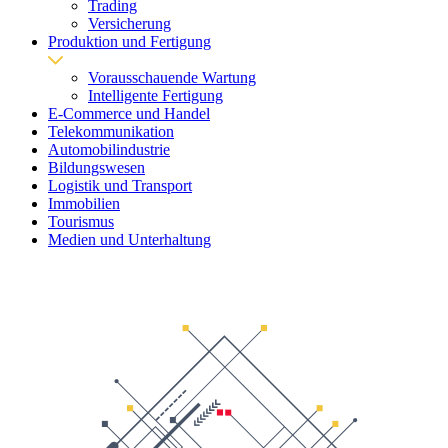
Trading
Versicherung
Produktion und Fertigung
Vorausschauende Wartung
Intelligente Fertigung
E-Commerce und Handel
Telekommunikation
Automobilindustrie
Bildungswesen
Logistik und Transport
Immobilien
Tourismus
Medien und Unterhaltung