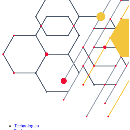
Technologien