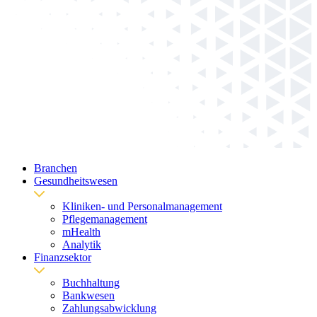
Branchen
Gesundheitswesen
Kliniken- und Personalmanagement
Pflegemanagement
mHealth
Analytik
Finanzsektor
Buchhaltung
Bankwesen
Zahlungsabwicklung