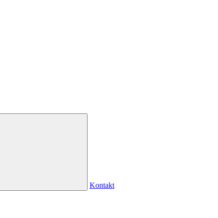
Kontakt