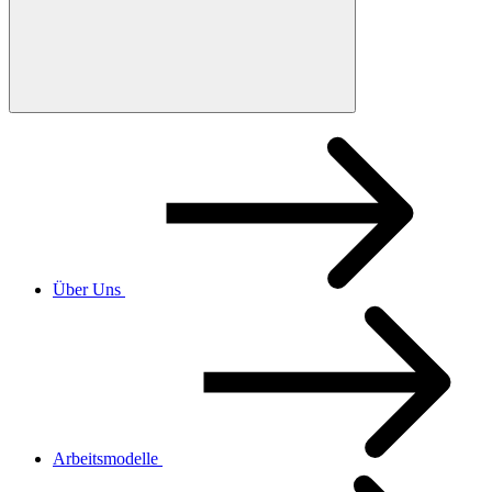
Über Uns
Arbeitsmodelle