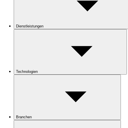
Dienstleistungen
Technologien
Branchen