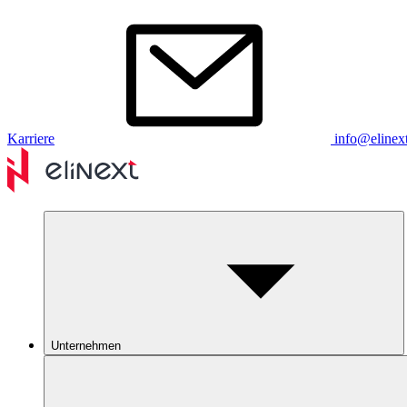
Karriere
info@elinex
Unternehmen