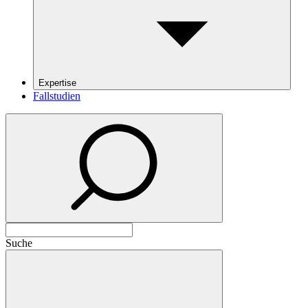
Expertise
Fallstudien
Suche