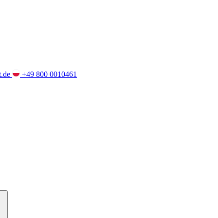
t.de
+49 800 0010461