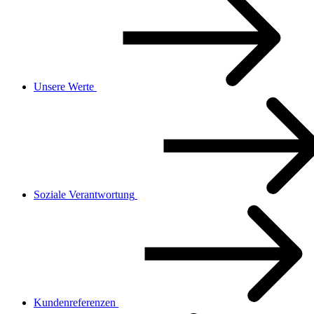
Unsere Werte
Soziale Verantwortung
Kundenreferenzen