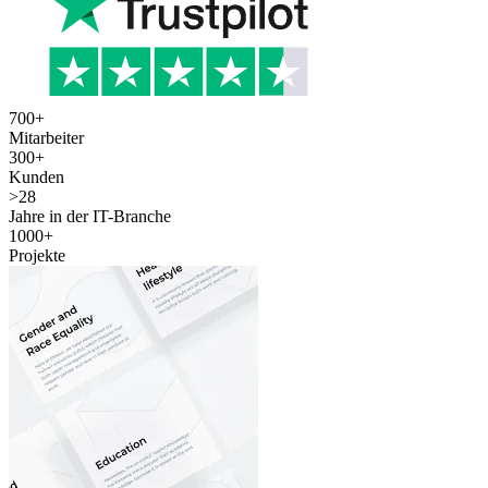
700
+
Mitarbeiter
300
+
Kunden
>
28
Jahre in der IT-Branche
1000
+
Projekte