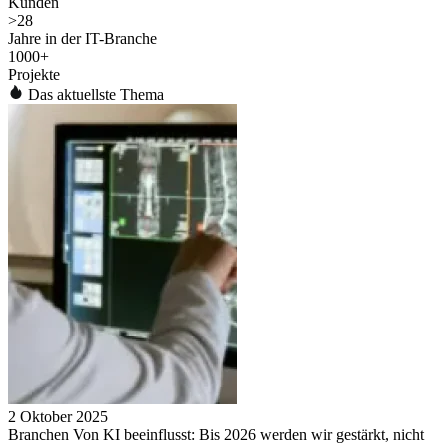
Kunden
>
28
Jahre in der IT-Branche
1000
+
Projekte
Das aktuellste Thema
2 Oktober 2025
Branchen Von KI beeinflusst: Bis 2026 werden wir gestärkt, nicht