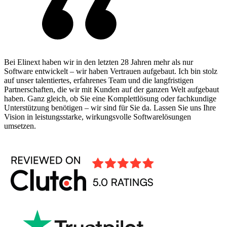
Bei Elinext haben wir in den letzten 28 Jahren mehr als nur
Software entwickelt – wir haben Vertrauen aufgebaut. Ich bin stolz
auf unser talentiertes, erfahrenes Team und die langfristigen
Partnerschaften, die wir mit Kunden auf der ganzen Welt aufgebaut
haben. Ganz gleich, ob Sie eine Komplettlösung oder fachkundige
Unterstützung benötigen – wir sind für Sie da. Lassen Sie uns Ihre
Vision in leistungsstarke, wirkungsvolle Softwarelösungen
umsetzen.