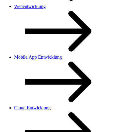
Webentwicklung
Mobile App Entwicklung
Cloud Entwicklung