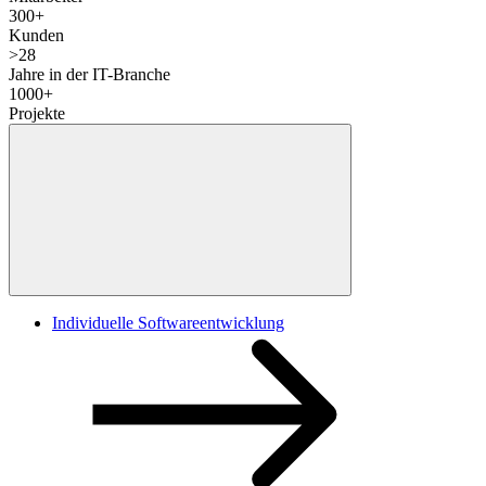
300
+
Kunden
>
28
Jahre in der IT-Branche
1000
+
Projekte
Individuelle Softwareentwicklung