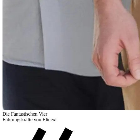
Die Fantastischen Vier
Führungskräfte von Elinext