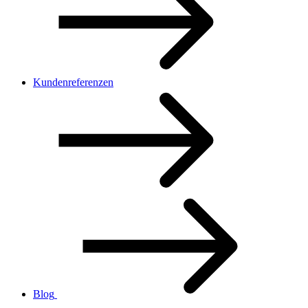
Kundenreferenzen
Blog