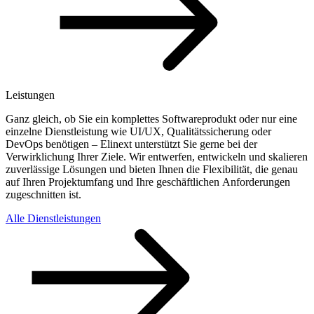
Leistungen
Ganz gleich, ob Sie ein komplettes Softwareprodukt oder nur eine
einzelne Dienstleistung wie UI/UX, Qualitätssicherung oder
DevOps benötigen – Elinext unterstützt Sie gerne bei der
Verwirklichung Ihrer Ziele. Wir entwerfen, entwickeln und skalieren
zuverlässige Lösungen und bieten Ihnen die Flexibilität, die genau
auf Ihren Projektumfang und Ihre geschäftlichen Anforderungen
zugeschnitten ist.
Alle Dienstleistungen