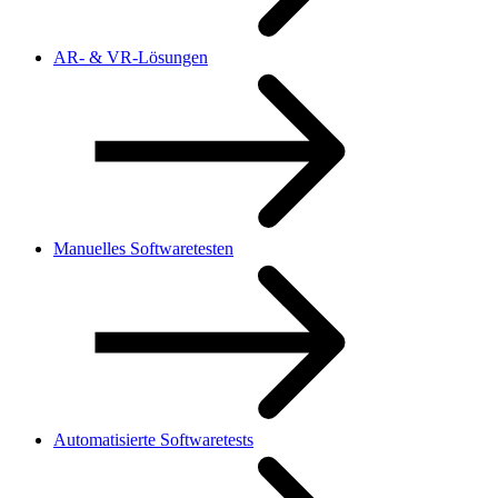
AR- & VR-Lösungen
Manuelles Softwaretesten
Automatisierte Softwaretests