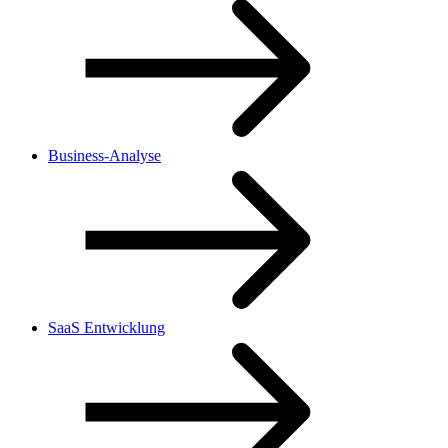
Business-Analyse
SaaS Entwicklung