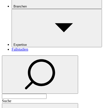
Branchen
Expertise
Fallstudien
Suche