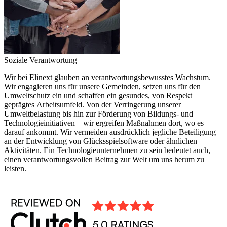
Soziale Verantwortung
Wir bei Elinext glauben an verantwortungsbewusstes Wachstum.
Wir engagieren uns für unsere Gemeinden, setzen uns für den
Umweltschutz ein und schaffen ein gesundes, von Respekt
geprägtes Arbeitsumfeld. Von der Verringerung unserer
Umweltbelastung bis hin zur Förderung von Bildungs- und
Technologieinitiativen – wir ergreifen Maßnahmen dort, wo es
darauf ankommt. Wir vermeiden ausdrücklich jegliche Beteiligung
an der Entwicklung von Glücksspielsoftware oder ähnlichen
Aktivitäten. Ein Technologieunternehmen zu sein bedeutet auch,
einen verantwortungsvollen Beitrag zur Welt um uns herum zu
leisten.