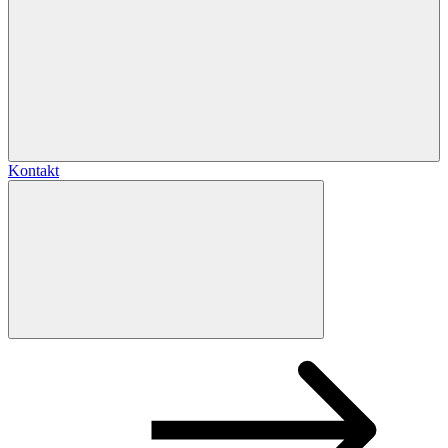
Kontakt