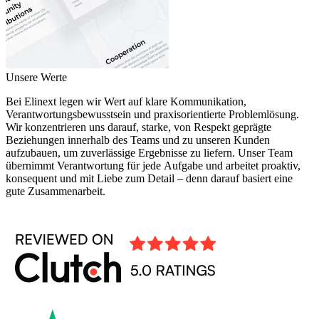
Unsere Werte
Bei Elinext legen wir Wert auf klare Kommunikation,
Verantwortungsbewusstsein und praxisorientierte Problemlösung.
Wir konzentrieren uns darauf, starke, von Respekt geprägte
Beziehungen innerhalb des Teams und zu unseren Kunden
aufzubauen, um zuverlässige Ergebnisse zu liefern. Unser Team
übernimmt Verantwortung für jede Aufgabe und arbeitet proaktiv,
konsequent und mit Liebe zum Detail – denn darauf basiert eine
gute Zusammenarbeit.