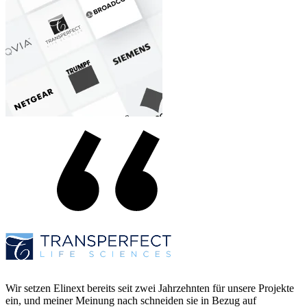
Wir setzen Elinext bereits seit zwei Jahrzehnten für unsere Projekte
ein, und meiner Meinung nach schneiden sie in Bezug auf