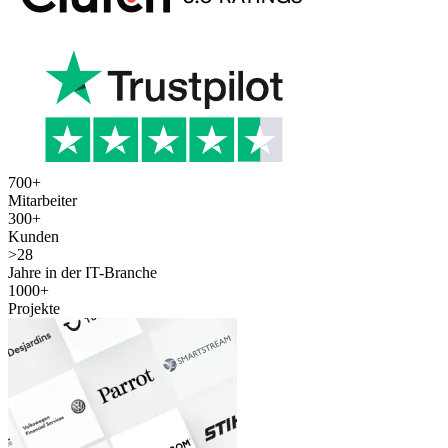
700
+
Mitarbeiter
300
+
Kunden
>
28
Jahre in der IT-Branche
1000
+
Projekte