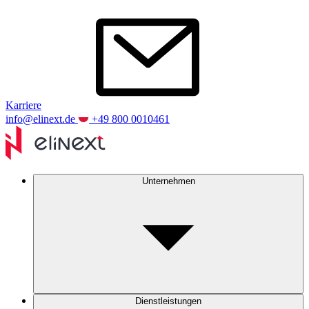
Karriere
info@elinext.de
+49 800 0010461
Unternehmen
Dienstleistungen