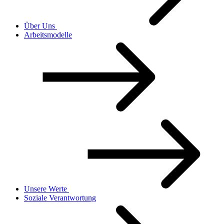
Über Uns
Arbeitsmodelle
Unsere Werte
Soziale Verantwortung