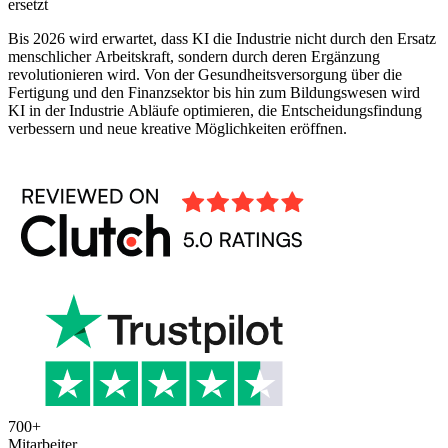
ersetzt
Bis 2026 wird erwartet, dass KI die Industrie nicht durch den Ersatz
menschlicher Arbeitskraft, sondern durch deren Ergänzung
revolutionieren wird. Von der Gesundheitsversorgung über die
Fertigung und den Finanzsektor bis hin zum Bildungswesen wird
KI in der Industrie Abläufe optimieren, die Entscheidungsfindung
verbessern und neue kreative Möglichkeiten eröffnen.
700
+
Mitarbeiter