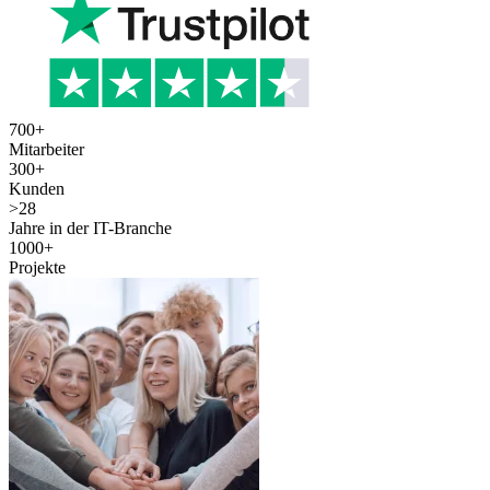
700
+
Mitarbeiter
300
+
Kunden
>
28
Jahre in der IT-Branche
1000
+
Projekte