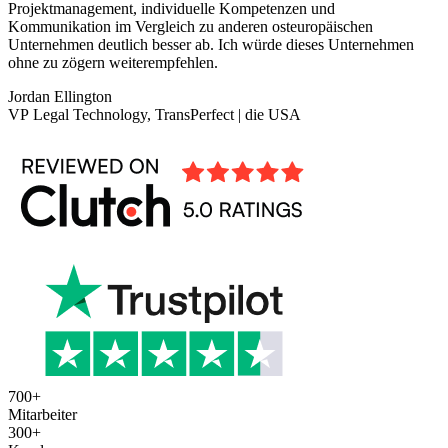
Projektmanagement, individuelle Kompetenzen und
Kommunikation im Vergleich zu anderen osteuropäischen
Unternehmen deutlich besser ab. Ich würde dieses Unternehmen
ohne zu zögern weiterempfehlen.
Jordan Ellington
VP Legal Technology, TransPerfect | die USA
700
+
Mitarbeiter
300
+