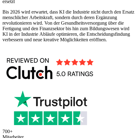
ersetzt
Bis 2026 wird erwartet, dass KI die Industrie nicht durch den Ersatz
menschlicher Arbeitskraft, sondern durch deren Ergänzung
revolutionieren wird. Von der Gesundheitsversorgung über die
Fertigung und den Finanzsektor bis hin zum Bildungswesen wird
KI in der Industrie Abläufe optimieren, die Entscheidungsfindung
verbessern und neue kreative Möglichkeiten eröffnen.
700
+
Mitarbeiter