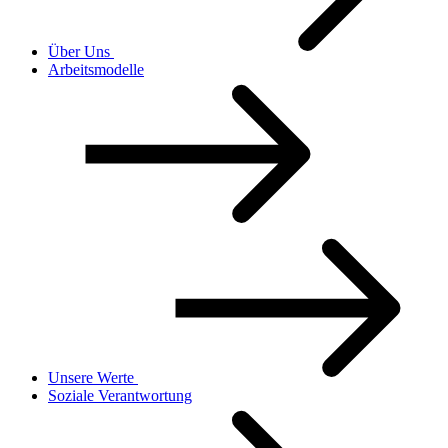
Über Uns
Arbeitsmodelle
Unsere Werte
Soziale Verantwortung