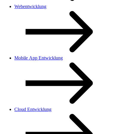
Webentwicklung
Mobile App Entwicklung
Cloud Entwicklung