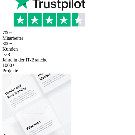
700
+
Mitarbeiter
300
+
Kunden
>
28
Jahre in der IT-Branche
1000
+
Projekte