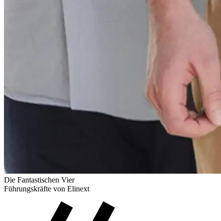
Die Fantastischen Vier
Führungskräfte von Elinext