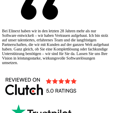
Bei Elinext haben wir in den letzten 28 Jahren mehr als nur
Software entwickelt – wir haben Vertrauen aufgebaut. Ich bin stolz
auf unser talentiertes, erfahrenes Team und die langfristigen
Partnerschaften, die wir mit Kunden auf der ganzen Welt aufgebaut
haben. Ganz gleich, ob Sie eine Komplettlösung oder fachkundige
Unterstützung benötigen – wir sind für Sie da. Lassen Sie uns Ihre
Vision in leistungsstarke, wirkungsvolle Softwarelösungen
umsetzen.