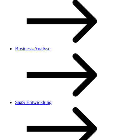
Business-Analyse
SaaS Entwicklung