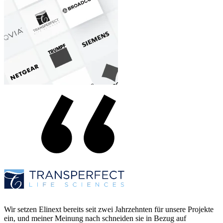
Wir setzen Elinext bereits seit zwei Jahrzehnten für unsere Projekte
ein, und meiner Meinung nach schneiden sie in Bezug auf