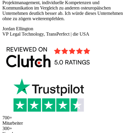
Projektmanagement, individuelle Kompetenzen und
Kommunikation im Vergleich zu anderen osteuropäischen
Unternehmen deutlich besser ab. Ich würde dieses Unternehmen
ohne zu zögern weiterempfehlen.
Jordan Ellington
VP Legal Technology, TransPerfect | die USA
700
+
Mitarbeiter
300
+