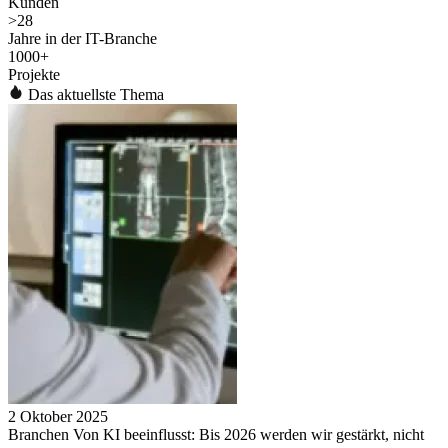
Kunden
>
28
Jahre in der IT-Branche
1000
+
Projekte
Das aktuellste Thema
2 Oktober 2025
Branchen Von KI beeinflusst: Bis 2026 werden wir gestärkt, nicht