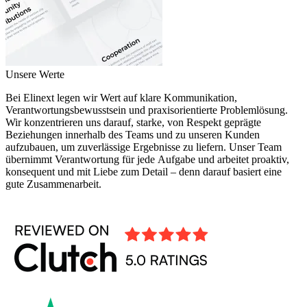
Unsere Werte
Bei Elinext legen wir Wert auf klare Kommunikation,
Verantwortungsbewusstsein und praxisorientierte Problemlösung.
Wir konzentrieren uns darauf, starke, von Respekt geprägte
Beziehungen innerhalb des Teams und zu unseren Kunden
aufzubauen, um zuverlässige Ergebnisse zu liefern. Unser Team
übernimmt Verantwortung für jede Aufgabe und arbeitet proaktiv,
konsequent und mit Liebe zum Detail – denn darauf basiert eine
gute Zusammenarbeit.