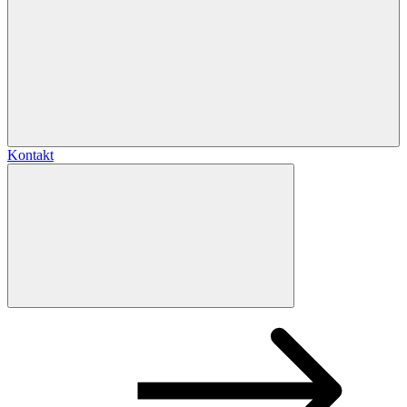
Kontakt