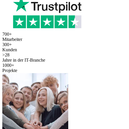
700
+
Mitarbeiter
300
+
Kunden
>
28
Jahre in der IT-Branche
1000
+
Projekte