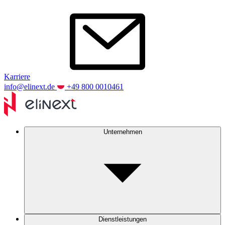
Karriere
info@elinext.de
+49 800 0010461
Unternehmen
Dienstleistungen