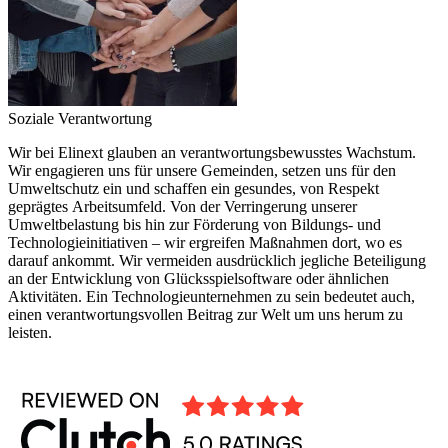
Soziale Verantwortung
Wir bei Elinext glauben an verantwortungsbewusstes Wachstum.
Wir engagieren uns für unsere Gemeinden, setzen uns für den
Umweltschutz ein und schaffen ein gesundes, von Respekt
geprägtes Arbeitsumfeld. Von der Verringerung unserer
Umweltbelastung bis hin zur Förderung von Bildungs- und
Technologieinitiativen – wir ergreifen Maßnahmen dort, wo es
darauf ankommt. Wir vermeiden ausdrücklich jegliche Beteiligung
an der Entwicklung von Glücksspielsoftware oder ähnlichen
Aktivitäten. Ein Technologieunternehmen zu sein bedeutet auch,
einen verantwortungsvollen Beitrag zur Welt um uns herum zu
leisten.