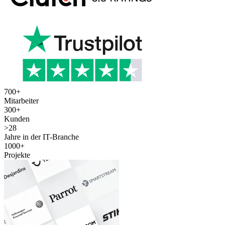
700
+
Mitarbeiter
300
+
Kunden
>
28
Jahre in der IT-Branche
1000
+
Projekte