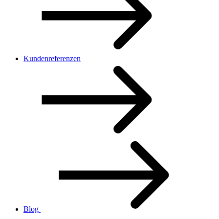
Kundenreferenzen
Blog