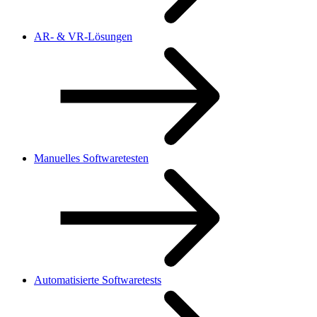
AR- & VR-Lösungen
Manuelles Softwaretesten
Automatisierte Softwaretests