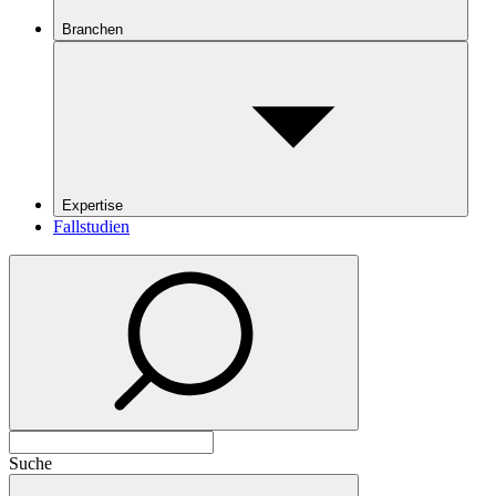
Branchen
Expertise
Fallstudien
Suche