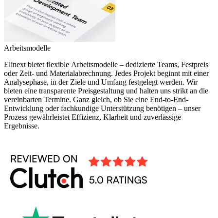
Arbeitsmodelle
Elinext bietet flexible Arbeitsmodelle – dedizierte Teams, Festpreis
oder Zeit- und Materialabrechnung. Jedes Projekt beginnt mit einer
Analysephase, in der Ziele und Umfang festgelegt werden. Wir
bieten eine transparente Preisgestaltung und halten uns strikt an die
vereinbarten Termine. Ganz gleich, ob Sie eine End-to-End-
Entwicklung oder fachkundige Unterstützung benötigen – unser
Prozess gewährleistet Effizienz, Klarheit und zuverlässige
Ergebnisse.