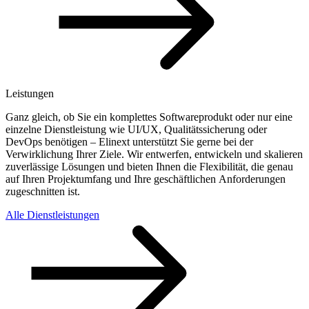
Leistungen
Ganz gleich, ob Sie ein komplettes Softwareprodukt oder nur eine
einzelne Dienstleistung wie UI/UX, Qualitätssicherung oder
DevOps benötigen – Elinext unterstützt Sie gerne bei der
Verwirklichung Ihrer Ziele. Wir entwerfen, entwickeln und skalieren
zuverlässige Lösungen und bieten Ihnen die Flexibilität, die genau
auf Ihren Projektumfang und Ihre geschäftlichen Anforderungen
zugeschnitten ist.
Alle Dienstleistungen