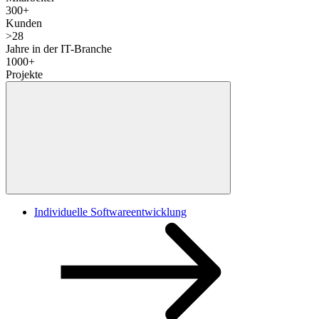
300
+
Kunden
>
28
Jahre in der IT-Branche
1000
+
Projekte
Individuelle Softwareentwicklung