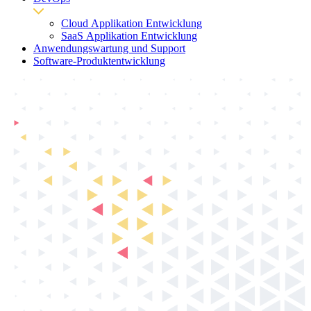
Cloud Applikation Entwicklung
SaaS Applikation Entwicklung
Anwendungswartung und Support
Software-Produktentwicklung