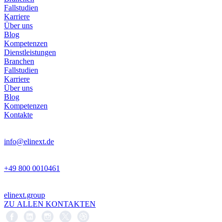
Fallstudien
Karriere
Über uns
Blog
Kompetenzen
Dienstleistungen
Branchen
Fallstudien
Karriere
Über uns
Blog
Kompetenzen
Kontakte
info@elinext.de
+49 800 0010461
elinext.group
ZU ALLEN KONTAKTEN