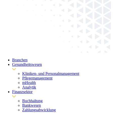
Branchen
Gesundheitswesen
Kliniken- und Personalmanagement
Pflegemanagement
mHealth
Analytik
Finanzsektor
Buchhaltung
Bankwesen
Zahlungsabwicklung