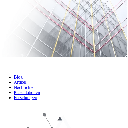
Blog
Artikel
Nachrichten
Präsentationen
Forschungen