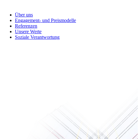
Über uns
Engagement- und Preismodelle
Referenzen
Unsere Werte
Soziale Verantwortung