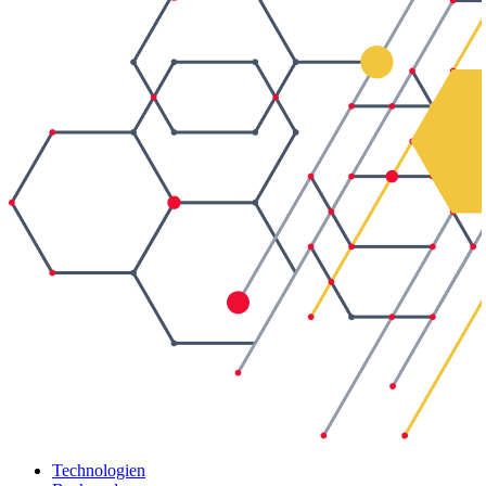
Technologien