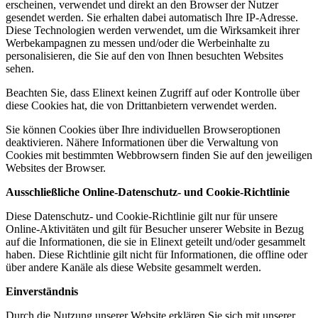
erscheinen, verwendet und direkt an den Browser der Nutzer
gesendet werden. Sie erhalten dabei automatisch Ihre IP-Adresse.
Diese Technologien werden verwendet, um die Wirksamkeit ihrer
Werbekampagnen zu messen und/oder die Werbeinhalte zu
personalisieren, die Sie auf den von Ihnen besuchten Websites
sehen.
Beachten Sie, dass Elinext keinen Zugriff auf oder Kontrolle über
diese Cookies hat, die von Drittanbietern verwendet werden.
Sie können Cookies über Ihre individuellen Browseroptionen
deaktivieren. Nähere Informationen über die Verwaltung von
Cookies mit bestimmten Webbrowsern finden Sie auf den jeweiligen
Websites der Browser.
Ausschließliche Online-Datenschutz- und Cookie-Richtlinie
Diese Datenschutz- und Cookie-Richtlinie gilt nur für unsere
Online-Aktivitäten und gilt für Besucher unserer Website in Bezug
auf die Informationen, die sie in Elinext geteilt und/oder gesammelt
haben. Diese Richtlinie gilt nicht für Informationen, die offline oder
über andere Kanäle als diese Website gesammelt werden.
Einverständnis
Durch die Nutzung unserer Website erklären Sie sich mit unserer