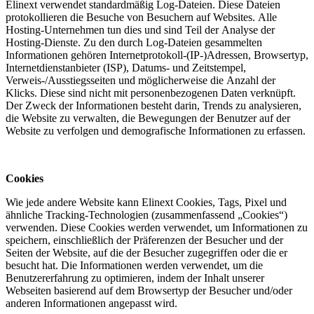
Elinext verwendet standardmäßig Log-Dateien. Diese Dateien
protokollieren die Besuche von Besuchern auf Websites. Alle
Hosting-Unternehmen tun dies und sind Teil der Analyse der
Hosting-Dienste. Zu den durch Log-Dateien gesammelten
Informationen gehören Internetprotokoll-(IP-)Adressen, Browsertyp,
Internetdienstanbieter (ISP), Datums- und Zeitstempel,
Verweis-/Ausstiegsseiten und möglicherweise die Anzahl der
Klicks. Diese sind nicht mit personenbezogenen Daten verknüpft.
Der Zweck der Informationen besteht darin, Trends zu analysieren,
die Website zu verwalten, die Bewegungen der Benutzer auf der
Website zu verfolgen und demografische Informationen zu erfassen.
Cookies
Wie jede andere Website kann Elinext Cookies, Tags, Pixel und
ähnliche Tracking-Technologien (zusammenfassend „Cookies“)
verwenden. Diese Cookies werden verwendet, um Informationen zu
speichern, einschließlich der Präferenzen der Besucher und der
Seiten der Website, auf die der Besucher zugegriffen oder die er
besucht hat. Die Informationen werden verwendet, um die
Benutzererfahrung zu optimieren, indem der Inhalt unserer
Webseiten basierend auf dem Browsertyp der Besucher und/oder
anderen Informationen angepasst wird.