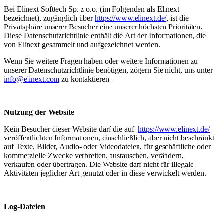
Bei Elinext Softtech Sp. z o.o. (im Folgenden als Elinext
bezeichnet), zugänglich über
https://www.elinext.de/
, ist die
Privatsphäre unserer Besucher eine unserer höchsten Prioritäten.
Diese Datenschutzrichtlinie enthält die Art der Informationen, die
von Elinext gesammelt und aufgezeichnet werden.
Wenn Sie weitere Fragen haben oder weitere Informationen zu
unserer Datenschutzrichtlinie benötigen, zögern Sie nicht, uns unter
info@elinext.com
zu kontaktieren.
Nutzung der Website
Kein Besucher dieser Website darf die auf
https://www.elinext.de/
veröffentlichten Informationen, einschließlich, aber nicht beschränkt
auf Texte, Bilder, Audio- oder Videodateien, für geschäftliche oder
kommerzielle Zwecke verbreiten, austauschen, verändern,
verkaufen oder übertragen. Die Website darf nicht für illegale
Aktivitäten jeglicher Art genutzt oder in diese verwickelt werden.
Log-Dateien