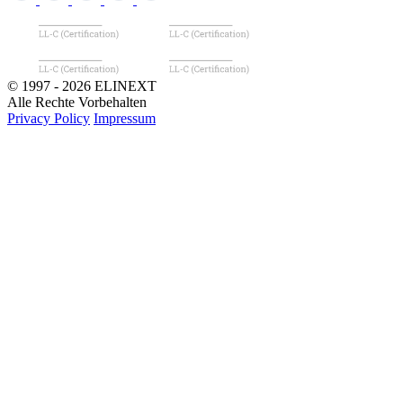
© 1997 - 2026 ELINEXT
Alle Rechte Vorbehalten
Privacy Policy
Impressum