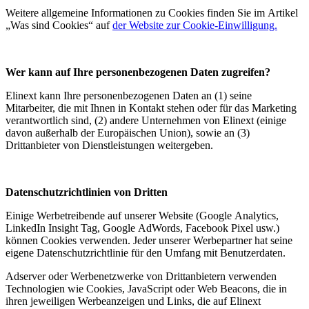
Weitere allgemeine Informationen zu Cookies finden Sie im Artikel
„Was sind Cookies“ auf
der Website zur Cookie-Einwilligung.
Wer kann auf Ihre personenbezogenen Daten zugreifen?
Elinext kann Ihre personenbezogenen Daten an (1) seine
Mitarbeiter, die mit Ihnen in Kontakt stehen oder für das Marketing
verantwortlich sind, (2) andere Unternehmen von Elinext (einige
davon außerhalb der Europäischen Union), sowie an (3)
Drittanbieter von Dienstleistungen weitergeben.
Datenschutzrichtlinien von Dritten
Einige Werbetreibende auf unserer Website (Google Analytics,
LinkedIn Insight Tag, Google AdWords, Facebook Pixel usw.)
können Cookies verwenden. Jeder unserer Werbepartner hat seine
eigene Datenschutzrichtlinie für den Umfang mit Benutzerdaten.
Adserver oder Werbenetzwerke von Drittanbietern verwenden
Technologien wie Cookies, JavaScript oder Web Beacons, die in
ihren jeweiligen Werbeanzeigen und Links, die auf Elinext