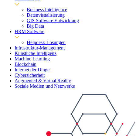
Business Intelligence
Datenvisualisierung
GIS Software Entwicklung
Big Data
HRM Software
Helpdesk-Lösungen
Infrastruktur-Management
Künstliche Intelligenz
Machine Learning
Blockchain
Internet der Dinge
Cybersicherheit
Augmented & Virtual Reality
Soziale Medien und Netzwerke