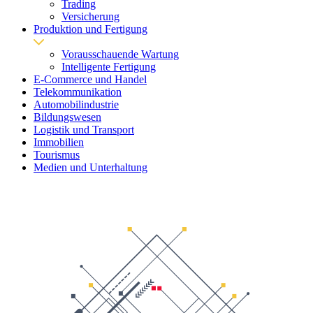
Trading
Versicherung
Produktion und Fertigung
Vorausschauende Wartung
Intelligente Fertigung
E-Commerce und Handel
Telekommunikation
Automobilindustrie
Bildungswesen
Logistik und Transport
Immobilien
Tourismus
Medien und Unterhaltung