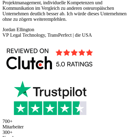
Projektmanagement, individuelle Kompetenzen und
Kommunikation im Vergleich zu anderen osteuropäischen
Unternehmen deutlich besser ab. Ich würde dieses Unternehmen
ohne zu zögern weiterempfehlen.
Jordan Ellington
VP Legal Technology, TransPerfect | die USA
700
+
Mitarbeiter
300
+