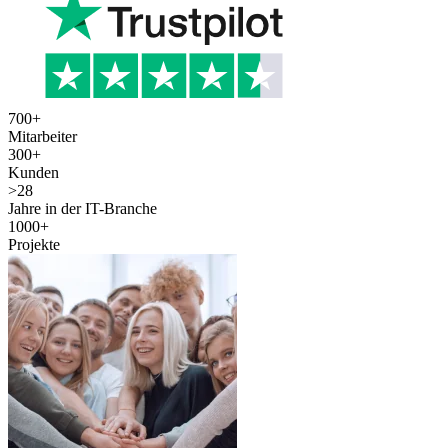
700
+
Mitarbeiter
300
+
Kunden
>
28
Jahre in der IT-Branche
1000
+
Projekte