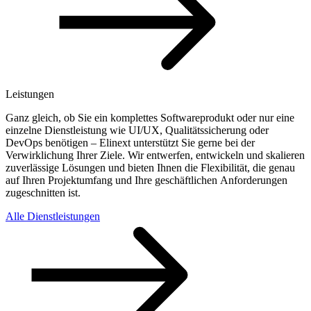
Leistungen
Ganz gleich, ob Sie ein komplettes Softwareprodukt oder nur eine
einzelne Dienstleistung wie UI/UX, Qualitätssicherung oder
DevOps benötigen – Elinext unterstützt Sie gerne bei der
Verwirklichung Ihrer Ziele. Wir entwerfen, entwickeln und skalieren
zuverlässige Lösungen und bieten Ihnen die Flexibilität, die genau
auf Ihren Projektumfang und Ihre geschäftlichen Anforderungen
zugeschnitten ist.
Alle Dienstleistungen