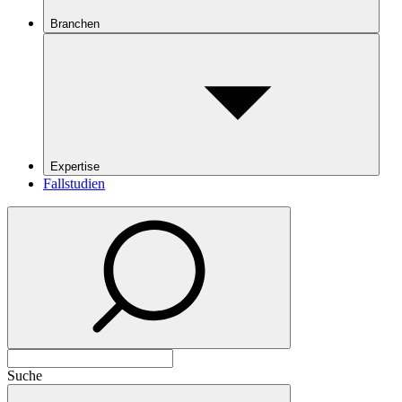
Branchen
Expertise
Fallstudien
Suche