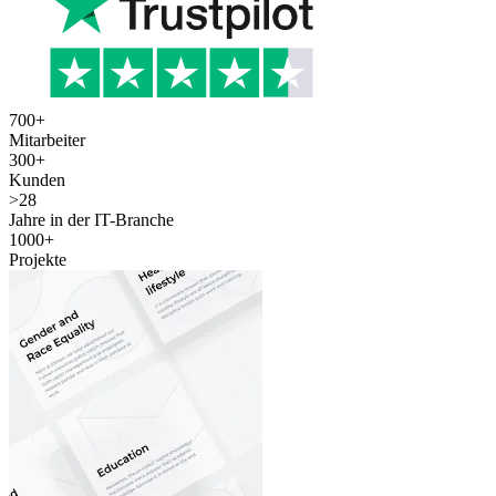
700
+
Mitarbeiter
300
+
Kunden
>
28
Jahre in der IT-Branche
1000
+
Projekte