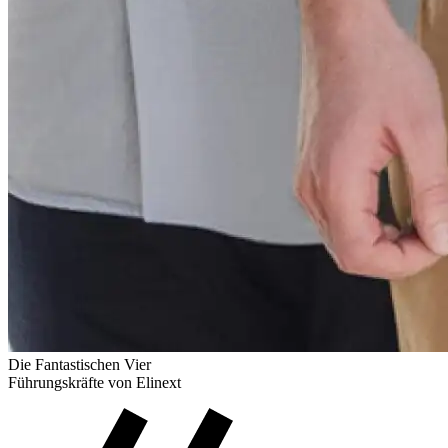
Die Fantastischen Vier
Führungskräfte von Elinext