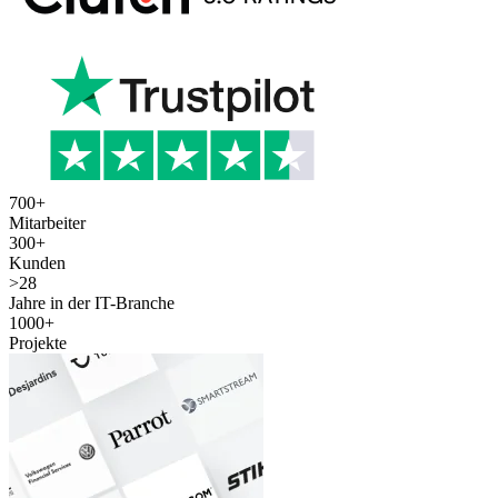
700
+
Mitarbeiter
300
+
Kunden
>
28
Jahre in der IT-Branche
1000
+
Projekte