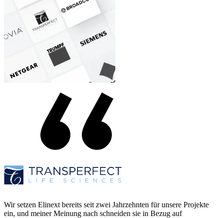
Wir setzen Elinext bereits seit zwei Jahrzehnten für unsere Projekte
ein, und meiner Meinung nach schneiden sie in Bezug auf