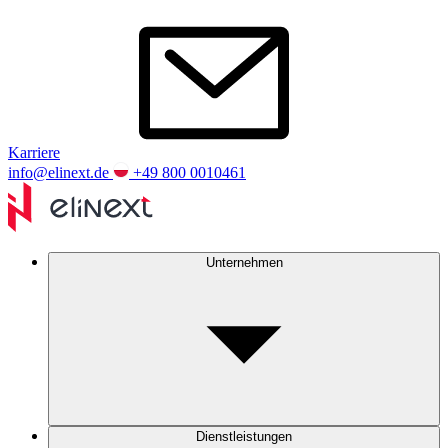
Karriere
info@elinext.de
+49 800 0010461
Unternehmen
Dienstleistungen