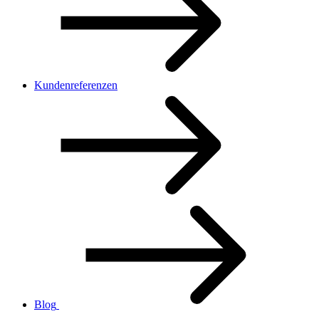
Kundenreferenzen
Blog