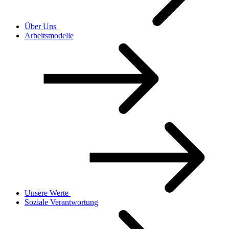
Über Uns
Arbeitsmodelle
Unsere Werte
Soziale Verantwortung