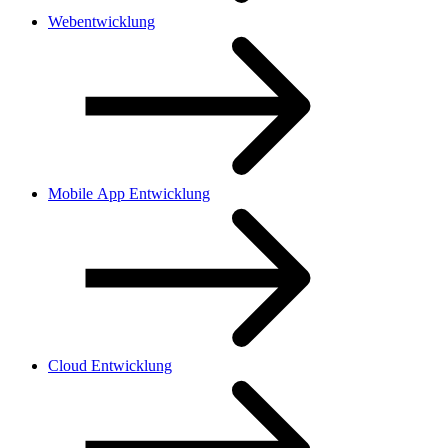
Webentwicklung
Mobile App Entwicklung
Cloud Entwicklung