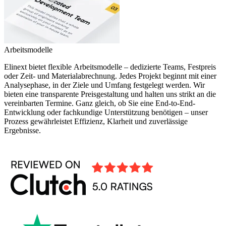
Arbeitsmodelle
Elinext bietet flexible Arbeitsmodelle – dedizierte Teams, Festpreis
oder Zeit- und Materialabrechnung. Jedes Projekt beginnt mit einer
Analysephase, in der Ziele und Umfang festgelegt werden. Wir
bieten eine transparente Preisgestaltung und halten uns strikt an die
vereinbarten Termine. Ganz gleich, ob Sie eine End-to-End-
Entwicklung oder fachkundige Unterstützung benötigen – unser
Prozess gewährleistet Effizienz, Klarheit und zuverlässige
Ergebnisse.