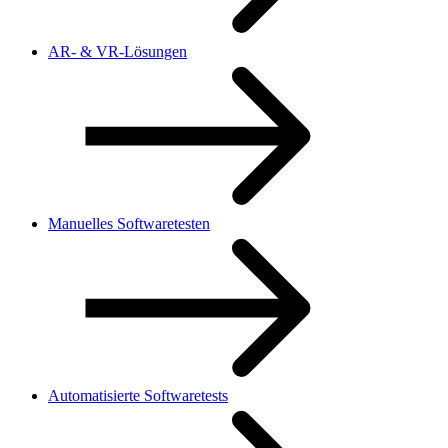
AR- & VR-Lösungen
Manuelles Softwaretesten
Automatisierte Softwaretests