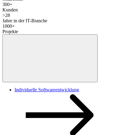
300
+
Kunden
>
28
Jahre in der IT-Branche
1000
+
Projekte
Individuelle Softwareentwicklung