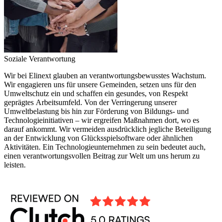
Soziale Verantwortung
Wir bei Elinext glauben an verantwortungsbewusstes Wachstum.
Wir engagieren uns für unsere Gemeinden, setzen uns für den
Umweltschutz ein und schaffen ein gesundes, von Respekt
geprägtes Arbeitsumfeld. Von der Verringerung unserer
Umweltbelastung bis hin zur Förderung von Bildungs- und
Technologieinitiativen – wir ergreifen Maßnahmen dort, wo es
darauf ankommt. Wir vermeiden ausdrücklich jegliche Beteiligung
an der Entwicklung von Glücksspielsoftware oder ähnlichen
Aktivitäten. Ein Technologieunternehmen zu sein bedeutet auch,
einen verantwortungsvollen Beitrag zur Welt um uns herum zu
leisten.