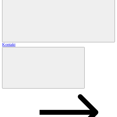
Kontakt