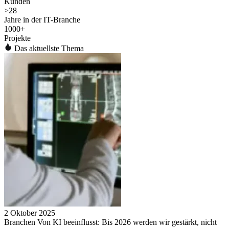
Kunden
>
28
Jahre in der IT-Branche
1000
+
Projekte
Das aktuellste Thema
2 Oktober 2025
Branchen Von KI beeinflusst: Bis 2026 werden wir gestärkt, nicht