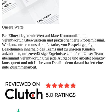
Unsere Werte
Bei Elinext legen wir Wert auf klare Kommunikation,
Verantwortungsbewusstsein und praxisorientierte Problemlösung.
Wir konzentrieren uns darauf, starke, von Respekt geprägte
Beziehungen innerhalb des Teams und zu unseren Kunden
aufzubauen, um zuverlässige Ergebnisse zu liefern. Unser Team
übernimmt Verantwortung für jede Aufgabe und arbeitet proaktiv,
konsequent und mit Liebe zum Detail – denn darauf basiert eine
gute Zusammenarbeit.