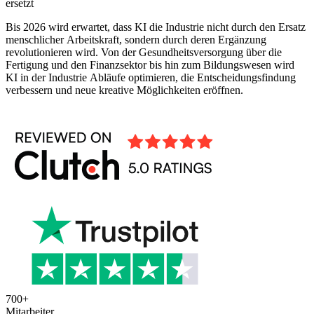
ersetzt
Bis 2026 wird erwartet, dass KI die Industrie nicht durch den Ersatz
menschlicher Arbeitskraft, sondern durch deren Ergänzung
revolutionieren wird. Von der Gesundheitsversorgung über die
Fertigung und den Finanzsektor bis hin zum Bildungswesen wird
KI in der Industrie Abläufe optimieren, die Entscheidungsfindung
verbessern und neue kreative Möglichkeiten eröffnen.
700
+
Mitarbeiter