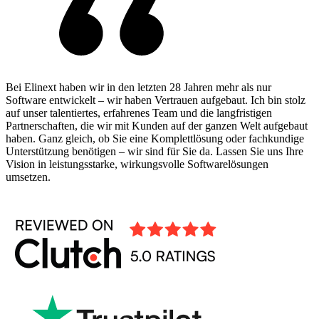
Bei Elinext haben wir in den letzten 28 Jahren mehr als nur
Software entwickelt – wir haben Vertrauen aufgebaut. Ich bin stolz
auf unser talentiertes, erfahrenes Team und die langfristigen
Partnerschaften, die wir mit Kunden auf der ganzen Welt aufgebaut
haben. Ganz gleich, ob Sie eine Komplettlösung oder fachkundige
Unterstützung benötigen – wir sind für Sie da. Lassen Sie uns Ihre
Vision in leistungsstarke, wirkungsvolle Softwarelösungen
umsetzen.