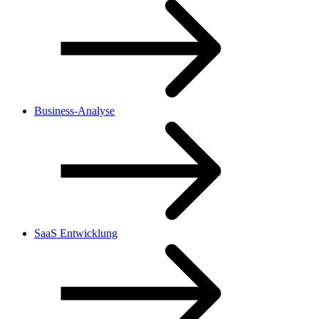
Business-Analyse
SaaS Entwicklung