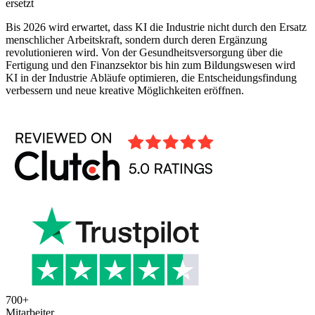
ersetzt
Bis 2026 wird erwartet, dass KI die Industrie nicht durch den Ersatz
menschlicher Arbeitskraft, sondern durch deren Ergänzung
revolutionieren wird. Von der Gesundheitsversorgung über die
Fertigung und den Finanzsektor bis hin zum Bildungswesen wird
KI in der Industrie Abläufe optimieren, die Entscheidungsfindung
verbessern und neue kreative Möglichkeiten eröffnen.
700
+
Mitarbeiter