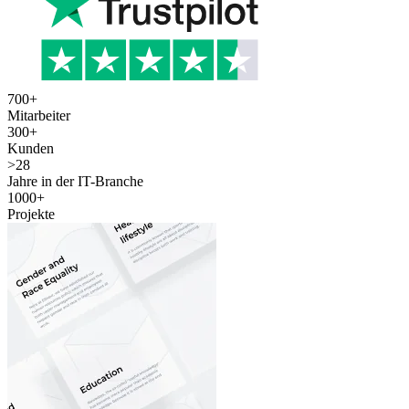
700
+
Mitarbeiter
300
+
Kunden
>
28
Jahre in der IT-Branche
1000
+
Projekte