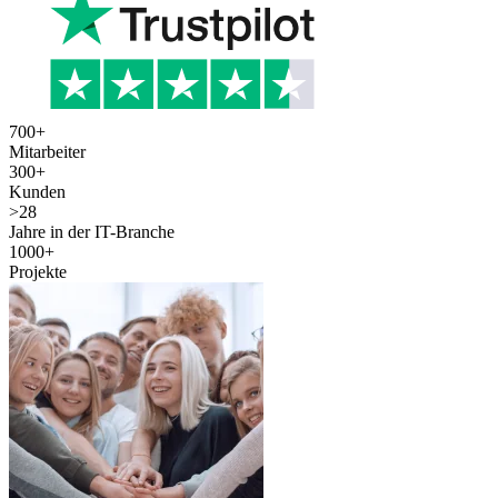
700
+
Mitarbeiter
300
+
Kunden
>
28
Jahre in der IT-Branche
1000
+
Projekte