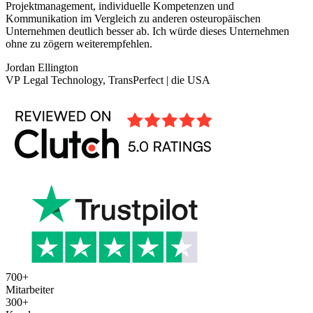
Projektmanagement, individuelle Kompetenzen und
Kommunikation im Vergleich zu anderen osteuropäischen
Unternehmen deutlich besser ab. Ich würde dieses Unternehmen
ohne zu zögern weiterempfehlen.
Jordan Ellington
VP Legal Technology, TransPerfect | die USA
700
+
Mitarbeiter
300
+