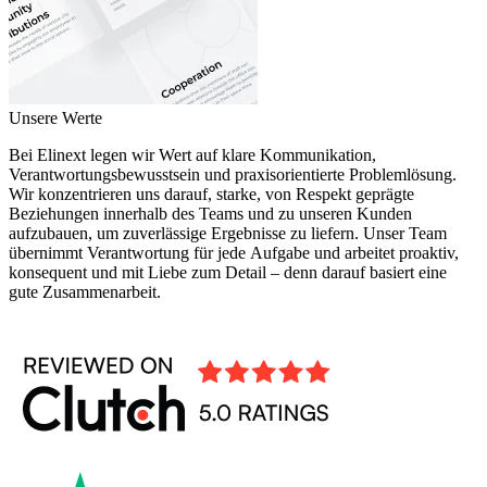
Unsere Werte
Bei Elinext legen wir Wert auf klare Kommunikation,
Verantwortungsbewusstsein und praxisorientierte Problemlösung.
Wir konzentrieren uns darauf, starke, von Respekt geprägte
Beziehungen innerhalb des Teams und zu unseren Kunden
aufzubauen, um zuverlässige Ergebnisse zu liefern. Unser Team
übernimmt Verantwortung für jede Aufgabe und arbeitet proaktiv,
konsequent und mit Liebe zum Detail – denn darauf basiert eine
gute Zusammenarbeit.