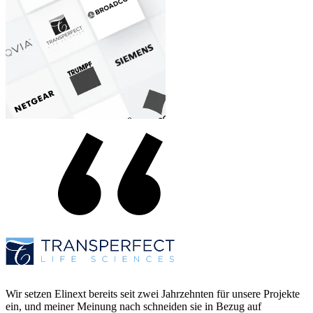
Wir setzen Elinext bereits seit zwei Jahrzehnten für unsere Projekte
ein, und meiner Meinung nach schneiden sie in Bezug auf