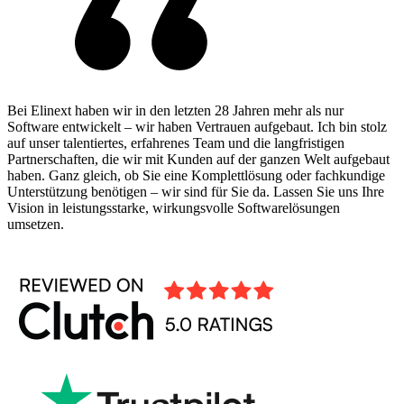
Bei Elinext haben wir in den letzten 28 Jahren mehr als nur
Software entwickelt – wir haben Vertrauen aufgebaut. Ich bin stolz
auf unser talentiertes, erfahrenes Team und die langfristigen
Partnerschaften, die wir mit Kunden auf der ganzen Welt aufgebaut
haben. Ganz gleich, ob Sie eine Komplettlösung oder fachkundige
Unterstützung benötigen – wir sind für Sie da. Lassen Sie uns Ihre
Vision in leistungsstarke, wirkungsvolle Softwarelösungen
umsetzen.