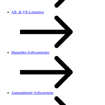
AR- & VR-Lösungen
Manuelles Softwaretesten
Automatisierte Softwaretests