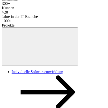
300
+
Kunden
>
28
Jahre in der IT-Branche
1000
+
Projekte
Individuelle Softwareentwicklung