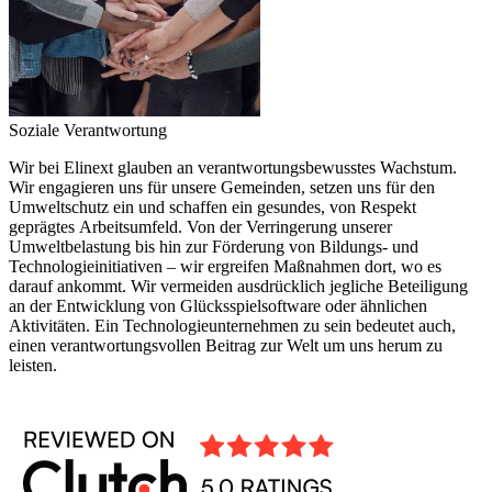
Soziale Verantwortung
Wir bei Elinext glauben an verantwortungsbewusstes Wachstum.
Wir engagieren uns für unsere Gemeinden, setzen uns für den
Umweltschutz ein und schaffen ein gesundes, von Respekt
geprägtes Arbeitsumfeld. Von der Verringerung unserer
Umweltbelastung bis hin zur Förderung von Bildungs- und
Technologieinitiativen – wir ergreifen Maßnahmen dort, wo es
darauf ankommt. Wir vermeiden ausdrücklich jegliche Beteiligung
an der Entwicklung von Glücksspielsoftware oder ähnlichen
Aktivitäten. Ein Technologieunternehmen zu sein bedeutet auch,
einen verantwortungsvollen Beitrag zur Welt um uns herum zu
leisten.