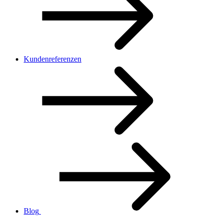
Kundenreferenzen
Blog