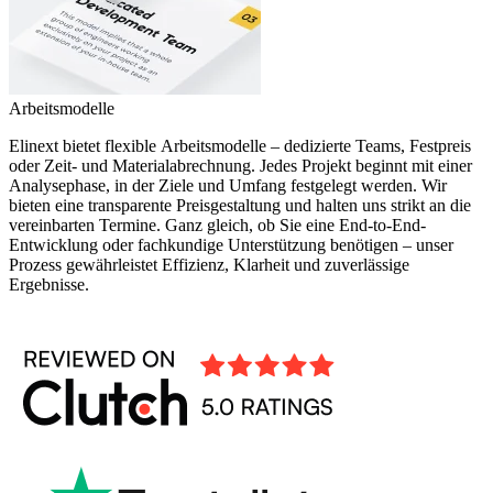
Arbeitsmodelle
Elinext bietet flexible Arbeitsmodelle – dedizierte Teams, Festpreis
oder Zeit- und Materialabrechnung. Jedes Projekt beginnt mit einer
Analysephase, in der Ziele und Umfang festgelegt werden. Wir
bieten eine transparente Preisgestaltung und halten uns strikt an die
vereinbarten Termine. Ganz gleich, ob Sie eine End-to-End-
Entwicklung oder fachkundige Unterstützung benötigen – unser
Prozess gewährleistet Effizienz, Klarheit und zuverlässige
Ergebnisse.