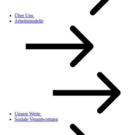
Über Uns
Arbeitsmodelle
Unsere Werte
Soziale Verantwortung