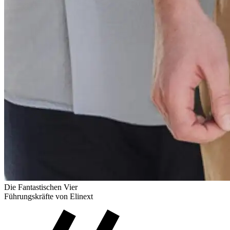
Die Fantastischen Vier
Führungskräfte von Elinext