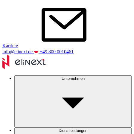
Karriere
info@elinext.de
+49 800 0010461
Unternehmen
Dienstleistungen