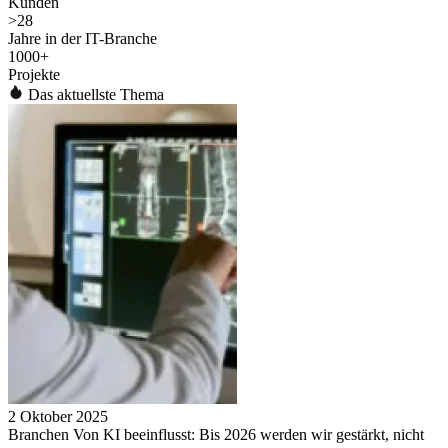
Kunden
>
28
Jahre in der IT-Branche
1000
+
Projekte
Das aktuellste Thema
2 Oktober 2025
Branchen Von KI beeinflusst: Bis 2026 werden wir gestärkt, nicht