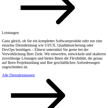
Leistungen
Ganz gleich, ob Sie ein komplettes Softwareprodukt oder nur eine
einzelne Dienstleistung wie UI/UX, Qualitätssicherung oder
DevOps benötigen – Elinext unterstützt Sie gerne bei der
Verwirklichung Ihrer Ziele. Wir entwerfen, entwickeln und skalieren
zuverlässige Lösungen und bieten Ihnen die Flexibilität, die genau
auf Ihren Projektumfang und Ihre geschäftlichen Anforderungen
zugeschnitten ist.
Alle Dienstleistungen