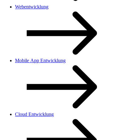
Webentwicklung
Mobile App Entwicklung
Cloud Entwicklung