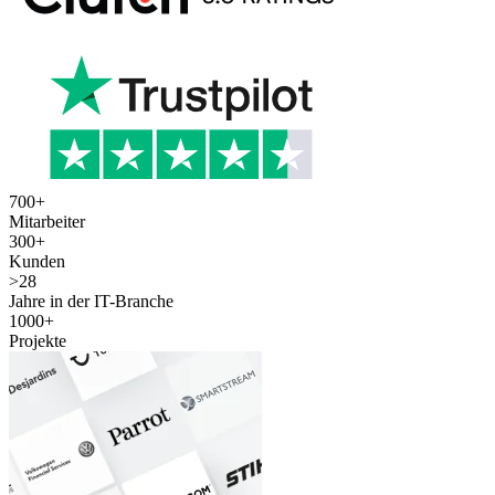
700
+
Mitarbeiter
300
+
Kunden
>
28
Jahre in der IT-Branche
1000
+
Projekte