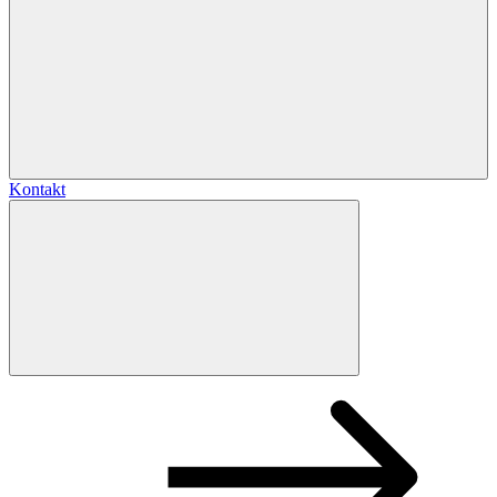
Kontakt