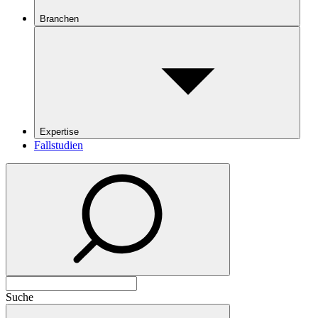
Branchen
Expertise
Fallstudien
Suche