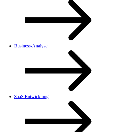
Business-Analyse
SaaS Entwicklung