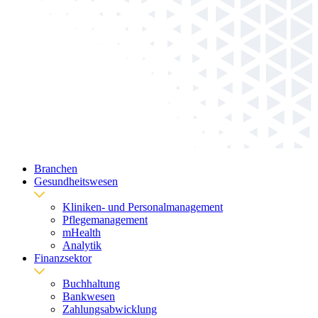
Branchen
Gesundheitswesen
Kliniken- und Personalmanagement
Pflegemanagement
mHealth
Analytik
Finanzsektor
Buchhaltung
Bankwesen
Zahlungsabwicklung