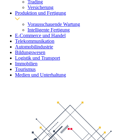
Trading
Versicherung
Produktion und Fertigung
Vorausschauende Wartung
Intelligente Fertigung
E-Commerce und Handel
Telekommunikation
Automobilindustrie
Bildungswesen
Logistik und Transport
Immobilien
Tourismus
Medien und Unterhaltung