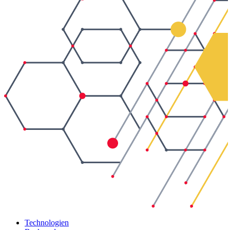
Technologien