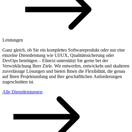
Leistungen
Ganz gleich, ob Sie ein komplettes Softwareprodukt oder nur eine
einzelne Dienstleistung wie UI/UX, Qualitätssicherung oder
DevOps benötigen – Elinext unterstützt Sie gerne bei der
Verwirklichung Ihrer Ziele. Wir entwerfen, entwickeln und skalieren
zuverlässige Lösungen und bieten Ihnen die Flexibilität, die genau
auf Ihren Projektumfang und Ihre geschäftlichen Anforderungen
zugeschnitten ist.
Alle Dienstleistungen