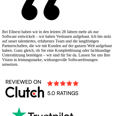
Bei Elinext haben wir in den letzten 28 Jahren mehr als nur
Software entwickelt – wir haben Vertrauen aufgebaut. Ich bin stolz
auf unser talentiertes, erfahrenes Team und die langfristigen
Partnerschaften, die wir mit Kunden auf der ganzen Welt aufgebaut
haben. Ganz gleich, ob Sie eine Komplettlösung oder fachkundige
Unterstützung benötigen – wir sind für Sie da. Lassen Sie uns Ihre
Vision in leistungsstarke, wirkungsvolle Softwarelösungen
umsetzen.