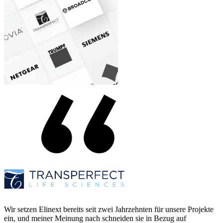
Wir setzen Elinext bereits seit zwei Jahrzehnten für unsere Projekte
ein, und meiner Meinung nach schneiden sie in Bezug auf