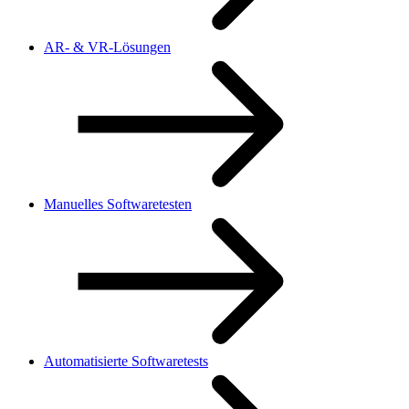
AR- & VR-Lösungen
Manuelles Softwaretesten
Automatisierte Softwaretests