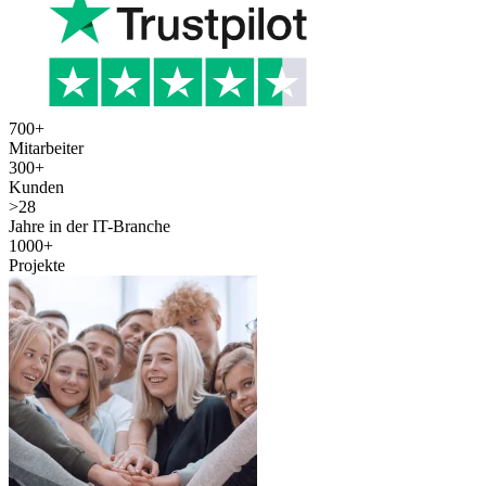
700
+
Mitarbeiter
300
+
Kunden
>
28
Jahre in der IT-Branche
1000
+
Projekte