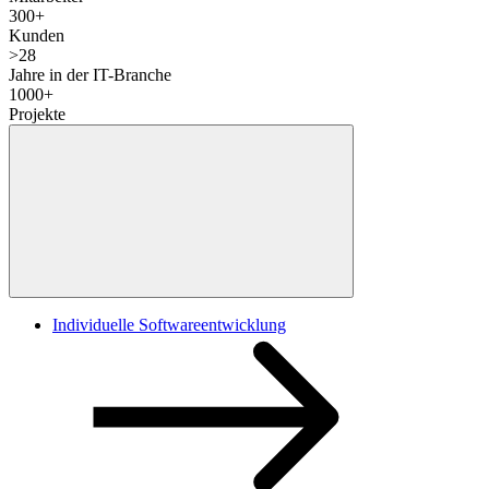
300
+
Kunden
>
28
Jahre in der IT-Branche
1000
+
Projekte
Individuelle Softwareentwicklung