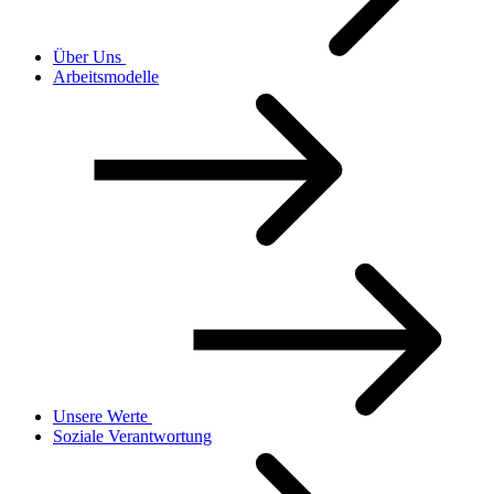
Über Uns
Arbeitsmodelle
Unsere Werte
Soziale Verantwortung