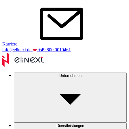
Karriere
info@elinext.de
+49 800 0010461
Unternehmen
Dienstleistungen