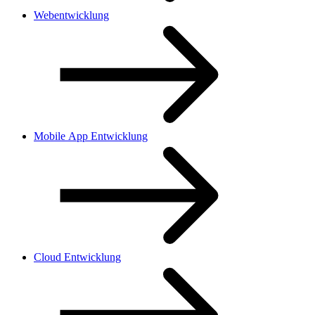
Webentwicklung
Mobile App Entwicklung
Cloud Entwicklung