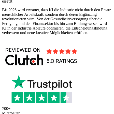
ersetzt
Bis 2026 wird erwartet, dass KI die Industrie nicht durch den Ersatz
menschlicher Arbeitskraft, sondern durch deren Ergänzung
revolutionieren wird. Von der Gesundheitsversorgung über die
Fertigung und den Finanzsektor bis hin zum Bildungswesen wird
KI in der Industrie Abläufe optimieren, die Entscheidungsfindung
verbessern und neue kreative Möglichkeiten eröffnen.
700
+
Mitarbeiter