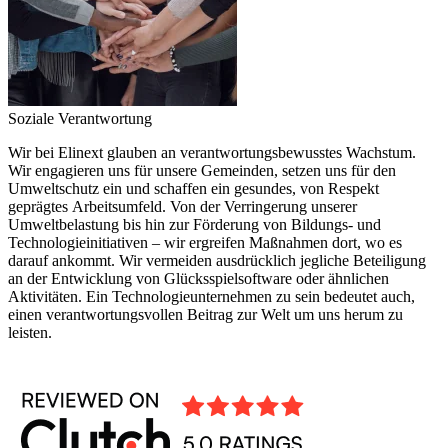
Soziale Verantwortung
Wir bei Elinext glauben an verantwortungsbewusstes Wachstum.
Wir engagieren uns für unsere Gemeinden, setzen uns für den
Umweltschutz ein und schaffen ein gesundes, von Respekt
geprägtes Arbeitsumfeld. Von der Verringerung unserer
Umweltbelastung bis hin zur Förderung von Bildungs- und
Technologieinitiativen – wir ergreifen Maßnahmen dort, wo es
darauf ankommt. Wir vermeiden ausdrücklich jegliche Beteiligung
an der Entwicklung von Glücksspielsoftware oder ähnlichen
Aktivitäten. Ein Technologieunternehmen zu sein bedeutet auch,
einen verantwortungsvollen Beitrag zur Welt um uns herum zu
leisten.