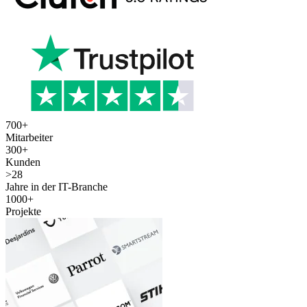
700
+
Mitarbeiter
300
+
Kunden
>
28
Jahre in der IT-Branche
1000
+
Projekte