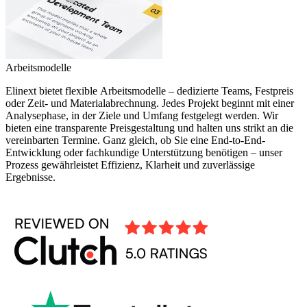
Arbeitsmodelle
Elinext bietet flexible Arbeitsmodelle – dedizierte Teams, Festpreis
oder Zeit- und Materialabrechnung. Jedes Projekt beginnt mit einer
Analysephase, in der Ziele und Umfang festgelegt werden. Wir
bieten eine transparente Preisgestaltung und halten uns strikt an die
vereinbarten Termine. Ganz gleich, ob Sie eine End-to-End-
Entwicklung oder fachkundige Unterstützung benötigen – unser
Prozess gewährleistet Effizienz, Klarheit und zuverlässige
Ergebnisse.