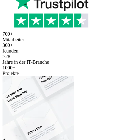
700
+
Mitarbeiter
300
+
Kunden
>
28
Jahre in der IT-Branche
1000
+
Projekte