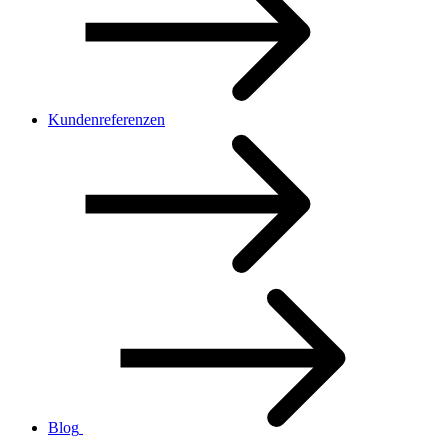
Kundenreferenzen
Blog