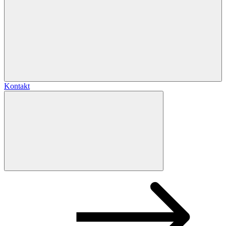
Kontakt