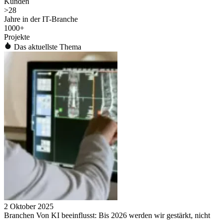
Kunden
>
28
Jahre in der IT-Branche
1000
+
Projekte
Das aktuellste Thema
2 Oktober 2025
Branchen Von KI beeinflusst: Bis 2026 werden wir gestärkt, nicht