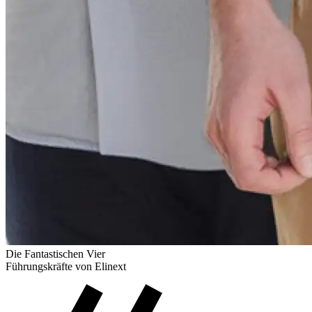
Die Fantastischen Vier
Führungskräfte von Elinext