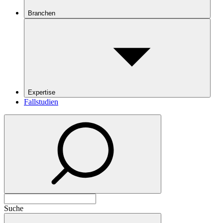
Branchen
Expertise
Fallstudien
Suche