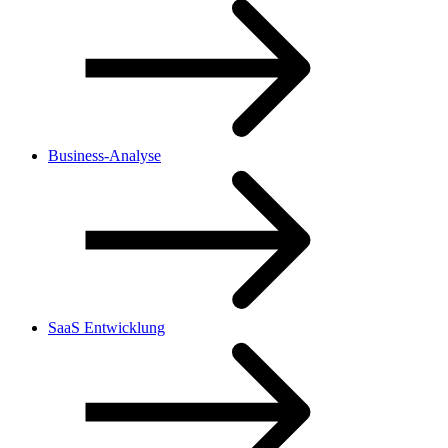
Business-Analyse
SaaS Entwicklung