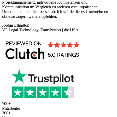
Projektmanagement, individuelle Kompetenzen und
Kommunikation im Vergleich zu anderen osteuropäischen
Unternehmen deutlich besser ab. Ich würde dieses Unternehmen
ohne zu zögern weiterempfehlen.
Jordan Ellington
VP Legal Technology, TransPerfect | die USA
700
+
Mitarbeiter
300
+