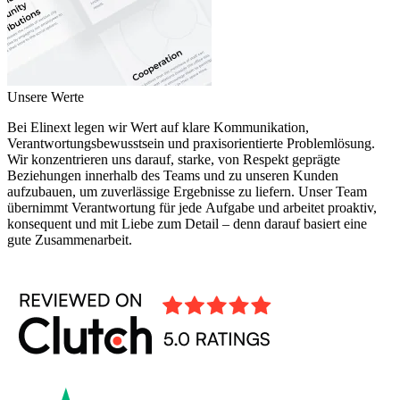
Unsere Werte
Bei Elinext legen wir Wert auf klare Kommunikation,
Verantwortungsbewusstsein und praxisorientierte Problemlösung.
Wir konzentrieren uns darauf, starke, von Respekt geprägte
Beziehungen innerhalb des Teams und zu unseren Kunden
aufzubauen, um zuverlässige Ergebnisse zu liefern. Unser Team
übernimmt Verantwortung für jede Aufgabe und arbeitet proaktiv,
konsequent und mit Liebe zum Detail – denn darauf basiert eine
gute Zusammenarbeit.