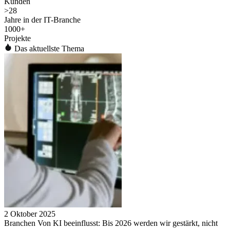
Kunden
>
28
Jahre in der IT-Branche
1000
+
Projekte
Das aktuellste Thema
2 Oktober 2025
Branchen Von KI beeinflusst: Bis 2026 werden wir gestärkt, nicht