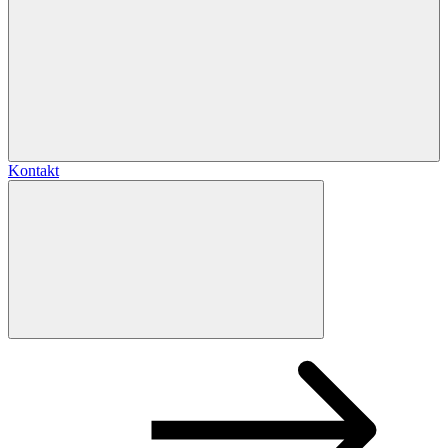
Kontakt