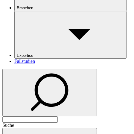
Branchen
Expertise
Fallstudien
Suche