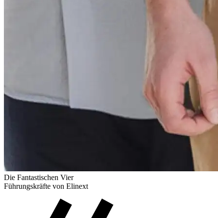
Die Fantastischen Vier
Führungskräfte von Elinext