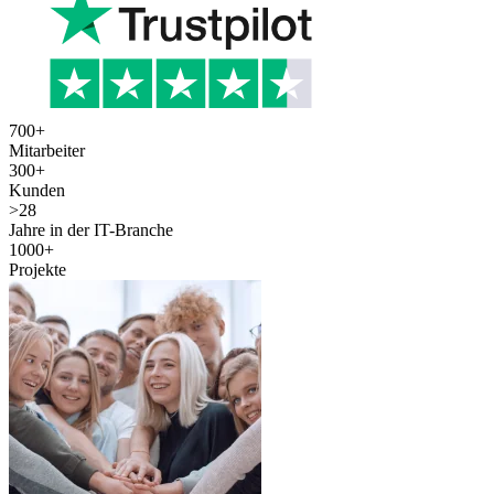
700
+
Mitarbeiter
300
+
Kunden
>
28
Jahre in der IT-Branche
1000
+
Projekte