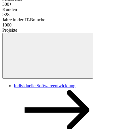
300
+
Kunden
>
28
Jahre in der IT-Branche
1000
+
Projekte
Individuelle Softwareentwicklung