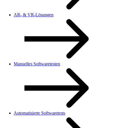
AR- & VR-Lösungen
Manuelles Softwaretesten
Automatisierte Softwaretests