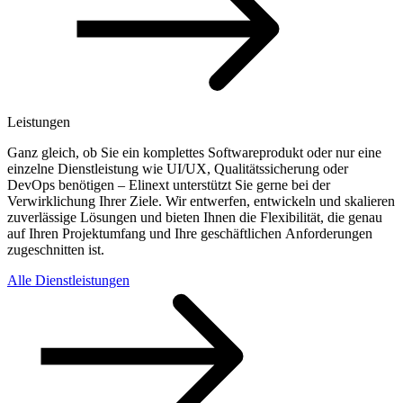
Leistungen
Ganz gleich, ob Sie ein komplettes Softwareprodukt oder nur eine
einzelne Dienstleistung wie UI/UX, Qualitätssicherung oder
DevOps benötigen – Elinext unterstützt Sie gerne bei der
Verwirklichung Ihrer Ziele. Wir entwerfen, entwickeln und skalieren
zuverlässige Lösungen und bieten Ihnen die Flexibilität, die genau
auf Ihren Projektumfang und Ihre geschäftlichen Anforderungen
zugeschnitten ist.
Alle Dienstleistungen