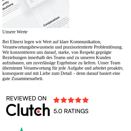
Unsere Werte
Bei Elinext legen wir Wert auf klare Kommunikation,
Verantwortungsbewusstsein und praxisorientierte Problemlösung.
Wir konzentrieren uns darauf, starke, von Respekt geprägte
Beziehungen innerhalb des Teams und zu unseren Kunden
aufzubauen, um zuverlässige Ergebnisse zu liefern. Unser Team
übernimmt Verantwortung für jede Aufgabe und arbeitet proaktiv,
konsequent und mit Liebe zum Detail – denn darauf basiert eine
gute Zusammenarbeit.