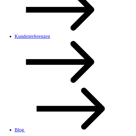
Kundenreferenzen
Blog