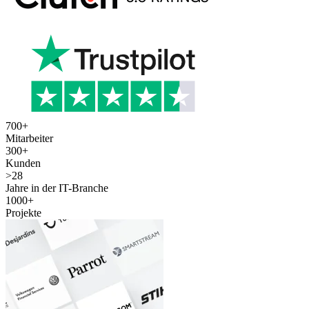
700
+
Mitarbeiter
300
+
Kunden
>
28
Jahre in der IT-Branche
1000
+
Projekte