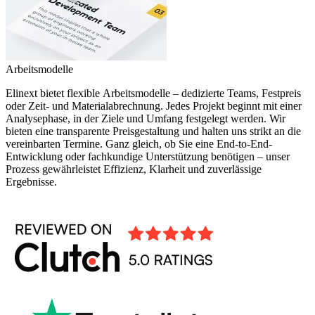
Arbeitsmodelle
Elinext bietet flexible Arbeitsmodelle – dedizierte Teams, Festpreis
oder Zeit- und Materialabrechnung. Jedes Projekt beginnt mit einer
Analysephase, in der Ziele und Umfang festgelegt werden. Wir
bieten eine transparente Preisgestaltung und halten uns strikt an die
vereinbarten Termine. Ganz gleich, ob Sie eine End-to-End-
Entwicklung oder fachkundige Unterstützung benötigen – unser
Prozess gewährleistet Effizienz, Klarheit und zuverlässige
Ergebnisse.