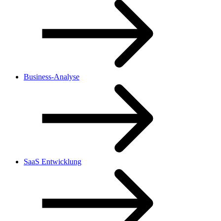
Business-Analyse
SaaS Entwicklung