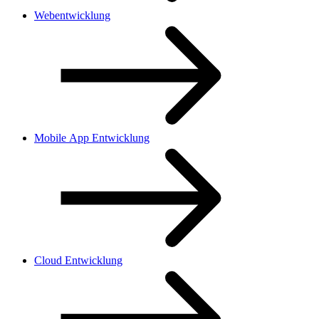
Webentwicklung
Mobile App Entwicklung
Cloud Entwicklung