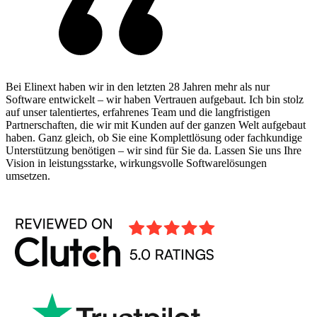
Bei Elinext haben wir in den letzten 28 Jahren mehr als nur
Software entwickelt – wir haben Vertrauen aufgebaut. Ich bin stolz
auf unser talentiertes, erfahrenes Team und die langfristigen
Partnerschaften, die wir mit Kunden auf der ganzen Welt aufgebaut
haben. Ganz gleich, ob Sie eine Komplettlösung oder fachkundige
Unterstützung benötigen – wir sind für Sie da. Lassen Sie uns Ihre
Vision in leistungsstarke, wirkungsvolle Softwarelösungen
umsetzen.