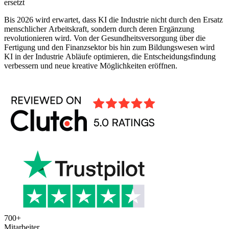
ersetzt
Bis 2026 wird erwartet, dass KI die Industrie nicht durch den Ersatz
menschlicher Arbeitskraft, sondern durch deren Ergänzung
revolutionieren wird. Von der Gesundheitsversorgung über die
Fertigung und den Finanzsektor bis hin zum Bildungswesen wird
KI in der Industrie Abläufe optimieren, die Entscheidungsfindung
verbessern und neue kreative Möglichkeiten eröffnen.
700
+
Mitarbeiter