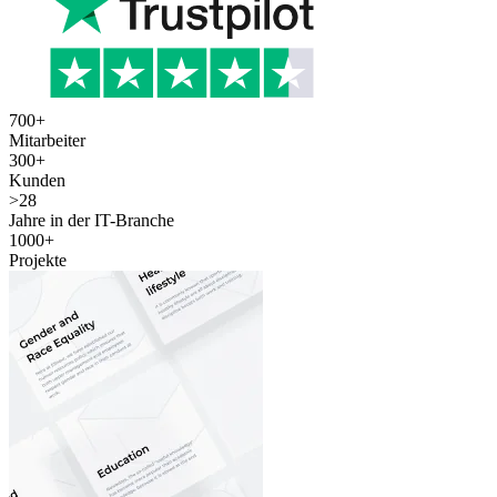
700
+
Mitarbeiter
300
+
Kunden
>
28
Jahre in der IT-Branche
1000
+
Projekte