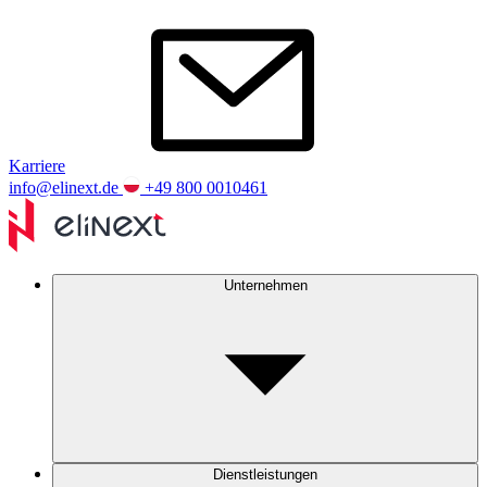
Karriere
info@elinext.de
+49 800 0010461
Unternehmen
Dienstleistungen