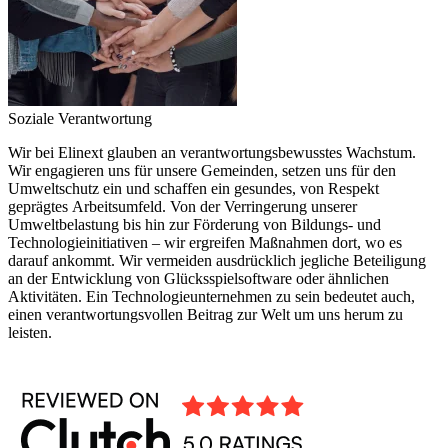
Soziale Verantwortung
Wir bei Elinext glauben an verantwortungsbewusstes Wachstum.
Wir engagieren uns für unsere Gemeinden, setzen uns für den
Umweltschutz ein und schaffen ein gesundes, von Respekt
geprägtes Arbeitsumfeld. Von der Verringerung unserer
Umweltbelastung bis hin zur Förderung von Bildungs- und
Technologieinitiativen – wir ergreifen Maßnahmen dort, wo es
darauf ankommt. Wir vermeiden ausdrücklich jegliche Beteiligung
an der Entwicklung von Glücksspielsoftware oder ähnlichen
Aktivitäten. Ein Technologieunternehmen zu sein bedeutet auch,
einen verantwortungsvollen Beitrag zur Welt um uns herum zu
leisten.