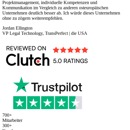
Projektmanagement, individuelle Kompetenzen und
Kommunikation im Vergleich zu anderen osteuropäischen
Unternehmen deutlich besser ab. Ich würde dieses Unternehmen
ohne zu zögern weiterempfehlen.
Jordan Ellington
VP Legal Technology, TransPerfect | die USA
700
+
Mitarbeiter
300
+