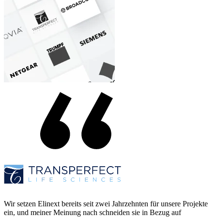
Wir setzen Elinext bereits seit zwei Jahrzehnten für unsere Projekte
ein, und meiner Meinung nach schneiden sie in Bezug auf