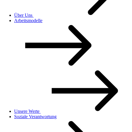
Über Uns
Arbeitsmodelle
Unsere Werte
Soziale Verantwortung