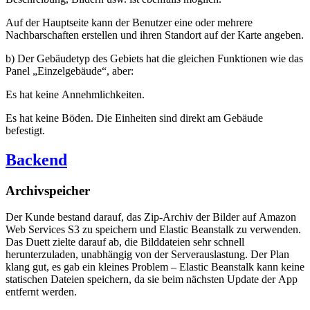
Auf der Hauptseite kann der Benutzer eine oder mehrere
Nachbarschaften erstellen und ihren Standort auf der Karte angeben.
b) Der Gebäudetyp des Gebiets hat die gleichen Funktionen wie das
Panel „Einzelgebäude“, aber:
Es hat keine Annehmlichkeiten.
Es hat keine Böden. Die Einheiten sind direkt am Gebäude
befestigt.
Backend
Archivspeicher
Der Kunde bestand darauf, das Zip-Archiv der Bilder auf Amazon
Web Services S3 zu speichern und Elastic Beanstalk zu verwenden.
Das Duett zielte darauf ab, die Bilddateien sehr schnell
herunterzuladen, unabhängig von der Serverauslastung. Der Plan
klang gut, es gab ein kleines Problem – Elastic Beanstalk kann keine
statischen Dateien speichern, da sie beim nächsten Update der App
entfernt werden.