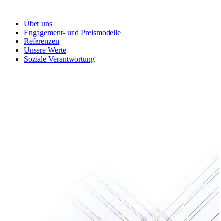
Über uns
Engagement- und Preismodelle
Referenzen
Unsere Werte
Soziale Verantwortung