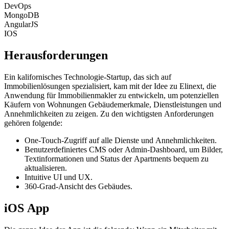
DevOps
MongoDB
AngularJS
IOS
Herausforderungen
Ein kalifornisches Technologie-Startup, das sich auf
Immobilienlösungen spezialisiert, kam mit der Idee zu Elinext, die
Anwendung für Immobilienmakler zu entwickeln, um potenziellen
Käufern von Wohnungen Gebäudemerkmale, Dienstleistungen und
Annehmlichkeiten zu zeigen. Zu den wichtigsten Anforderungen
gehören folgende:
One-Touch-Zugriff auf alle Dienste und Annehmlichkeiten.
Benutzerdefiniertes CMS oder Admin-Dashboard, um Bilder,
Textinformationen und Status der Apartments bequem zu
aktualisieren.
Intuitive UI und UX.
360-Grad-Ansicht des Gebäudes.
iOS App