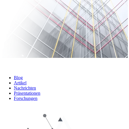
Blog
Artikel
Nachrichten
Präsentationen
Forschungen