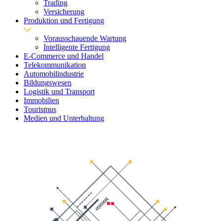
Trading
Versicherung
Produktion und Fertigung
Vorausschauende Wartung
Intelligente Fertigung
E-Commerce und Handel
Telekommunikation
Automobilindustrie
Bildungswesen
Logistik und Transport
Immobilien
Tourismus
Medien und Unterhaltung