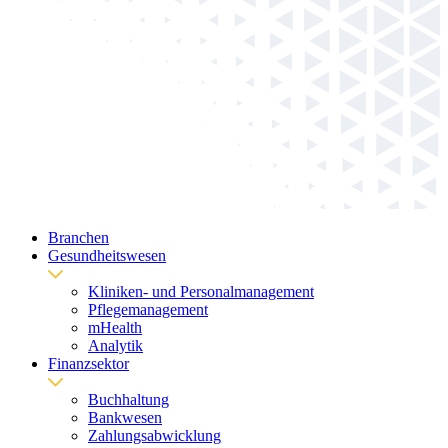
Branchen
Gesundheitswesen
Kliniken- und Personalmanagement
Pflegemanagement
mHealth
Analytik
Finanzsektor
Buchhaltung
Bankwesen
Zahlungsabwicklung