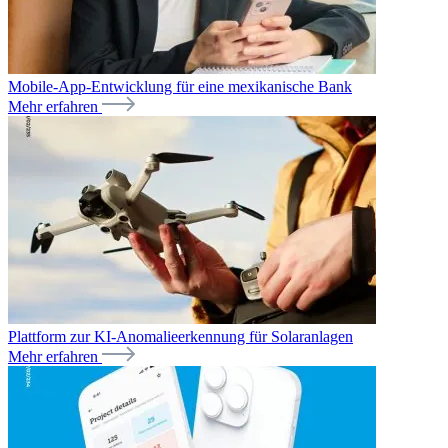
Mobile-App-Entwicklung für eine mexikanische Bank
Mehr erfahren
Plattform zur KI-Anomalieerkennung für Solaranlagen
Mehr erfahren