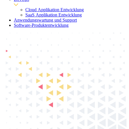
Cloud Applikation Entwicklung
SaaS Applikation Entwicklung
Anwendungswartung und Support
Software-Produktentwicklung