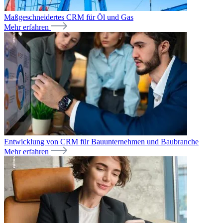
Maßgeschneidertes CRM für Öl und Gas
Mehr erfahren
Entwicklung von CRM für Bauunternehmen und Baubranche
Mehr erfahren