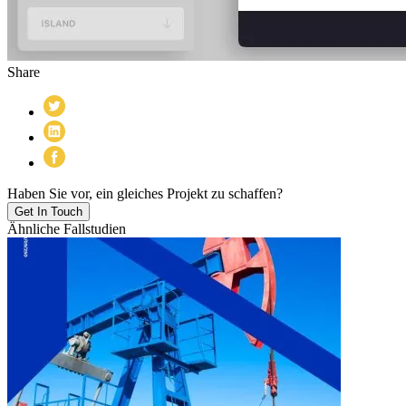
Share
Haben Sie vor, ein gleiches Projekt zu schaffen?
Get In Touch
Ähnliche Fallstudien