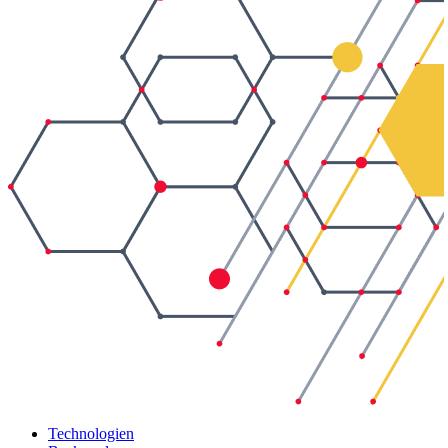
Technologien