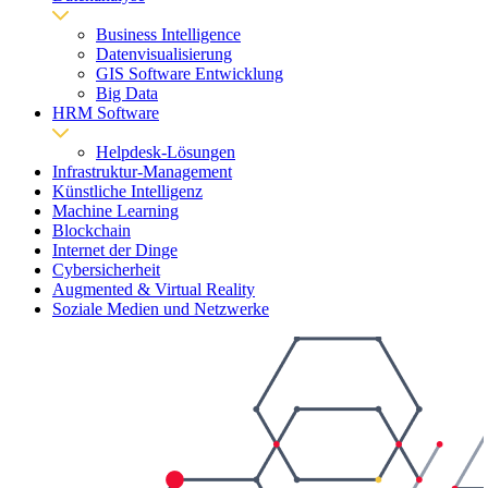
Business Intelligence
Datenvisualisierung
GIS Software Entwicklung
Big Data
HRM Software
Helpdesk-Lösungen
Infrastruktur-Management
Künstliche Intelligenz
Machine Learning
Blockchain
Internet der Dinge
Cybersicherheit
Augmented & Virtual Reality
Soziale Medien und Netzwerke