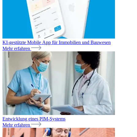
KI-gestützte Mobile App für Immobilien und Bauwesen
Mehr erfahren
Entwicklung eines PIM-Systems
Mehr erfahren