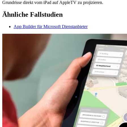
Grundrisse direkt vom iPad auf AppleTV zu projizieren.
Ähnliche Fallstudien
App Builder für Microsoft Dienstanbieter