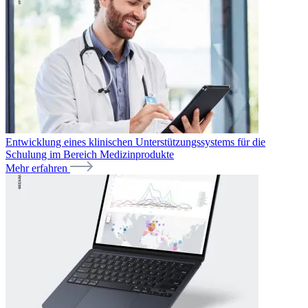
Entwicklung eines klinischen Unterstützungssystems für die
Schulung im Bereich Medizinprodukte
Mehr erfahren