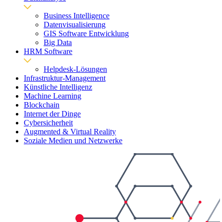
Business Intelligence
Datenvisualisierung
GIS Software Entwicklung
Big Data
HRM Software
Helpdesk-Lösungen
Infrastruktur-Management
Künstliche Intelligenz
Machine Learning
Blockchain
Internet der Dinge
Cybersicherheit
Augmented & Virtual Reality
Soziale Medien und Netzwerke