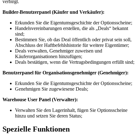
verbirgt.
Builder-Benutzerpanel (Käufer und Verkäufer):
Erkunden Sie die Eigentumsgeschichte der Optionsscheine;
Handelsvereinbarungen erstellen, die als „Deals“ bekannt
sind;
Bestimmen Sie, ob das Deal öffentlich oder privat sein soll,
Abschluss der Haftbefehlshistorie für weitere Eigentümer;
Deals verwalten, Genehmiger zuweisen und
Käuferorganisationen hinzufügen;
Deals bestätigen, wenn die Vertragsbedingungen erfüllt sind;
Benutzerpanel für Organisationsgenehmiger (Genehmiger):
Erkunden Sie die Eigentumsgeschichte der Optionsscheine;
Genehmigen Sie zugewiesene Deals;
Warehouse User Panel (Verwalter):
Verwalten Sie den Lagerinhalt, fügen Sie Optionsscheine
hinzu und setzen Sie deren Status;
Spezielle Funktionen