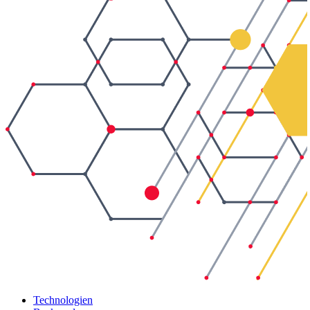
Technologien