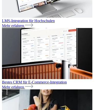
LMS-Integration für Hochschulen
Mehr erfahren
Bestes CRM für E-Commerce-Integration
Mehr erfahren