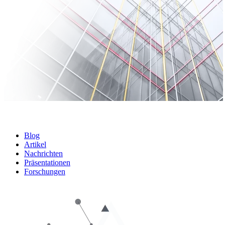
Blog
Artikel
Nachrichten
Präsentationen
Forschungen