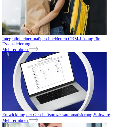
Integration einer maßgeschneiderten CRM-Lösung für
Essenslieferung
Mehr erfahren
Entwicklung der Geschäftsprozessautomatisierung-Software
Mehr erfahren