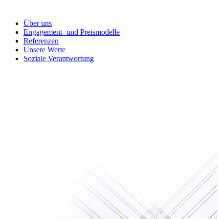
Über uns
Engagement- und Preismodelle
Referenzen
Unsere Werte
Soziale Verantwortung