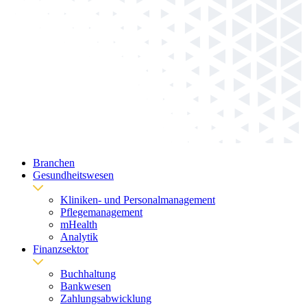
Branchen
Gesundheitswesen
Kliniken- und Personalmanagement
Pflegemanagement
mHealth
Analytik
Finanzsektor
Buchhaltung
Bankwesen
Zahlungsabwicklung