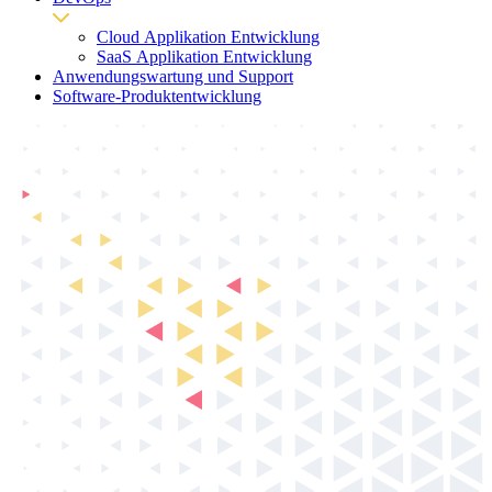
Cloud Applikation Entwicklung
SaaS Applikation Entwicklung
Anwendungswartung und Support
Software-Produktentwicklung