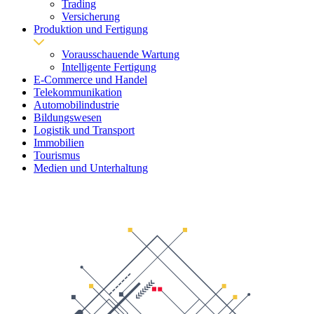
Trading
Versicherung
Produktion und Fertigung
Vorausschauende Wartung
Intelligente Fertigung
E-Commerce und Handel
Telekommunikation
Automobilindustrie
Bildungswesen
Logistik und Transport
Immobilien
Tourismus
Medien und Unterhaltung