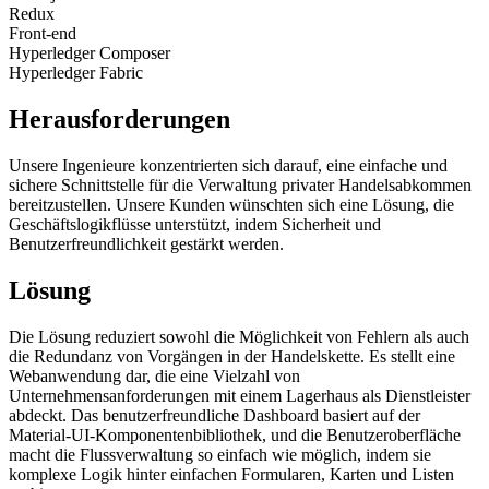
Redux
Front-end
Hyperledger Composer
Hyperledger Fabric
Herausforderungen
Unsere Ingenieure konzentrierten sich darauf, eine einfache und
sichere Schnittstelle für die Verwaltung privater Handelsabkommen
bereitzustellen. Unsere Kunden wünschten sich eine Lösung, die
Geschäftslogikflüsse unterstützt, indem Sicherheit und
Benutzerfreundlichkeit gestärkt werden.
Lösung
Die Lösung reduziert sowohl die Möglichkeit von Fehlern als auch
die Redundanz von Vorgängen in der Handelskette. Es stellt eine
Webanwendung dar, die eine Vielzahl von
Unternehmensanforderungen mit einem Lagerhaus als Dienstleister
abdeckt. Das benutzerfreundliche Dashboard basiert auf der
Material-UI-Komponentenbibliothek, und die Benutzeroberfläche
macht die Flussverwaltung so einfach wie möglich, indem sie
komplexe Logik hinter einfachen Formularen, Karten und Listen