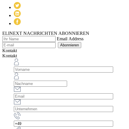
ELINEXT NACHRICHTEN ABONNIEREN
Email Address
Abonnieren
Kontakt
Kontakt