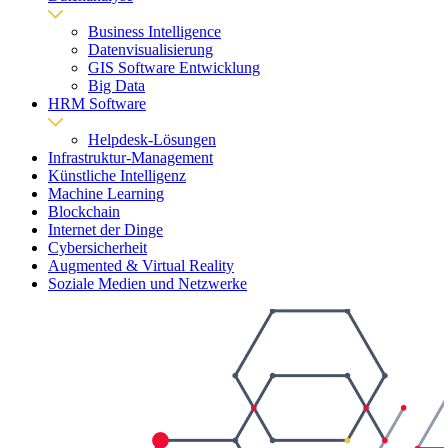
Business Intelligence
Datenvisualisierung
GIS Software Entwicklung
Big Data
HRM Software
Helpdesk-Lösungen
Infrastruktur-Management
Künstliche Intelligenz
Machine Learning
Blockchain
Internet der Dinge
Cybersicherheit
Augmented & Virtual Reality
Soziale Medien und Netzwerke