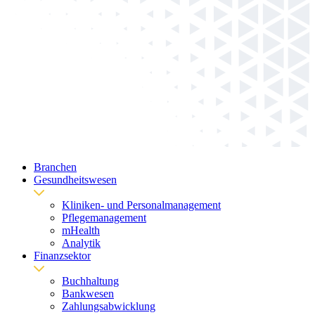
Branchen
Gesundheitswesen
Kliniken- und Personalmanagement
Pflegemanagement
mHealth
Analytik
Finanzsektor
Buchhaltung
Bankwesen
Zahlungsabwicklung