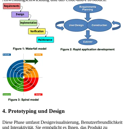
4. Prototyping und Design
Diese Phase umfasst Designvisualisierung, Benutzerfreundlichkeit
und Interaktivität. Sie ermöglicht es Ihnen, das Produkt zu