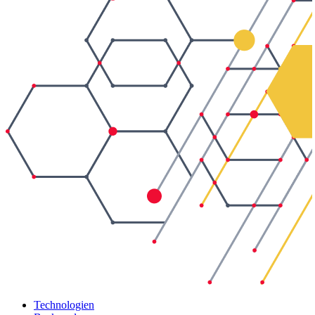
Technologien