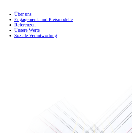
Über uns
Engagement- und Preismodelle
Referenzen
Unsere Werte
Soziale Verantwortung