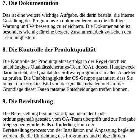
7. Die Dokumentation
Das ist eine weitere wichtige Aufgabe, die darin besteht, die interne
Gestaltung des Programms zu dokumentieren, um die künftige
Wartung und Verbesserung zu erleichtern. Die Dokumentation ist
besonders wichtig für eine bessere Zusammenarbeit zwischen den
Teammitgliedern.
8. Die Kontrolle der Produktqualität
Die Kontrolle der Produktqualität erfolgt in der Regel durch ein
unabhängiges Qualitätssicherungs-Team (QA), dessen Hauptzweck
darin besteht, die Qualität des Softwareprogramms in allen Aspekten
zu prüfen. Die Unabhängigkeit der QS-Gruppe garantiert, dass Sie
immer ein korrektes Bild von der Qualität erhalten und auf der
Grundlage dieser Daten ratsame Entscheidungen treffen können.
9. Die Bereitstellung
Die Bereitstellung beginnt sofort, nachdem der Code
ordnungsgemäß getestet, vom QA-Team überprüft und zur Freigabe
freigegeben wurde. Falls erforderlich, kann der
Bereitstellungsprozess von der Installation und Anpassung begleitet
werden, die die Einrichtung des Programms und einige für den