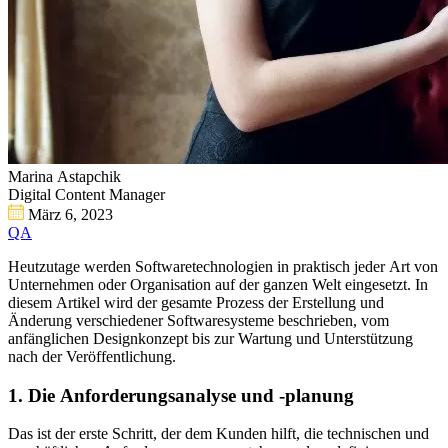
Marina Astapchik
Digital Content Manager
März 6, 2023
QA
Heutzutage werden Softwaretechnologien in praktisch jeder Art von
Unternehmen oder Organisation auf der ganzen Welt eingesetzt. In
diesem Artikel wird der gesamte Prozess der Erstellung und
Änderung verschiedener Softwaresysteme beschrieben, vom
anfänglichen Designkonzept bis zur Wartung und Unterstützung
nach der Veröffentlichung.
1.
Die Anforderungsanalyse und -planung
Das ist der erste Schritt, der dem Kunden hilft, die technischen und