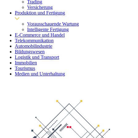
Trading
Versicherung
Produktion und Fertigung
Vorausschauende Wartung
Intelligente Fertigung
E-Commerce und Handel
Telekommunikation
Automobilindustrie
Bildungswesen
Logistik und Transport
Immobilien
Tourismus
Medien und Unterhaltung