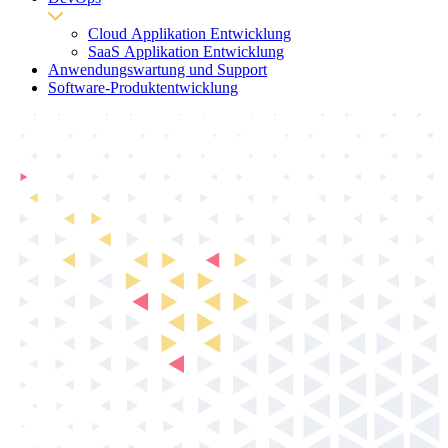
Cloud Applikation Entwicklung
SaaS Applikation Entwicklung
Anwendungswartung und Support
Software-Produktentwicklung