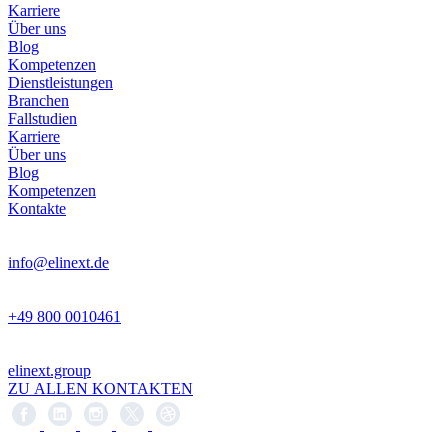
Karriere
Über uns
Blog
Kompetenzen
Dienstleistungen
Branchen
Fallstudien
Karriere
Über uns
Blog
Kompetenzen
Kontakte
info@elinext.de
+49 800 0010461
elinext.group
ZU ALLEN KONTAKTEN