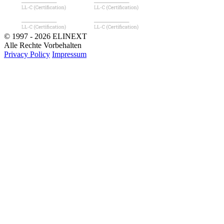
© 1997 - 2026 ELINEXT
Alle Rechte Vorbehalten
Privacy Policy
Impressum