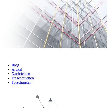
Blog
Artikel
Nachrichten
Präsentationen
Forschungen