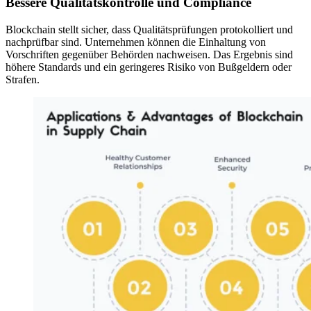
Bessere Qualitätskontrolle und Compliance
Blockchain stellt sicher, dass Qualitätsprüfungen protokolliert und
nachprüfbar sind. Unternehmen können die Einhaltung von
Vorschriften gegenüber Behörden nachweisen. Das Ergebnis sind
höhere Standards und ein geringeres Risiko von Bußgeldern oder
Strafen.