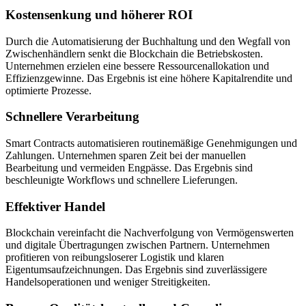
Kostensenkung und höherer ROI
Durch die Automatisierung der Buchhaltung und den Wegfall von
Zwischenhändlern senkt die Blockchain die Betriebskosten.
Unternehmen erzielen eine bessere Ressourcenallokation und
Effizienzgewinne. Das Ergebnis ist eine höhere Kapitalrendite und
optimierte Prozesse.
Schnellere Verarbeitung
Smart Contracts automatisieren routinemäßige Genehmigungen und
Zahlungen. Unternehmen sparen Zeit bei der manuellen
Bearbeitung und vermeiden Engpässe. Das Ergebnis sind
beschleunigte Workflows und schnellere Lieferungen.
Effektiver Handel
Blockchain vereinfacht die Nachverfolgung von Vermögenswerten
und digitale Übertragungen zwischen Partnern. Unternehmen
profitieren von reibungsloserer Logistik und klaren
Eigentumsaufzeichnungen. Das Ergebnis sind zuverlässigere
Handelsoperationen und weniger Streitigkeiten.