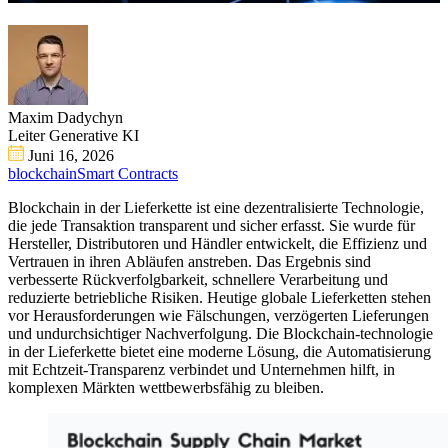
Maxim Dadychyn
Leiter Generative KI
Juni 16, 2026
blockchain
Smart Contracts
Blockchain in der Lieferkette ist eine dezentralisierte Technologie,
die jede Transaktion transparent und sicher erfasst. Sie wurde für
Hersteller, Distributoren und Händler entwickelt, die Effizienz und
Vertrauen in ihren Abläufen anstreben. Das Ergebnis sind
verbesserte Rückverfolgbarkeit, schnellere Verarbeitung und
reduzierte betriebliche Risiken. Heutige globale Lieferketten stehen
vor Herausforderungen wie Fälschungen, verzögerten Lieferungen
und undurchsichtiger Nachverfolgung. Die Blockchain-technologie
in der Lieferkette bietet eine moderne Lösung, die Automatisierung
mit Echtzeit-Transparenz verbindet und Unternehmen hilft, in
komplexen Märkten wettbewerbsfähig zu bleiben.