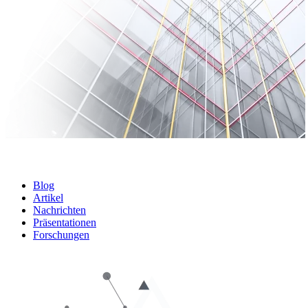
Blog
Artikel
Nachrichten
Präsentationen
Forschungen