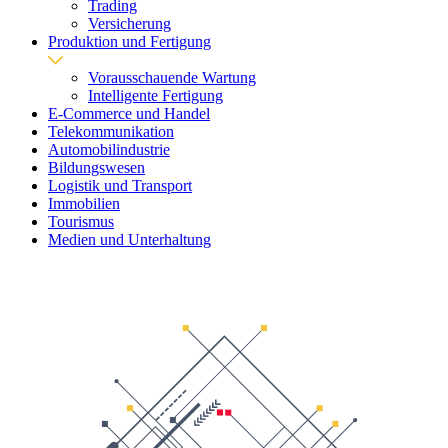
Trading
Versicherung
Produktion und Fertigung
Vorausschauende Wartung
Intelligente Fertigung
E-Commerce und Handel
Telekommunikation
Automobilindustrie
Bildungswesen
Logistik und Transport
Immobilien
Tourismus
Medien und Unterhaltung