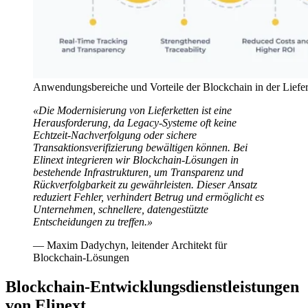
Anwendungsbereiche und Vorteile der Blockchain in der Liefer
«Die Modernisierung von Lieferketten ist eine
Herausforderung, da Legacy-Systeme oft keine
Echtzeit-Nachverfolgung oder sichere
Transaktionsverifizierung bewältigen können. Bei
Elinext integrieren wir Blockchain-Lösungen in
bestehende Infrastrukturen, um Transparenz und
Rückverfolgbarkeit zu gewährleisten. Dieser Ansatz
reduziert Fehler, verhindert Betrug und ermöglicht es
Unternehmen, schnellere, datengestützte
Entscheidungen zu treffen.»
— Maxim Dadychyn, leitender Architekt für
Blockchain-Lösungen
Blockchain-Entwicklungsdienstleistungen
von Elinext