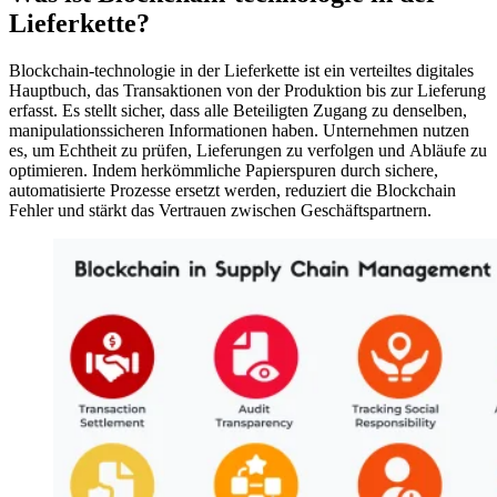
Lieferkette?
Blockchain-technologie in der Lieferkette ist ein verteiltes digitales
Hauptbuch, das Transaktionen von der Produktion bis zur Lieferung
erfasst. Es stellt sicher, dass alle Beteiligten Zugang zu denselben,
manipulationssicheren Informationen haben. Unternehmen nutzen
es, um Echtheit zu prüfen, Lieferungen zu verfolgen und Abläufe zu
optimieren. Indem herkömmliche Papierspuren durch sichere,
automatisierte Prozesse ersetzt werden, reduziert die Blockchain
Fehler und stärkt das Vertrauen zwischen Geschäftspartnern.