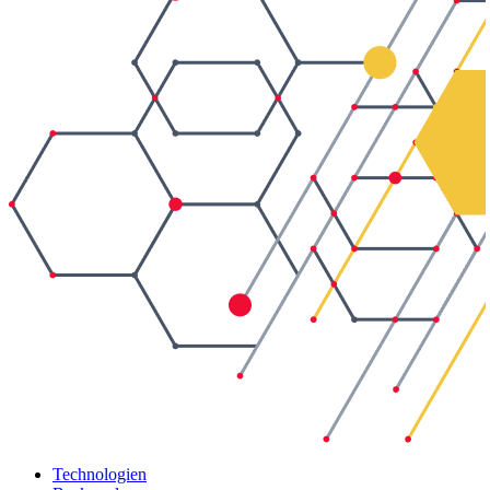
Technologien