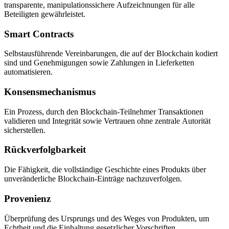
transparente, manipulationssichere Aufzeichnungen für alle
Beteiligten gewährleistet.
Smart Contracts
Selbstausführende Vereinbarungen, die auf der Blockchain kodiert
sind und Genehmigungen sowie Zahlungen in Lieferketten
automatisieren.
Konsensmechanismus
Ein Prozess, durch den Blockchain-Teilnehmer Transaktionen
validieren und Integrität sowie Vertrauen ohne zentrale Autorität
sicherstellen.
Rückverfolgbarkeit
Die Fähigkeit, die vollständige Geschichte eines Produkts über
unveränderliche Blockchain-Einträge nachzuverfolgen.
Provenienz
Überprüfung des Ursprungs und des Weges von Produkten, um
Echtheit und die Einhaltung gesetzlicher Vorschriften