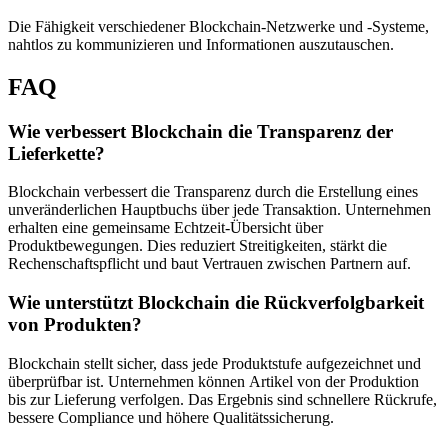
Die Fähigkeit verschiedener Blockchain-Netzwerke und -Systeme,
nahtlos zu kommunizieren und Informationen auszutauschen.
FAQ
Wie verbessert Blockchain die Transparenz der
Lieferkette?
Blockchain verbessert die Transparenz durch die Erstellung eines
unveränderlichen Hauptbuchs über jede Transaktion. Unternehmen
erhalten eine gemeinsame Echtzeit-Übersicht über
Produktbewegungen. Dies reduziert Streitigkeiten, stärkt die
Rechenschaftspflicht und baut Vertrauen zwischen Partnern auf.
Wie unterstützt Blockchain die Rückverfolgbarkeit
von Produkten?
Blockchain stellt sicher, dass jede Produktstufe aufgezeichnet und
überprüfbar ist. Unternehmen können Artikel von der Produktion
bis zur Lieferung verfolgen. Das Ergebnis sind schnellere Rückrufe,
bessere Compliance und höhere Qualitätssicherung.