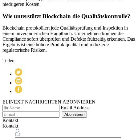
niedrigeren Kosten.
Wie unterstützt Blockchain die Qualitätskontrolle?
Blockchain protokolliert jede Qualitätsprüfung und Inspektion in
einem unveränderlichen Hauptbuch. Unternehmen können die
Compliance sofort überprüfen und Defekte frühzeitig erkennen. Das
Ergebnis ist eine höhere Produktqualität und reduzierte
regulatorische Risiken.
Teilen
ELINEXT NACHRICHTEN ABONNIEREN
Email Address
Abonnieren
Kontakt
Kontakt