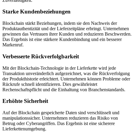
Zuverlässigkeit.
Starke Kundenbeziehungen
Blockchain stärkt Beziehungen, indem sie den Nachweis der
Produktauthentizität und der Lieferzeitpläne erbringt. Unternehmen
gewinnen das Vertrauen ihrer Kunden und reduzieren Beschwerden.
Das Ergebnis ist eine stärkere Kundenbindung und ein besserer
Markenruf.
Verbesserte Rückverfolgbarkeit
Mit der Blockchain-Technologie in der Lieferkette wird jede
Transaktion unveränderlich aufgezeichnet, was die Rückverfolgung
der Produkthistorie erleichtert. Unternehmen können Probleme oder
Rückrufe schnell identifizieren. Dies gewährleistet
Rechenschaftspflicht und die Einhaltung von Branchenstandards.
Erhöhte Sicherheit
Auf der Blockchain gespeicherte Daten sind verschlüsselt und
manipulationssicher. Unternehmen reduzieren das Risiko von
Betrug oder Cyberangriffen. Das Ergebnis ist eine sicherere
Lieferkettenumgebung.