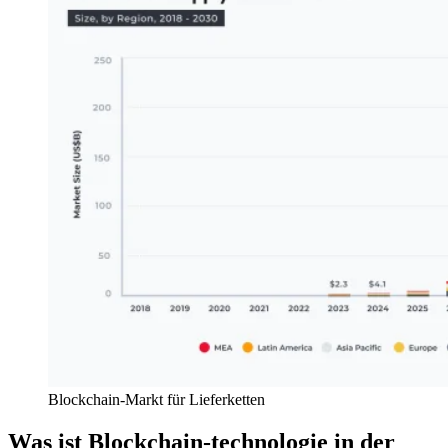
Blockchain-Markt für Lieferketten
Was ist Blockchain-technologie in der