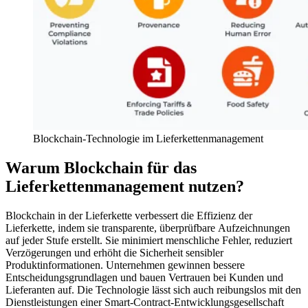
Blockchain-Technologie im Lieferkettenmanagement
Warum Blockchain für das
Lieferkettenmanagement nutzen?
Blockchain in der Lieferkette verbessert die Effizienz der
Lieferkette, indem sie transparente, überprüfbare Aufzeichnungen
auf jeder Stufe erstellt. Sie minimiert menschliche Fehler, reduziert
Verzögerungen und erhöht die Sicherheit sensibler
Produktinformationen. Unternehmen gewinnen bessere
Entscheidungsgrundlagen und bauen Vertrauen bei Kunden und
Lieferanten auf. Die Technologie lässt sich auch reibungslos mit den
Dienstleistungen einer Smart-Contract-Entwicklungsgesellschaft