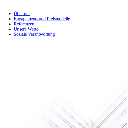
Über uns
Engagement- und Preismodelle
Referenzen
Unsere Werte
Soziale Verantwortung