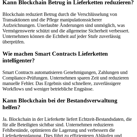
Kann Blockchain Betrug in Lieferketten reduzieren?
Blockchain reduziert Betrug durch die Verschlüsselung von
Transaktionen und die Pflege manipulationssicherer
Aufzeichnungen. Unerlaubte Änderungen sind unmöglich, was
Vermögenswerte schützt und die allgemeine Sicherheit verbessert.
Unternehmen können die Echtheit auf jeder Stufe zuverlässig
überprüfen.
Wie machen Smart Contracts Lieferketten
intelligenter?
Smart Contracts automatisieren Genehmigungen, Zahlungen und
Compliance-Prüfungen. Unternehmen sparen Zeit und reduzieren
manuelle Fehler. Das Ergebnis sind schnellere, zuverlässigere
Workflows und weniger betriebliche Engpässe.
Kann Blockchain bei der Bestandsverwaltung
helfen?
Ja. Blockchain in der Lieferkette liefert Echtzeit-Bestandsdaten, die
für alle Beteiligten sichtbar sind. Unternehmen reduzieren
Fehlbestände, optimieren die Lagerung und verbessern die
Lieferkettenplanung. Dies führt zu effizienteren Abläufen und