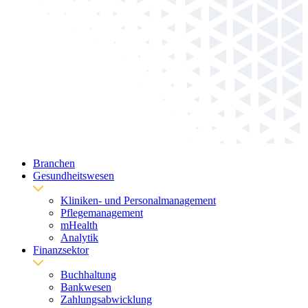
Branchen
Gesundheitswesen
Kliniken- und Personalmanagement
Pflegemanagement
mHealth
Analytik
Finanzsektor
Buchhaltung
Bankwesen
Zahlungsabwicklung