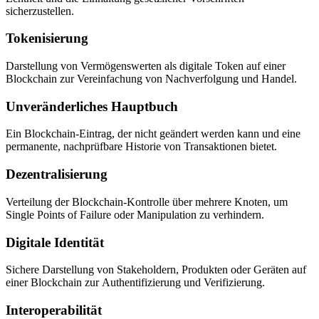
sicherzustellen.
Tokenisierung
Darstellung von Vermögenswerten als digitale Token auf einer
Blockchain zur Vereinfachung von Nachverfolgung und Handel.
Unveränderliches Hauptbuch
Ein Blockchain-Eintrag, der nicht geändert werden kann und eine
permanente, nachprüfbare Historie von Transaktionen bietet.
Dezentralisierung
Verteilung der Blockchain-Kontrolle über mehrere Knoten, um
Single Points of Failure oder Manipulation zu verhindern.
Digitale Identität
Sichere Darstellung von Stakeholdern, Produkten oder Geräten auf
einer Blockchain zur Authentifizierung und Verifizierung.
Interoperabilität