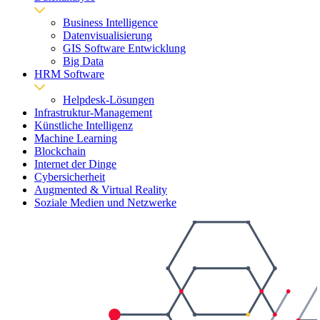
Business Intelligence
Datenvisualisierung
GIS Software Entwicklung
Big Data
HRM Software
Helpdesk-Lösungen
Infrastruktur-Management
Künstliche Intelligenz
Machine Learning
Blockchain
Internet der Dinge
Cybersicherheit
Augmented & Virtual Reality
Soziale Medien und Netzwerke