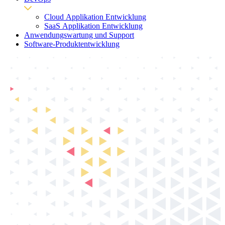
Cloud Applikation Entwicklung
SaaS Applikation Entwicklung
Anwendungswartung und Support
Software-Produktentwicklung