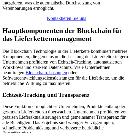
integrieren, was die automatische Durchsetzung von
Vereinbarungen ermöglicht.
Kontaktieren Sie uns
Hauptkomponenten der Blockchain für
das Lieferkettenmanagement
Die Blockchain-Technologie in der Lieferkette kombiniert mehrere
Komponenten, die gemeinsam die Leistung der Lieferkette steigern.
Unternehmen profitieren von Echtzeit-Tracking, automatisierten
Workflows und starkem Datenschutz. Viele Unternehmen
beauftragen
Blockchain-Lösungen
oder
Softwareentwicklungsdienstleistungen für die Lieferkette, um die
betriebliche Wirkung zu maximieren.
Echtzeit-Tracking und Transparenz
Diese Funktion ermöglicht es Unternehmen, Produkte entlang der
gesamten Lieferkette zu überwachen. Unternehmen profitieren von
präzisen Lieferaktualisierungen und gemeinsamer Transparenz für
alle Beteiligten. Das Ergebnis sind weniger Verzögerungen,
schnellere Problemlösung und verbesserte betriebliche