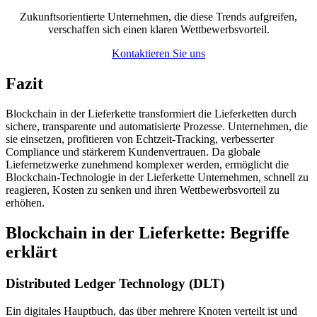
Zukunftsorientierte Unternehmen, die diese Trends aufgreifen,
verschaffen sich einen klaren Wettbewerbsvorteil.
Kontaktieren Sie uns
Fazit
Blockchain in der Lieferkette transformiert die Lieferketten durch
sichere, transparente und automatisierte Prozesse. Unternehmen, die
sie einsetzen, profitieren von Echtzeit-Tracking, verbesserter
Compliance und stärkerem Kundenvertrauen. Da globale
Liefernetzwerke zunehmend komplexer werden, ermöglicht die
Blockchain-Technologie in der Lieferkette Unternehmen, schnell zu
reagieren, Kosten zu senken und ihren Wettbewerbsvorteil zu
erhöhen.
Blockchain in der Lieferkette: Begriffe
erklärt
Distributed Ledger Technology (DLT)
Ein digitales Hauptbuch, das über mehrere Knoten verteilt ist und