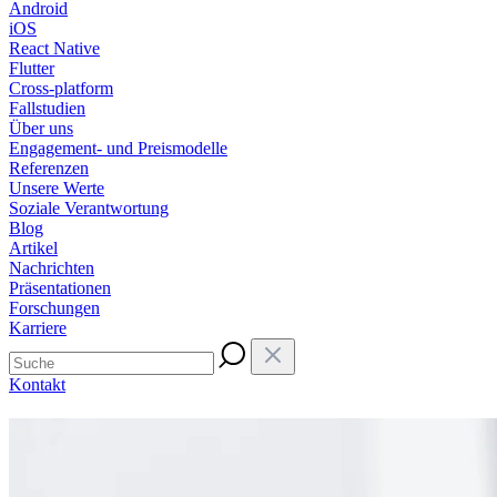
Android
iOS
React Native
Flutter
Cross-platform
Fallstudien
Über uns
Engagement- und Preismodelle
Referenzen
Unsere Werte
Soziale Verantwortung
Blog
Artikel
Nachrichten
Präsentationen
Forschungen
Karriere
Kontakt