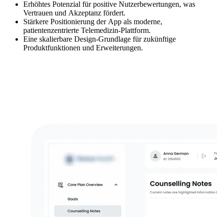
Erhöhtes Potenzial für positive Nutzerbewertungen, was
Vertrauen und Akzeptanz fördert.
Stärkere Positionierung der App als moderne,
patientenzentrierte Telemedizin-Plattform.
Eine skalierbare Design-Grundlage für zukünftige
Produktfunktionen und Erweiterungen.