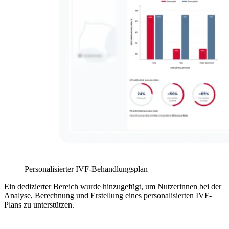
Personalisierter IVF-Behandlungsplan
Ein dedizierter Bereich wurde hinzugefügt, um Nutzerinnen bei der
Analyse, Berechnung und Erstellung eines personalisierten IVF-
Plans zu unterstützen.