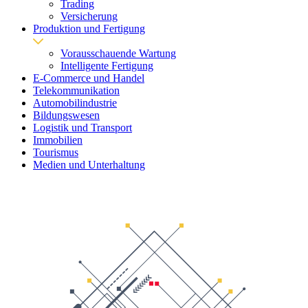
Trading
Versicherung
Produktion und Fertigung
Vorausschauende Wartung
Intelligente Fertigung
E-Commerce und Handel
Telekommunikation
Automobilindustrie
Bildungswesen
Logistik und Transport
Immobilien
Tourismus
Medien und Unterhaltung