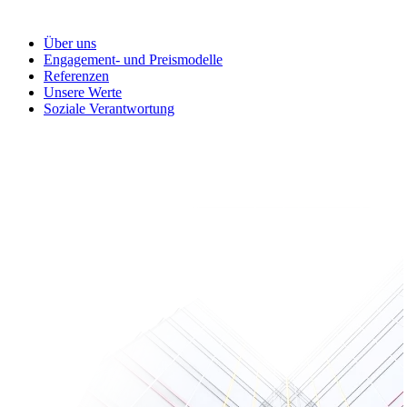
Über uns
Engagement- und Preismodelle
Referenzen
Unsere Werte
Soziale Verantwortung