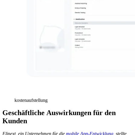
kostenaufstellung
Geschäftliche Auswirkungen für den
Kunden
Elinext, ein Unternehmen für die
mobile App-Entwicklung
, stellte