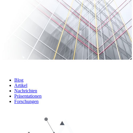
Blog
Artikel
Nachrichten
Präsentationen
Forschungen