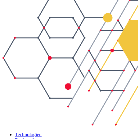
Technologien