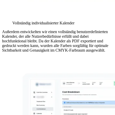
Vollständig individualisierter Kalender
Außerdem entwickelten wir einen vollständig benutzerdefinierten
Kalender, der alle Nutzerbedürfnisse erfüllt und dabei
hochfunktional bleibt. Da der Kalender als PDF exportiert und
gedruckt werden kann, wurden alle Farben sorgfältig für optimale
Sichtbarkeit und Genauigkeit im CMYK-Farbraum ausgewählt.