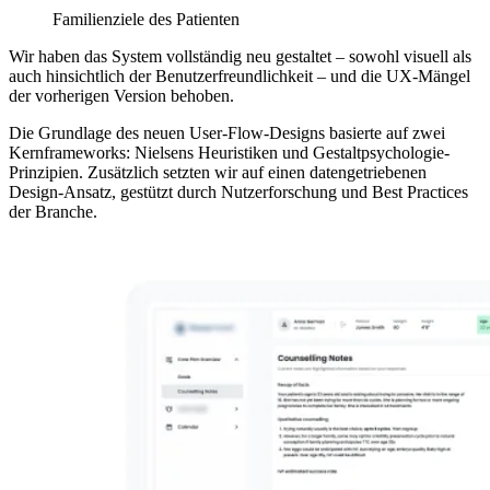
Familienziele des Patienten
Wir haben das System vollständig neu gestaltet – sowohl visuell als
auch hinsichtlich der Benutzerfreundlichkeit – und die UX-Mängel
der vorherigen Version behoben.
Die Grundlage des neuen User-Flow-Designs basierte auf zwei
Kernframeworks: Nielsens Heuristiken und Gestaltpsychologie-
Prinzipien. Zusätzlich setzten wir auf einen datengetriebenen
Design-Ansatz, gestützt durch Nutzerforschung und Best Practices
der Branche.