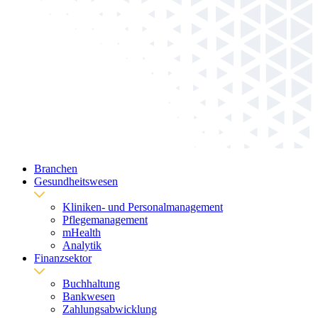
Branchen
Gesundheitswesen
Kliniken- und Personalmanagement
Pflegemanagement
mHealth
Analytik
Finanzsektor
Buchhaltung
Bankwesen
Zahlungsabwicklung