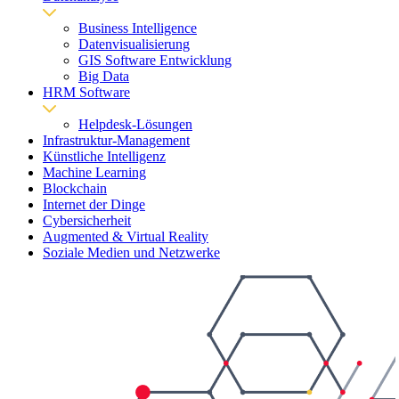
Business Intelligence
Datenvisualisierung
GIS Software Entwicklung
Big Data
HRM Software
Helpdesk-Lösungen
Infrastruktur-Management
Künstliche Intelligenz
Machine Learning
Blockchain
Internet der Dinge
Cybersicherheit
Augmented & Virtual Reality
Soziale Medien und Netzwerke