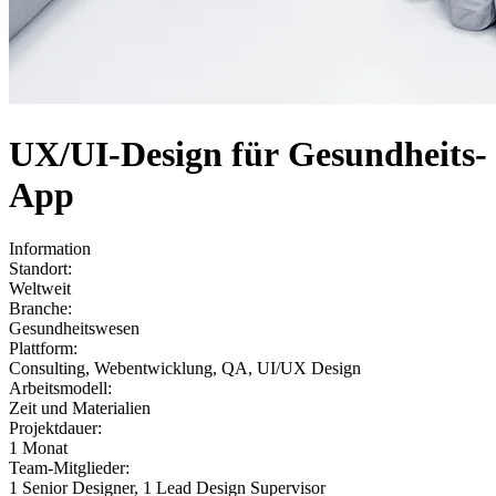
UX/UI-Design für Gesundheits-
App
Information
Standort:
Weltweit
Branche:
Gesundheitswesen
Plattform:
Consulting, Webentwicklung, QA, UI/UX Design
Arbeitsmodell:
Zeit und Materialien
Projektdauer:
1 Monat
Team-Mitglieder:
1 Senior Designer, 1 Lead Design Supervisor