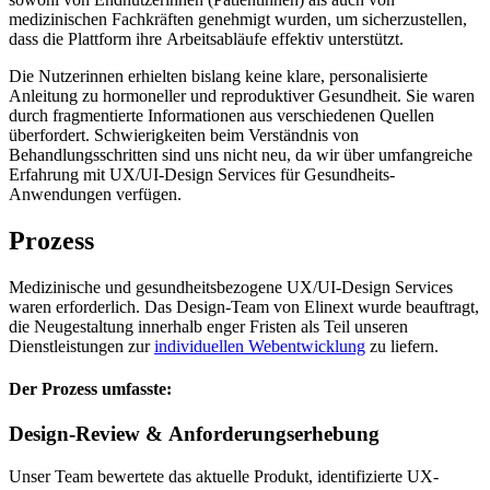
medizinischen Fachkräften genehmigt wurden, um sicherzustellen,
dass die Plattform ihre Arbeitsabläufe effektiv unterstützt.
Die Nutzerinnen erhielten bislang keine klare, personalisierte
Anleitung zu hormoneller und reproduktiver Gesundheit. Sie waren
durch fragmentierte Informationen aus verschiedenen Quellen
überfordert. Schwierigkeiten beim Verständnis von
Behandlungsschritten sind uns nicht neu, da wir über umfangreiche
Erfahrung mit UX/UI-Design Services für Gesundheits-
Anwendungen verfügen.
Prozess
Medizinische und gesundheitsbezogene UX/UI-Design Services
waren erforderlich. Das Design-Team von Elinext wurde beauftragt,
die Neugestaltung innerhalb enger Fristen als Teil unseren
Dienstleistungen zur
individuellen Webentwicklung
zu liefern.
Der Prozess umfasste:
Design-Review & Anforderungserhebung
Unser Team bewertete das aktuelle Produkt, identifizierte UX-