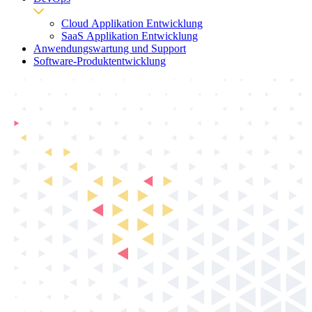
Cloud Applikation Entwicklung
SaaS Applikation Entwicklung
Anwendungswartung und Support
Software-Produktentwicklung