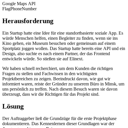
Google Maps API
FlagPhoneNumber
Herausforderung
Ein Startup hatte eine Idee für eine standortbasierte soziale App. Es
würde Menschen helfen, einen Begleiter zu finden, wenn sie ins
Kino gehen, ein Museum besuchen oder gemeinsam auf einem
Sportplatz joggen wollen. Das Startup hatte bereits eine API und ein
Design, also suchte es nach einem Partner, der das Frontend
entwickeln würde. So stießen sie auf Elinext.
Wir haben schnell recherchiert, um dem Kunden die richtigen
Fragen zu stellen und Fachwissen in den wichtigsten
Projektbereichen zu zeigen. Beeindruckt davon, wie gut wir
informiert waren, reiste der Gründer zu unserem Büro in Minsk, um
uns persönlich zu treffen. Nach diesem Besuch waren sie davon
überzeugt, dass wir die Richtigen für das Projekt sind.
Lösung
Der Auftraggeber ließ die Grundzüge für die erste Projektphase
dokumentieren. Das Kennenlernen dieser Grundlagen war der