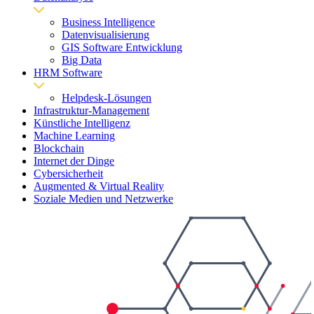
Business Intelligence
Datenvisualisierung
GIS Software Entwicklung
Big Data
HRM Software
Helpdesk-Lösungen
Infrastruktur-Management
Künstliche Intelligenz
Machine Learning
Blockchain
Internet der Dinge
Cybersicherheit
Augmented & Virtual Reality
Soziale Medien und Netzwerke