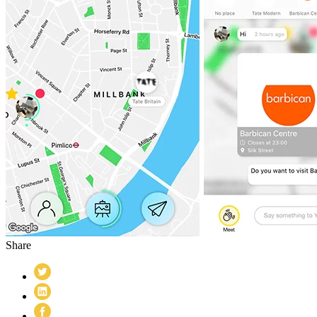
Share