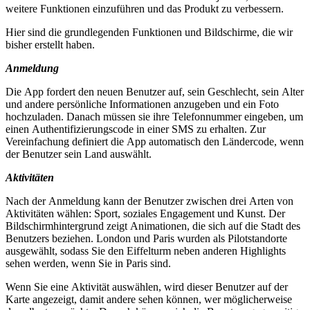
weitere Funktionen einzuführen und das Produkt zu verbessern.
Hier sind die grundlegenden Funktionen und Bildschirme, die wir
bisher erstellt haben.
Anmeldung
Die App fordert den neuen Benutzer auf, sein Geschlecht, sein Alter
und andere persönliche Informationen anzugeben und ein Foto
hochzuladen. Danach müssen sie ihre Telefonnummer eingeben, um
einen Authentifizierungscode in einer SMS zu erhalten. Zur
Vereinfachung definiert die App automatisch den Ländercode, wenn
der Benutzer sein Land auswählt.
Aktivitäten
Nach der Anmeldung kann der Benutzer zwischen drei Arten von
Aktivitäten wählen: Sport, soziales Engagement und Kunst. Der
Bildschirmhintergrund zeigt Animationen, die sich auf die Stadt des
Benutzers beziehen. London und Paris wurden als Pilotstandorte
ausgewählt, sodass Sie den Eiffelturm neben anderen Highlights
sehen werden, wenn Sie in Paris sind.
Wenn Sie eine Aktivität auswählen, wird dieser Benutzer auf der
Karte angezeigt, damit andere sehen können, wer möglicherweise