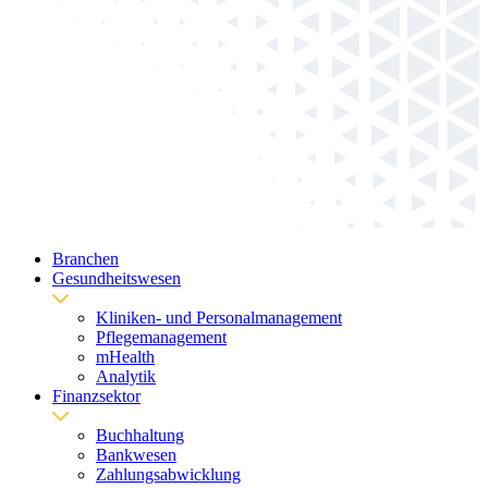
Branchen
Gesundheitswesen
Kliniken- und Personalmanagement
Pflegemanagement
mHealth
Analytik
Finanzsektor
Buchhaltung
Bankwesen
Zahlungsabwicklung