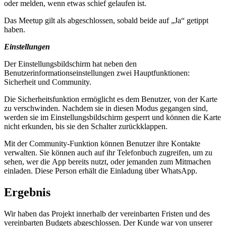
oder melden, wenn etwas schief gelaufen ist.
Das Meetup gilt als abgeschlossen, sobald beide auf „Ja“ getippt
haben.
Einstellungen
Der Einstellungsbildschirm hat neben den
Benutzerinformationseinstellungen zwei Hauptfunktionen:
Sicherheit und Community.
Die Sicherheitsfunktion ermöglicht es dem Benutzer, von der Karte
zu verschwinden. Nachdem sie in diesen Modus gegangen sind,
werden sie im Einstellungsbildschirm gesperrt und können die Karte
nicht erkunden, bis sie den Schalter zurückklappen.
Mit der Community-Funktion können Benutzer ihre Kontakte
verwalten. Sie können auch auf ihr Telefonbuch zugreifen, um zu
sehen, wer die App bereits nutzt, oder jemanden zum Mitmachen
einladen. Diese Person erhält die Einladung über WhatsApp.
Ergebnis
Wir haben das Projekt innerhalb der vereinbarten Fristen und des
vereinbarten Budgets abgeschlossen. Der Kunde war von unserer