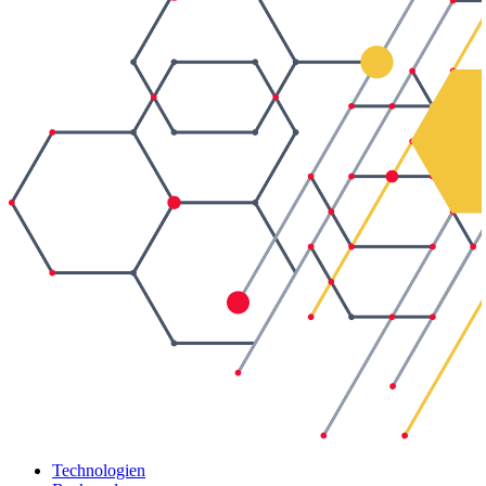
Technologien