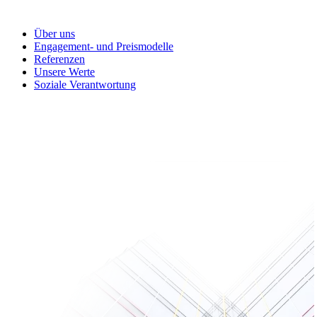
Über uns
Engagement- und Preismodelle
Referenzen
Unsere Werte
Soziale Verantwortung