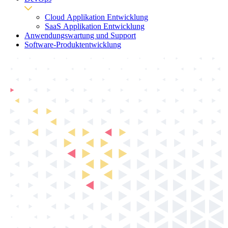
Cloud Applikation Entwicklung
SaaS Applikation Entwicklung
Anwendungswartung und Support
Software-Produktentwicklung