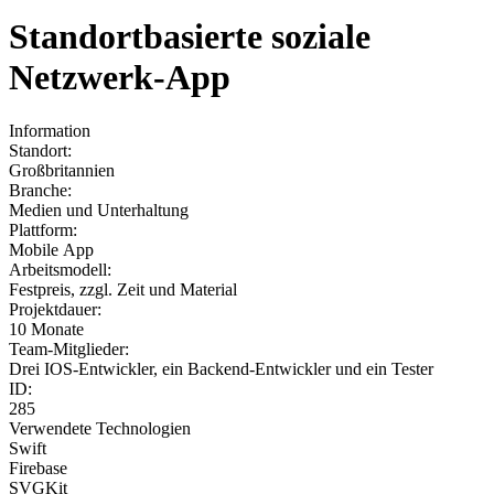
Standortbasierte soziale
Netzwerk-App
Information
Standort:
Großbritannien
Branche:
Medien und Unterhaltung
Plattform:
Mobile App
Arbeitsmodell:
Festpreis, zzgl. Zeit und Material
Projektdauer:
10 Monate
Team-Mitglieder:
Drei IOS-Entwickler, ein Backend-Entwickler und ein Tester
ID:
285
Verwendete Technologien
Swift
Firebase
SVGKit