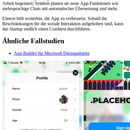
Arbeit begeistert; Seitdem planen sie neue App-Funktionen wie
mehrsprachige Chats mit automatischer Übersetzung und mehr.
Elinext hilft weiterhin, die App zu verbessern. Sobald die
Beschränkungen für die soziale Interaktion aufgehoben sind, kann
das Startup endlich einen Crashtest durchführen.
Ähnliche Fallstudien
App Builder für Microsoft Dienstanbieter