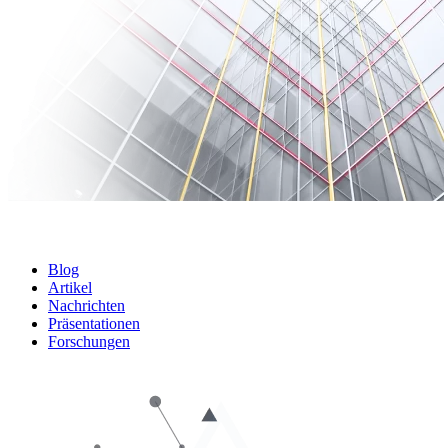
Blog
Artikel
Nachrichten
Präsentationen
Forschungen