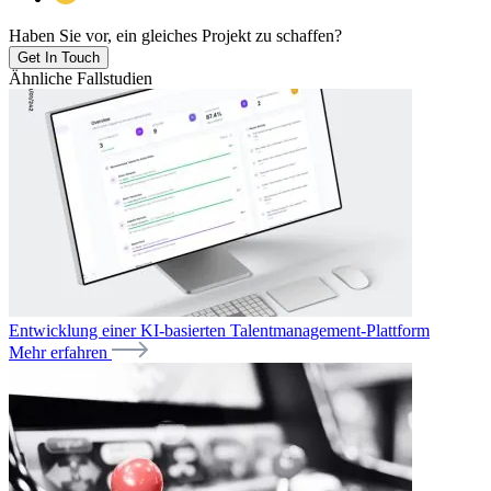
Haben Sie vor, ein gleiches Projekt zu schaffen?
Get In Touch
Ähnliche Fallstudien
Entwicklung einer KI-basierten Talentmanagement-Plattform
Mehr erfahren