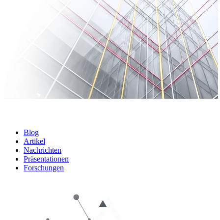
Blog
Artikel
Nachrichten
Präsentationen
Forschungen