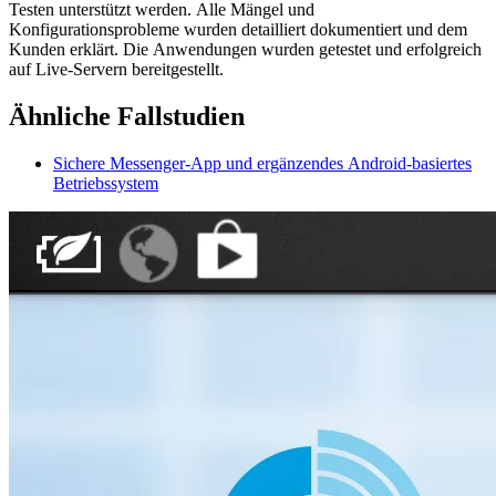
Testen unterstützt werden. Alle Mängel und
Konfigurationsprobleme wurden detailliert dokumentiert und dem
Kunden erklärt. Die Anwendungen wurden getestet und erfolgreich
auf Live-Servern bereitgestellt.
Ähnliche Fallstudien
Sichere Messenger-App und ergänzendes Android-basiertes
Betriebssystem