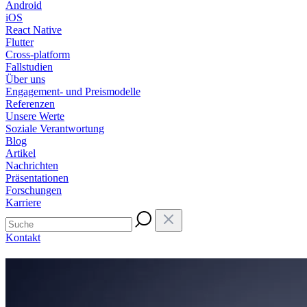
Android
iOS
React Native
Flutter
Cross-platform
Fallstudien
Über uns
Engagement- und Preismodelle
Referenzen
Unsere Werte
Soziale Verantwortung
Blog
Artikel
Nachrichten
Präsentationen
Forschungen
Karriere
Kontakt