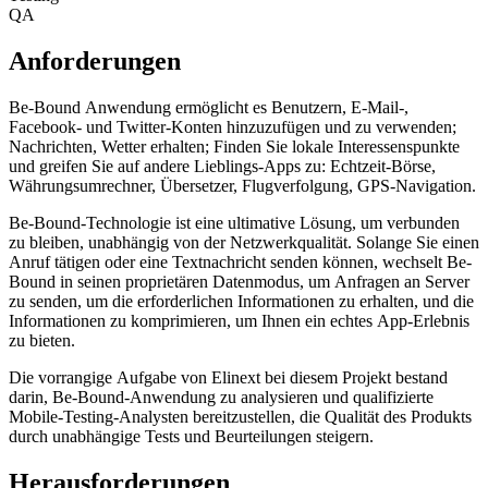
QA
Anforderungen
Be-Bound Anwendung ermöglicht es Benutzern, E-Mail-,
Facebook- und Twitter-Konten hinzuzufügen und zu verwenden;
Nachrichten, Wetter erhalten; Finden Sie lokale Interessenspunkte
und greifen Sie auf andere Lieblings-Apps zu: Echtzeit-Börse,
Währungsumrechner, Übersetzer, Flugverfolgung, GPS-Navigation.
Be-Bound-Technologie ist eine ultimative Lösung, um verbunden
zu bleiben, unabhängig von der Netzwerkqualität. Solange Sie einen
Anruf tätigen oder eine Textnachricht senden können, wechselt Be-
Bound in seinen proprietären Datenmodus, um Anfragen an Server
zu senden, um die erforderlichen Informationen zu erhalten, und die
Informationen zu komprimieren, um Ihnen ein echtes App-Erlebnis
zu bieten.
Die vorrangige Aufgabe von Elinext bei diesem Projekt bestand
darin, Be-Bound-Anwendung zu analysieren und qualifizierte
Mobile-Testing-Analysten bereitzustellen, die Qualität des Produkts
durch unabhängige Tests und Beurteilungen steigern.
Herausforderungen