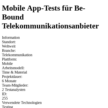
Mobile App-Tests für Be-
Bound
Telekommunikationsanbieter
Information
Standort:
Weltweit
Branche:
Telekommunikation
Plattform:
Mobile
Arbeitsmodell:
Time & Material
Projektdauer:
6 Monate
Team-Mitglieder:
2 Testanalysten
ID:
255
Verwendete Technologien
Testing