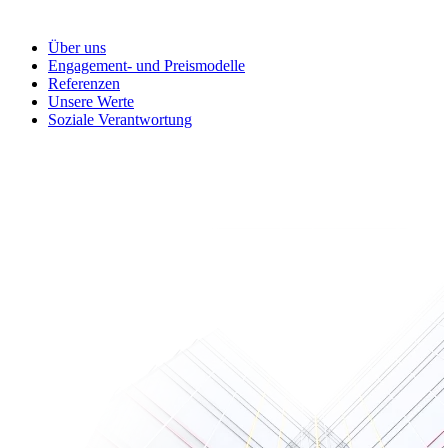
Über uns
Engagement- und Preismodelle
Referenzen
Unsere Werte
Soziale Verantwortung