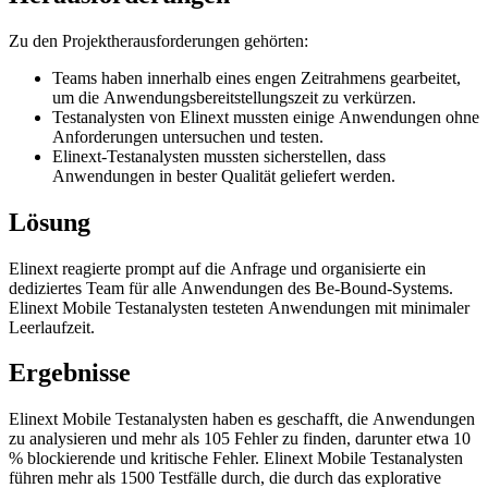
Zu den Projektherausforderungen gehörten:
Teams haben innerhalb eines engen Zeitrahmens gearbeitet,
um die Anwendungsbereitstellungszeit zu verkürzen.
Testanalysten von Elinext mussten einige Anwendungen ohne
Anforderungen untersuchen und testen.
Elinext-Testanalysten mussten sicherstellen, dass
Anwendungen in bester Qualität geliefert werden.
Lösung
Elinext reagierte prompt auf die Anfrage und organisierte ein
dediziertes Team für alle Anwendungen des Be-Bound-Systems.
Elinext Mobile Testanalysten testeten Anwendungen mit minimaler
Leerlaufzeit.
Ergebnisse
Elinext Mobile Testanalysten haben es geschafft, die Anwendungen
zu analysieren und mehr als 105 Fehler zu finden, darunter etwa 10
% blockierende und kritische Fehler. Elinext Mobile Testanalysten
führen mehr als 1500 Testfälle durch, die durch das explorative