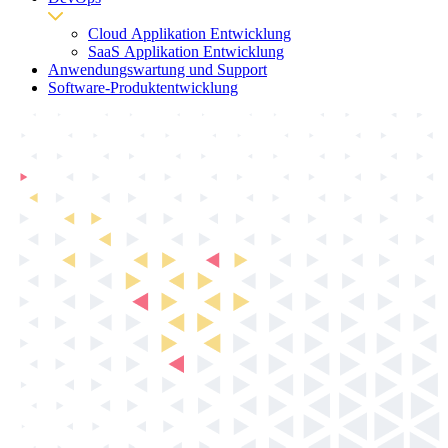
Cloud Applikation Entwicklung
SaaS Applikation Entwicklung
Anwendungswartung und Support
Software-Produktentwicklung