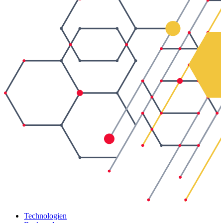
Technologien