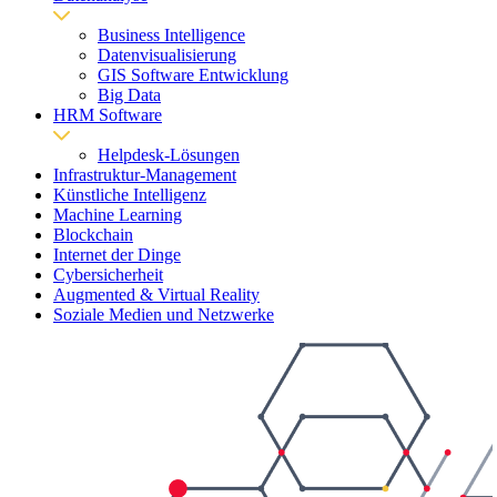
Business Intelligence
Datenvisualisierung
GIS Software Entwicklung
Big Data
HRM Software
Helpdesk-Lösungen
Infrastruktur-Management
Künstliche Intelligenz
Machine Learning
Blockchain
Internet der Dinge
Cybersicherheit
Augmented & Virtual Reality
Soziale Medien und Netzwerke