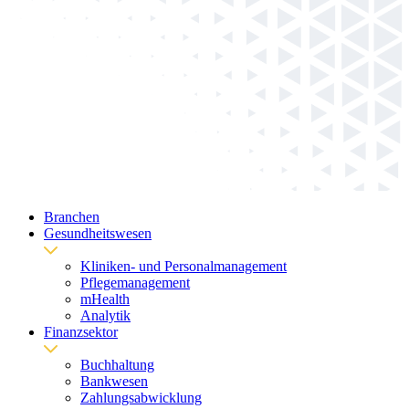
Branchen
Gesundheitswesen
Kliniken- und Personalmanagement
Pflegemanagement
mHealth
Analytik
Finanzsektor
Buchhaltung
Bankwesen
Zahlungsabwicklung