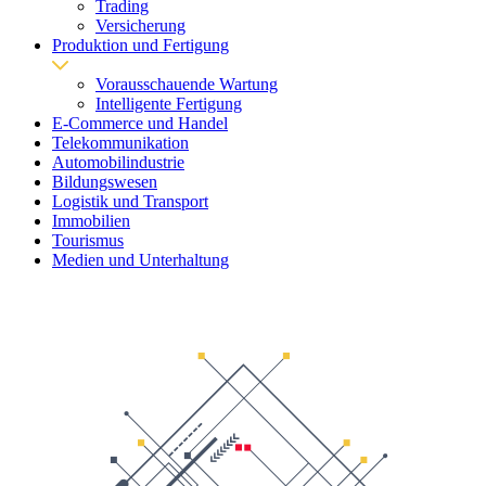
Trading
Versicherung
Produktion und Fertigung
Vorausschauende Wartung
Intelligente Fertigung
E-Commerce und Handel
Telekommunikation
Automobilindustrie
Bildungswesen
Logistik und Transport
Immobilien
Tourismus
Medien und Unterhaltung