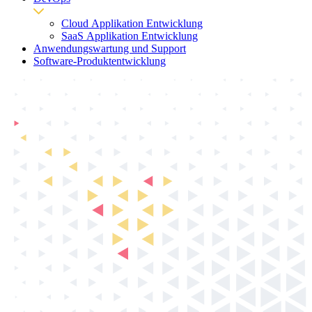
Cloud Applikation Entwicklung
SaaS Applikation Entwicklung
Anwendungswartung und Support
Software-Produktentwicklung