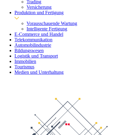
Trading
Versicherung
Produktion und Fertigung
Vorausschauende Wartung
Intelligente Fertigung
E-Commerce und Handel
Telekommunikation
Automobilindustrie
Bildungswesen
Logistik und Transport
Immobilien
Tourismus
Medien und Unterhaltung