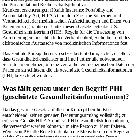
die Portabilität und Rechenschaftspflicht von
Krankenversicherungen (Health Insurance Portability and
Accountability Act, HIPAA) mit dem Ziel, die Sicherheit und
Vertraulichkeit der medizinischen Aufzeichnungen und Daten von
Patienten zu garantieren. Unter diesem Gesetz legte das US-
Gesundheitsministerium (HHS) Regeln für die Umsetzung von
Anforderungen hinsichtlich der Vertraulichkeit, Sicherheit und des
elektronischen Austauschs von medizinischen Informationen fest.
Das zentrale Prinzip dieses Gesetzes besteht darin, sicherzustellen,
dass Gesundheitsdienstleister und ihre Partner alle notwendigen
Schritte unternehmen, um die vertraulichen medizinischen Daten der
Patienten zu schützen, die als geschützte Gesundheitsinformationen
(PHI) bezeichnet werden.
Was fällt genau unter den Begriff PHI
(geschützte Gesundheitsinformationen)?
Da das gesamte Gesetz auf diesem Konzept beruht, ist es
entscheidend, seinen genauen Bedeutungsumfang vollständig zu
erfassen. Gemäß HIPAA umfasst PHI Gesundheitsinformationen,
die verwendet werden können, um eine Person zu identifizieren.
Wenn von PHI die Rede ist, denken die Menschen in der Regel an