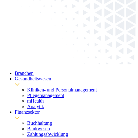
Branchen
Gesundheitswesen
Kliniken- und Personalmanagement
Pflegemanagement
mHealth
Analytik
Finanzsektor
Buchhaltung
Bankwesen
Zahlungsabwicklung