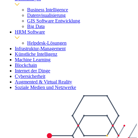
Business Intelligence
Datenvisualisierung
GIS Software Entwicklung
Big Data
HRM Software
Helpdesk-Lösungen
Infrastruktur-Management
Künstliche Intelligenz
Machine Learning
Blockchain
Internet der Dinge
Cybersicherheit
Augmented & Virtual Reality
Soziale Medien und Netzwerke