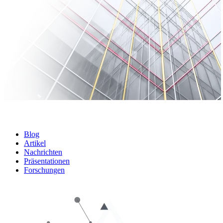
Blog
Artikel
Nachrichten
Präsentationen
Forschungen