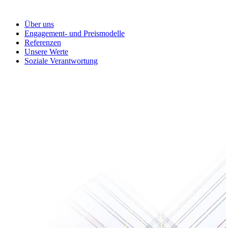
Über uns
Engagement- und Preismodelle
Referenzen
Unsere Werte
Soziale Verantwortung