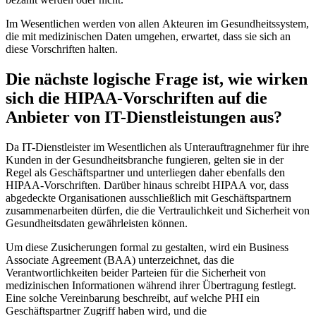
Im Wesentlichen werden von allen Akteuren im Gesundheitssystem,
die mit medizinischen Daten umgehen, erwartet, dass sie sich an
diese Vorschriften halten.
Die nächste logische Frage ist, wie wirken
sich die HIPAA-Vorschriften auf die
Anbieter von IT-Dienstleistungen aus?
Da IT-Dienstleister im Wesentlichen als Unterauftragnehmer für ihre
Kunden in der Gesundheitsbranche fungieren, gelten sie in der
Regel als Geschäftspartner und unterliegen daher ebenfalls den
HIPAA-Vorschriften. Darüber hinaus schreibt HIPAA vor, dass
abgedeckte Organisationen ausschließlich mit Geschäftspartnern
zusammenarbeiten dürfen, die die Vertraulichkeit und Sicherheit von
Gesundheitsdaten gewährleisten können.
Um diese Zusicherungen formal zu gestalten, wird ein Business
Associate Agreement (BAA) unterzeichnet, das die
Verantwortlichkeiten beider Parteien für die Sicherheit von
medizinischen Informationen während ihrer Übertragung festlegt.
Eine solche Vereinbarung beschreibt, auf welche PHI ein
Geschäftspartner Zugriff haben wird, und die