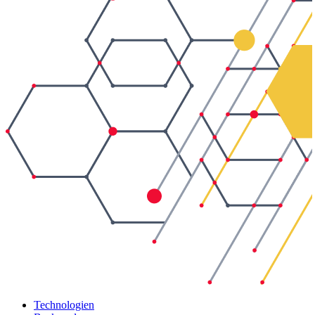
Technologien