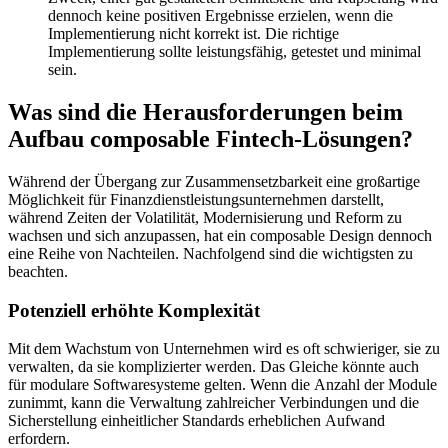
dennoch keine positiven Ergebnisse erzielen, wenn die
Implementierung nicht korrekt ist. Die richtige
Implementierung sollte leistungsfähig, getestet und minimal
sein.
Was sind die Herausforderungen beim
Aufbau composable Fintech-Lösungen?
Während der Übergang zur Zusammensetzbarkeit eine großartige
Möglichkeit für Finanzdienstleistungsunternehmen darstellt,
während Zeiten der Volatilität, Modernisierung und Reform zu
wachsen und sich anzupassen, hat ein composable Design dennoch
eine Reihe von Nachteilen. Nachfolgend sind die wichtigsten zu
beachten.
Potenziell erhöhte Komplexität
Mit dem Wachstum von Unternehmen wird es oft schwieriger, sie zu
verwalten, da sie komplizierter werden. Das Gleiche könnte auch
für modulare Softwaresysteme gelten. Wenn die Anzahl der Module
zunimmt, kann die Verwaltung zahlreicher Verbindungen und die
Sicherstellung einheitlicher Standards erheblichen Aufwand
erfordern.