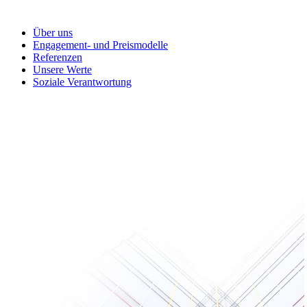
Über uns
Engagement- und Preismodelle
Referenzen
Unsere Werte
Soziale Verantwortung