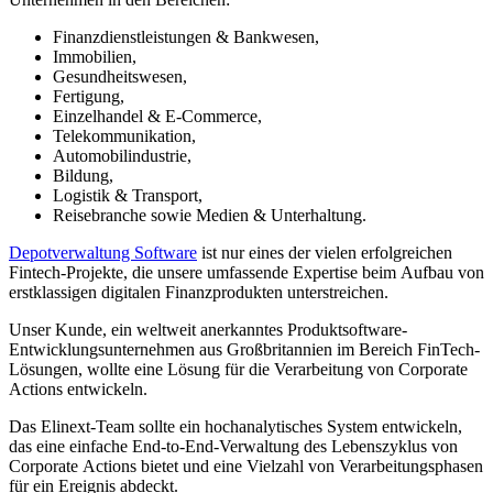
Finanzdienstleistungen & Bankwesen,
Immobilien,
Gesundheitswesen,
Fertigung,
Einzelhandel & E-Commerce,
Telekommunikation,
Automobilindustrie,
Bildung,
Logistik & Transport,
Reisebranche sowie Medien & Unterhaltung.
Depotverwaltung Software
ist nur eines der vielen erfolgreichen
Fintech-Projekte, die unsere umfassende Expertise beim Aufbau von
erstklassigen digitalen Finanzprodukten unterstreichen.
Unser Kunde, ein weltweit anerkanntes Produktsoftware-
Entwicklungsunternehmen aus Großbritannien im Bereich FinTech-
Lösungen, wollte eine Lösung für die Verarbeitung von Corporate
Actions entwickeln.
Das Elinext-Team sollte ein hochanalytisches System entwickeln,
das eine einfache End-to-End-Verwaltung des Lebenszyklus von
Corporate Actions bietet und eine Vielzahl von Verarbeitungsphasen
für ein Ereignis abdeckt.