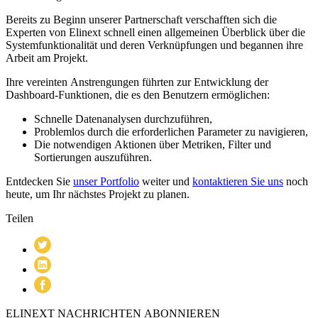
Bereits zu Beginn unserer Partnerschaft verschafften sich die
Experten von Elinext schnell einen allgemeinen Überblick über die
Systemfunktionalität und deren Verknüpfungen und begannen ihre
Arbeit am Projekt.
Ihre vereinten Anstrengungen führten zur Entwicklung der
Dashboard-Funktionen, die es den Benutzern ermöglichen:
Schnelle Datenanalysen durchzuführen,
Problemlos durch die erforderlichen Parameter zu navigieren,
Die notwendigen Aktionen über Metriken, Filter und
Sortierungen auszuführen.
Entdecken Sie
unser Portfolio
weiter und
kontaktieren Sie uns
noch
heute, um Ihr nächstes Projekt zu planen.
Teilen
ELINEXT NACHRICHTEN ABONNIEREN