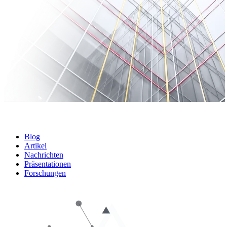
Blog
Artikel
Nachrichten
Präsentationen
Forschungen