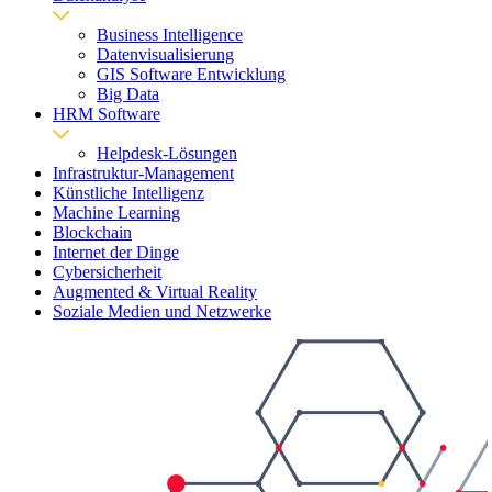
Business Intelligence
Datenvisualisierung
GIS Software Entwicklung
Big Data
HRM Software
Helpdesk-Lösungen
Infrastruktur-Management
Künstliche Intelligenz
Machine Learning
Blockchain
Internet der Dinge
Cybersicherheit
Augmented & Virtual Reality
Soziale Medien und Netzwerke