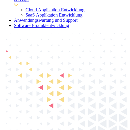
Cloud Applikation Entwicklung
SaaS Applikation Entwicklung
Anwendungswartung und Support
Software-Produktentwicklung