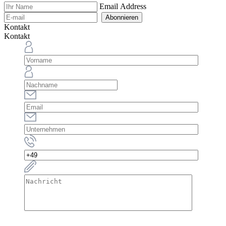
Email Address
Abonnieren
Kontakt
Kontakt