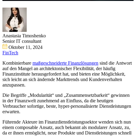
Anastasia Timoshenko
Senior IT consultant
Oktober 11, 2024
FinTech
Kombinierbare
maßgeschneiderte Finanzlösungen
sind die Antwort
auf den Mangel an architektonischer Flexibilität, der häufig
Finanzinstitute herausgefordert hat, und bieten eine Möglichkeit,
sich leicht an sich ändernde Markttrends und Kundenverhalten
anzupassen.
Die Begriffe „Modularität“ und „Zusammensetzbarkeit“ gewinnen
in der Finanzwelt zunehmend an Einfluss, da die heutigen
Verbraucher sofortige, beste, hyper-personalisierte Dienstleistungen
erwarten.
Führende Akteure im Finanzdienstleistungssektor wenden sich nun
einem composable Ansatz, auch bekannt als modularer Ansatz, zu,
da er ihnen ermöglicht, neue Produkte und Dienstleistungen schnell