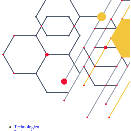
Technologien