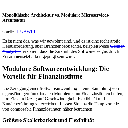
Monolithische Architektur vs. Modulare Microservices-
Architektur
Quelle:
HUAWEI
Es ist nicht das, was wir gewohnt sind, und es ist eine recht große
Herausforderung, aber Branchenbeobachter, beispielsweise
Gartner-
Analysten
, erklären, dass die Zukunft des Softwaredesigns durch
Zusammensetzbarkeit geprägt sein wird.
Modulare Softwareentwicklung: Die
Vorteile für Finanzinstitute
Die Zerlegung einer Softwareanwendung in eine Sammlung von
eigenständigen funktionalen Modulen kann Finanzinstituten helfen,
ihre Ziele in Bezug auf Geschwindigkeit, Flexibilität und
Kundenerfahrung zu erreichen. Lassen Sie uns die Hauptvorteile
von composable Finanzlösungen näher betrachten.
Größere Skalierbarkeit und Flexibilität