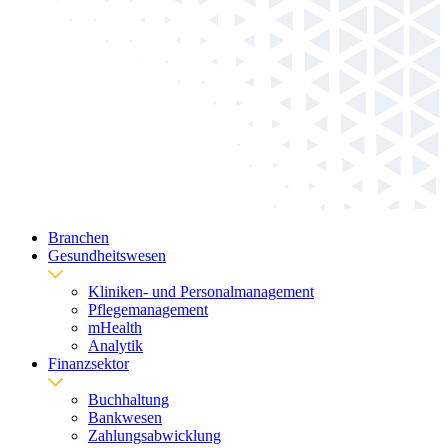
Branchen
Gesundheitswesen
Kliniken- und Personalmanagement
Pflegemanagement
mHealth
Analytik
Finanzsektor
Buchhaltung
Bankwesen
Zahlungsabwicklung