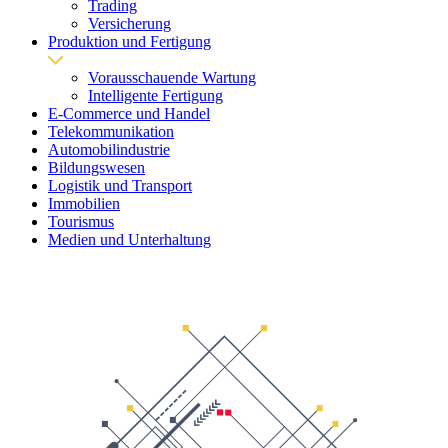
Trading
Versicherung
Produktion und Fertigung
Vorausschauende Wartung
Intelligente Fertigung
E-Commerce und Handel
Telekommunikation
Automobilindustrie
Bildungswesen
Logistik und Transport
Immobilien
Tourismus
Medien und Unterhaltung