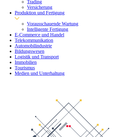
Trading
Versicherung
Produktion und Fertigung
Vorausschauende Wartung
Intelligente Fertigung
E-Commerce und Handel
Telekommunikation
Automobilindustrie
Bildungswesen
Logistik und Transport
Immobilien
Tourismus
Medien und Unterhaltung