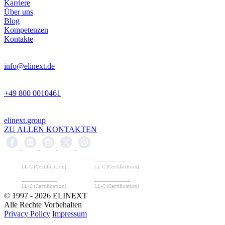
Karriere
Über uns
Blog
Kompetenzen
Kontakte
info@elinext.de
+49 800 0010461
elinext.group
ZU ALLEN KONTAKTEN
© 1997 - 2026 ELINEXT
Alle Rechte Vorbehalten
Privacy Policy
Impressum