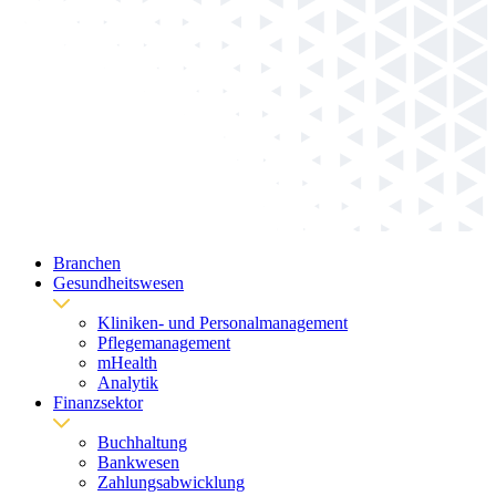
Branchen
Gesundheitswesen
Kliniken- und Personalmanagement
Pflegemanagement
mHealth
Analytik
Finanzsektor
Buchhaltung
Bankwesen
Zahlungsabwicklung