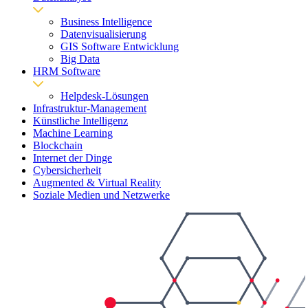
Business Intelligence
Datenvisualisierung
GIS Software Entwicklung
Big Data
HRM Software
Helpdesk-Lösungen
Infrastruktur-Management
Künstliche Intelligenz
Machine Learning
Blockchain
Internet der Dinge
Cybersicherheit
Augmented & Virtual Reality
Soziale Medien und Netzwerke