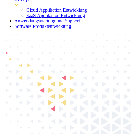
Cloud Applikation Entwicklung
SaaS Applikation Entwicklung
Anwendungswartung und Support
Software-Produktentwicklung