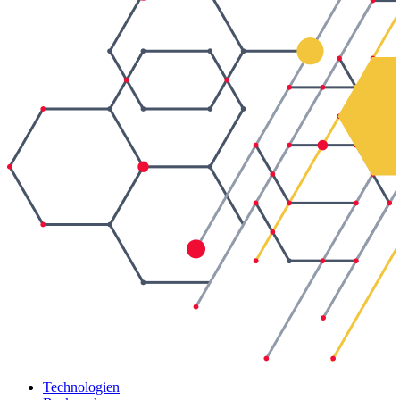
Technologien