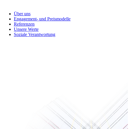
Über uns
Engagement- und Preismodelle
Referenzen
Unsere Werte
Soziale Verantwortung