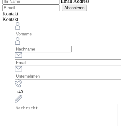
Email Address
Abonnieren
Kontakt
Kontakt