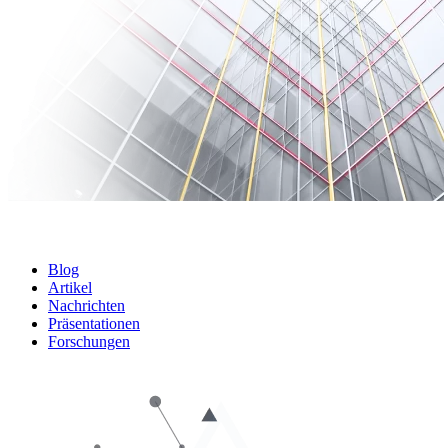
Blog
Artikel
Nachrichten
Präsentationen
Forschungen