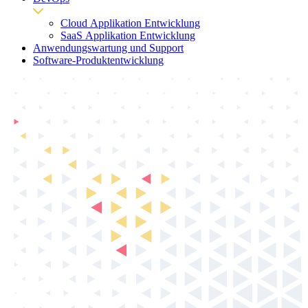
Cloud Applikation Entwicklung
SaaS Applikation Entwicklung
Anwendungswartung und Support
Software-Produktentwicklung