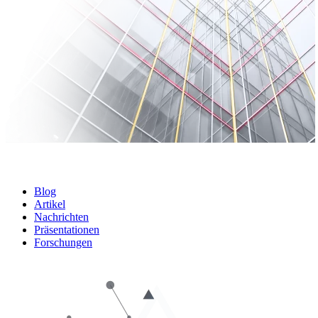
Blog
Artikel
Nachrichten
Präsentationen
Forschungen