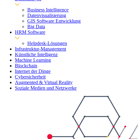
Business Intelligence
Datenvisualisierung
GIS Software Entwicklung
Big Data
HRM Software
Helpdesk-Lösungen
Infrastruktur-Management
Künstliche Intelligenz
Machine Learning
Blockchain
Internet der Dinge
Cybersicherheit
Augmented & Virtual Reality
Soziale Medien und Netzwerke