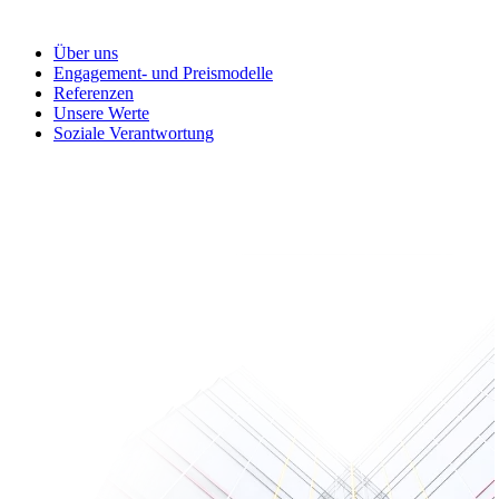
Über uns
Engagement- und Preismodelle
Referenzen
Unsere Werte
Soziale Verantwortung