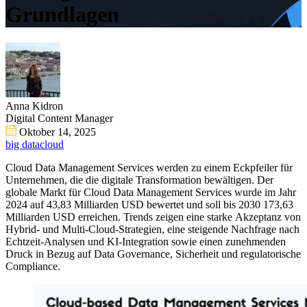
Grundlagen
Anna Kidron
Digital Content Manager
Oktober 14, 2025
big data
cloud
Cloud Data Management Services werden zu einem Eckpfeiler für
Unternehmen, die die digitale Transformation bewältigen. Der
globale Markt für Cloud Data Management Services wurde im Jahr
2024 auf 43,83 Milliarden USD bewertet und soll bis 2030 173,63
Milliarden USD erreichen. Trends zeigen eine starke Akzeptanz von
Hybrid- und Multi-Cloud-Strategien, eine steigende Nachfrage nach
Echtzeit-Analysen und KI-Integration sowie einen zunehmenden
Druck in Bezug auf Data Governance, Sicherheit und regulatorische
Compliance.