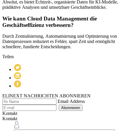
Absolut, es bietet Echtzeit-, organisierte Daten für KI-Modelle,
prädiktive Analysen und umsetzbare Geschäftseinblicke.
Wie kann Cloud Data Management die
Geschäftseffizienz verbessern?
Durch Zentralisierung, Automatisierung und Optimierung von
Datenprozessen reduziert es Fehler, spart Zeit und ermöglicht
schnellere, fundierte Entscheidungen.
Teilen
ELINEXT NACHRICHTEN ABONNIEREN
Email Address
Abonnieren
Kontakt
Kontakt