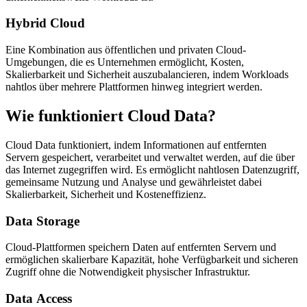
Hybrid Cloud
Eine Kombination aus öffentlichen und privaten Cloud-
Umgebungen, die es Unternehmen ermöglicht, Kosten,
Skalierbarkeit und Sicherheit auszubalancieren, indem Workloads
nahtlos über mehrere Plattformen hinweg integriert werden.
Wie funktioniert Cloud Data?
Cloud Data funktioniert, indem Informationen auf entfernten
Servern gespeichert, verarbeitet und verwaltet werden, auf die über
das Internet zugegriffen wird. Es ermöglicht nahtlosen Datenzugriff,
gemeinsame Nutzung und Analyse und gewährleistet dabei
Skalierbarkeit, Sicherheit und Kosteneffizienz.
Data Storage
Cloud-Plattformen speichern Daten auf entfernten Servern und
ermöglichen skalierbare Kapazität, hohe Verfügbarkeit und sicheren
Zugriff ohne die Notwendigkeit physischer Infrastruktur.
Data Access