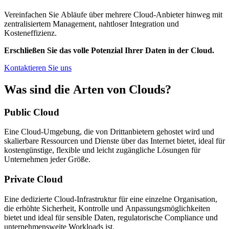
Vereinfachen Sie Abläufe über mehrere Cloud-Anbieter hinweg mit
zentralisiertem Management, nahtloser Integration und
Kosteneffizienz.
Erschließen Sie das volle Potenzial Ihrer Daten in der Cloud.
Kontaktieren Sie uns
Was sind die Arten von Clouds?
Public Cloud
Eine Cloud-Umgebung, die von Drittanbietern gehostet wird und
skalierbare Ressourcen und Dienste über das Internet bietet, ideal für
kostengünstige, flexible und leicht zugängliche Lösungen für
Unternehmen jeder Größe.
Private Cloud
Eine dedizierte Cloud-Infrastruktur für eine einzelne Organisation,
die erhöhte Sicherheit, Kontrolle und Anpassungsmöglichkeiten
bietet und ideal für sensible Daten, regulatorische Compliance und
unternehmensweite Workloads ist.