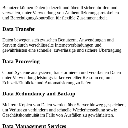
Benutzer können Daten jederzeit und überall sicher abrufen und
verwalten, unter Verwendung von Authentifizierungsprotokollen
und Berechtigungskontrollen für flexible Zusammenarbeit.
Data Transfer
Daten bewegen sich zwischen Benutzern, Anwendungen und
Servern durch verschlüsselte Internetverbindungen und
gewährleisten eine schnelle, zuverlässige und sichere Übertragung.
Data Processing
Cloud-Systeme analysieren, transformieren und verarbeiten Daten
unter Verwendung leistungsstarker verteilter Ressourcen, um
Echtzeit-Einblicke und Automatisierung zu liefern.
Data Redundancy and Backup
Mehrere Kopien von Daten werden über Server hinweg gespeichert,
um Verlust zu verhindern und schnelle Wiederherstellung sowie
Geschäftskontinuität im Falle von Ausfällen zu gewährleisten.
Data Management Services