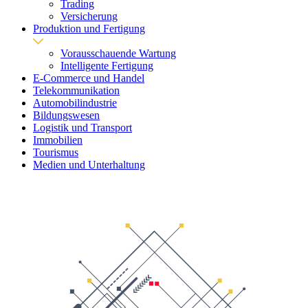
Trading
Versicherung
Produktion und Fertigung
Vorausschauende Wartung
Intelligente Fertigung
E-Commerce und Handel
Telekommunikation
Automobilindustrie
Bildungswesen
Logistik und Transport
Immobilien
Tourismus
Medien und Unterhaltung