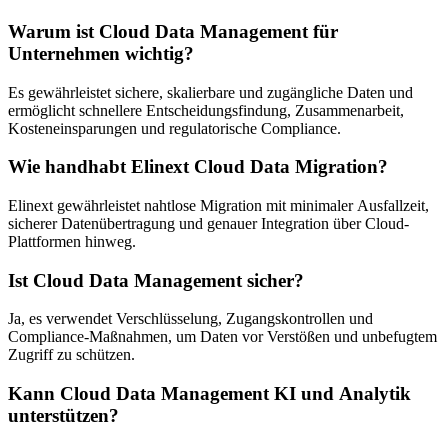
Warum ist Cloud Data Management für
Unternehmen wichtig?
Es gewährleistet sichere, skalierbare und zugängliche Daten und
ermöglicht schnellere Entscheidungsfindung, Zusammenarbeit,
Kosteneinsparungen und regulatorische Compliance.
Wie handhabt Elinext Cloud Data Migration?
Elinext gewährleistet nahtlose Migration mit minimaler Ausfallzeit,
sicherer Datenübertragung und genauer Integration über Cloud-
Plattformen hinweg.
Ist Cloud Data Management sicher?
Ja, es verwendet Verschlüsselung, Zugangskontrollen und
Compliance-Maßnahmen, um Daten vor Verstößen und unbefugtem
Zugriff zu schützen.
Kann Cloud Data Management KI und Analytik
unterstützen?