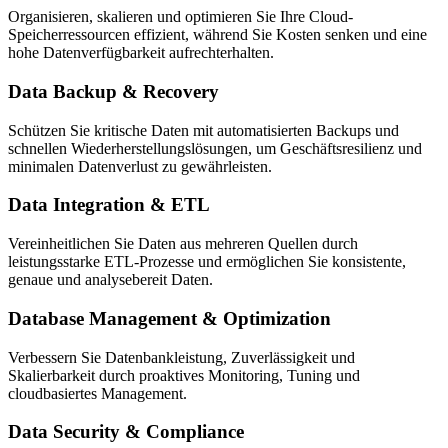
Organisieren, skalieren und optimieren Sie Ihre Cloud-
Speicherressourcen effizient, während Sie Kosten senken und eine
hohe Datenverfügbarkeit aufrechterhalten.
Data Backup & Recovery
Schützen Sie kritische Daten mit automatisierten Backups und
schnellen Wiederherstellungslösungen, um Geschäftsresilienz und
minimalen Datenverlust zu gewährleisten.
Data Integration & ETL
Vereinheitlichen Sie Daten aus mehreren Quellen durch
leistungsstarke ETL-Prozesse und ermöglichen Sie konsistente,
genaue und analysebereit Daten.
Database Management & Optimization
Verbessern Sie Datenbankleistung, Zuverlässigkeit und
Skalierbarkeit durch proaktives Monitoring, Tuning und
cloudbasiertes Management.
Data Security & Compliance