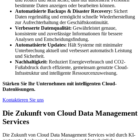
bestimmte Daten anzeigen oder bearbeiten können.
Automatisierte Backups & Disaster Recovery:
Sichert
Daten regelmäßig und ermöglicht schnelle Wiederherstellung
zur Aufrechterhaltung der Geschäftskontinuität.
Verbesserte Datenqualität:
Gewährleistet genaue,
konsistente und zuverlässige Informationen für bessere
Analysen und Entscheidungsfindung.
Automatisierte Updates:
Hält Systeme mit minimaler
Unterbrechung aktuell und verbessert automatisch Leistung
und Sicherheit.
Nachhaltigkeit:
Reduziert Energieverbrauch und CO2-
Fußabdruck durch effiziente, gemeinsam genutzte Cloud-
Infrastruktur und intelligente Ressourcenzuweisung.
Stärken Sie Ihr Unternehmen mit intelligenten Cloud-
Datenlösungen.
Kontaktieren Sie uns
Die Zukunft von Cloud Data Management
Services
Die Zukunft von Cloud Data Management Services wird durch KI-