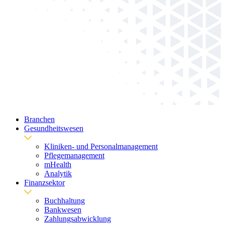
Branchen
Gesundheitswesen
Kliniken- und Personalmanagement
Pflegemanagement
mHealth
Analytik
Finanzsektor
Buchhaltung
Bankwesen
Zahlungsabwicklung