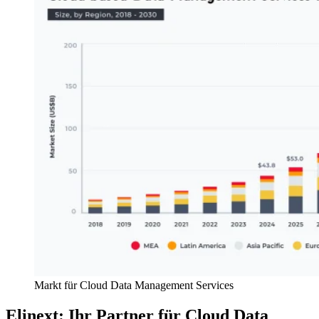
Markt für Cloud Data Management Services
Elinext: Ihr Partner für Cloud Data