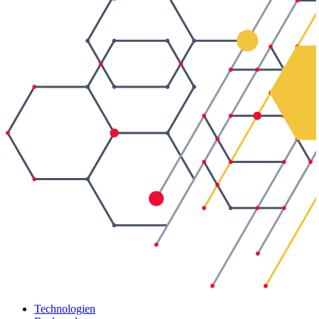
Technologien