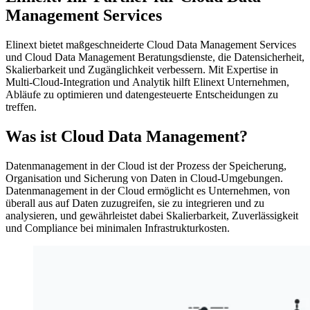
Management Services
Elinext bietet maßgeschneiderte Cloud Data Management Services
und Cloud Data Management Beratungsdienste, die Datensicherheit,
Skalierbarkeit und Zugänglichkeit verbessern. Mit Expertise in
Multi-Cloud-Integration und Analytik hilft Elinext Unternehmen,
Abläufe zu optimieren und datengesteuerte Entscheidungen zu
treffen.
Was ist Cloud Data Management?
Datenmanagement in der Cloud ist der Prozess der Speicherung,
Organisation und Sicherung von Daten in Cloud-Umgebungen.
Datenmanagement in der Cloud ermöglicht es Unternehmen, von
überall aus auf Daten zuzugreifen, sie zu integrieren und zu
analysieren, und gewährleistet dabei Skalierbarkeit, Zuverlässigkeit
und Compliance bei minimalen Infrastrukturkosten.