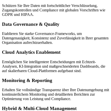
Schützen Sie Ihre Daten mit fortschrittlicher Verschlüsselung,
Zugangskontrollen und Compliance mit globalen Vorschriften wie
GDPR und HIPAA.
Data Governance & Quality
Etablieren Sie starke Governance-Frameworks, um
Datengenauigkeit, Konsistenz und Zuverlässigkeit in Ihrer gesamten
Organisation aufrechtzuerhalten.
Cloud Analytics Enablement
Ermöglichen Sie intelligentere Entscheidungen mit Echtzeit-
Analysen, KI-Integration und maßgeschneiderten Dashboards, die
auf skalierbaren Cloud-Plattformen aufgebaut sind.
Monitoring & Reporting
Erhalten Sie vollständige Transparenz über Ihre Datenumgebung mit
kontinuierlichem Monitoring und detaillierten Berichten zur
Optimierung von Leistung und Compliance.
Hybrid & Multi-Cloud Management