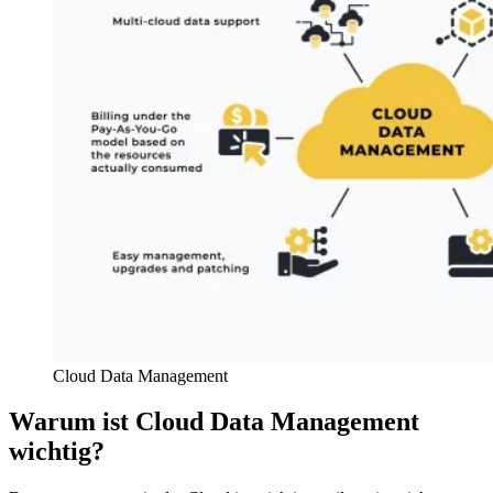
Cloud Data Management
Warum ist Cloud Data Management
wichtig?