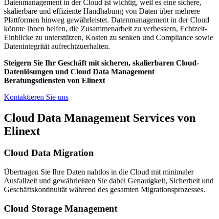
Datenmanagement in der Cloud ist wichtig, weil es eine sichere,
skalierbare und effiziente Handhabung von Daten über mehrere
Plattformen hinweg gewährleistet. Datenmanagement in der Cloud
könnte Ihnen helfen, die Zusammenarbeit zu verbessern, Echtzeit-
Einblicke zu unterstützen, Kosten zu senken und Compliance sowie
Datenintegrität aufrechtzuerhalten.
Steigern Sie Ihr Geschäft mit sicheren, skalierbaren Cloud-
Datenlösungen und Cloud Data Management
Beratungsdiensten von Elinext
Kontaktieren Sie uns
Cloud Data Management Services von
Elinext
Cloud Data Migration
Übertragen Sie Ihre Daten nahtlos in die Cloud mit minimaler
Ausfallzeit und gewährleisten Sie dabei Genauigkeit, Sicherheit und
Geschäftskontinuität während des gesamten Migrationsprozesses.
Cloud Storage Management