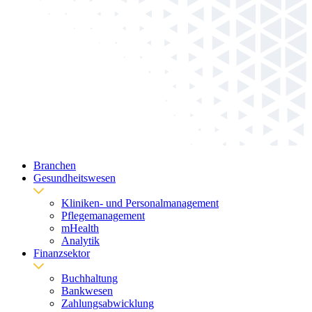
Branchen
Gesundheitswesen
Kliniken- und Personalmanagement
Pflegemanagement
mHealth
Analytik
Finanzsektor
Buchhaltung
Bankwesen
Zahlungsabwicklung