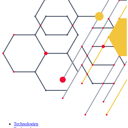
Technologien