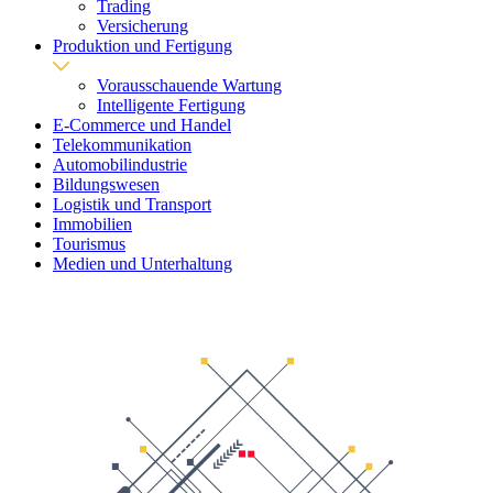
Trading
Versicherung
Produktion und Fertigung
Vorausschauende Wartung
Intelligente Fertigung
E-Commerce und Handel
Telekommunikation
Automobilindustrie
Bildungswesen
Logistik und Transport
Immobilien
Tourismus
Medien und Unterhaltung