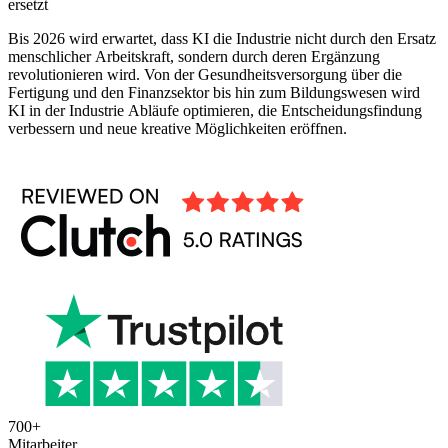
ersetzt
Bis 2026 wird erwartet, dass KI die Industrie nicht durch den Ersatz
menschlicher Arbeitskraft, sondern durch deren Ergänzung
revolutionieren wird. Von der Gesundheitsversorgung über die
Fertigung und den Finanzsektor bis hin zum Bildungswesen wird
KI in der Industrie Abläufe optimieren, die Entscheidungsfindung
verbessern und neue kreative Möglichkeiten eröffnen.
700
+
Mitarbeiter