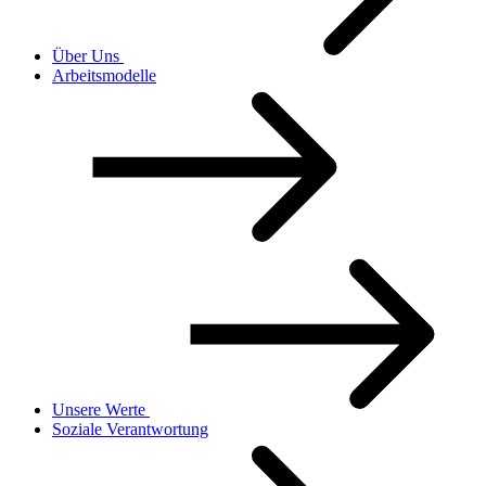
Über Uns
Arbeitsmodelle
Unsere Werte
Soziale Verantwortung