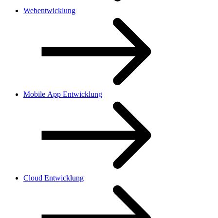
Webentwicklung
Mobile App Entwicklung
Cloud Entwicklung