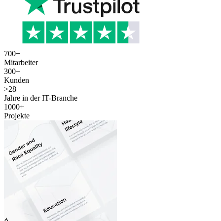
700
+
Mitarbeiter
300
+
Kunden
>
28
Jahre in der IT-Branche
1000
+
Projekte