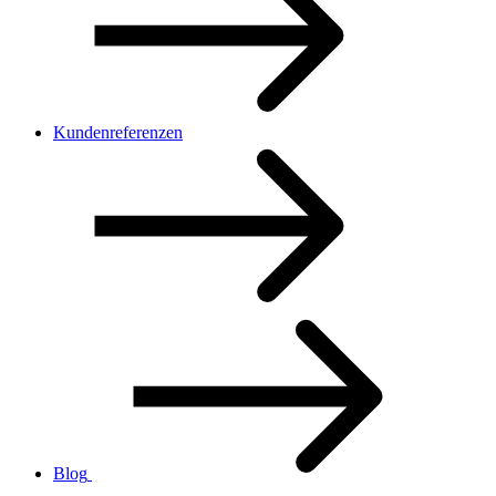
Kundenreferenzen
Blog