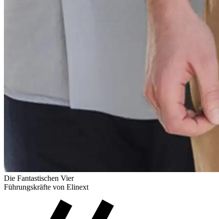
Die Fantastischen Vier
Führungskräfte von Elinext