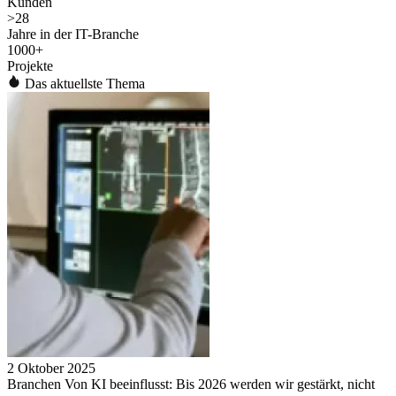
Kunden
>
28
Jahre in der IT-Branche
1000
+
Projekte
Das aktuellste Thema
2 Oktober 2025
Branchen Von KI beeinflusst: Bis 2026 werden wir gestärkt, nicht