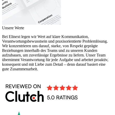
Unsere Werte
Bei Elinext legen wir Wert auf klare Kommunikation,
Verantwortungsbewusstsein und praxisorientierte Problemlösung.
Wir konzentrieren uns darauf, starke, von Respekt geprägte
Beziehungen innerhalb des Teams und zu unseren Kunden
aufzubauen, um zuverlässige Ergebnisse zu liefern. Unser Team
übernimmt Verantwortung für jede Aufgabe und arbeitet proaktiv,
konsequent und mit Liebe zum Detail – denn darauf basiert eine
gute Zusammenarbeit.