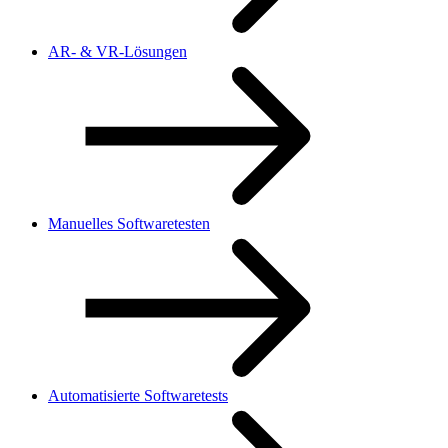
AR- & VR-Lösungen
Manuelles Softwaretesten
Automatisierte Softwaretests