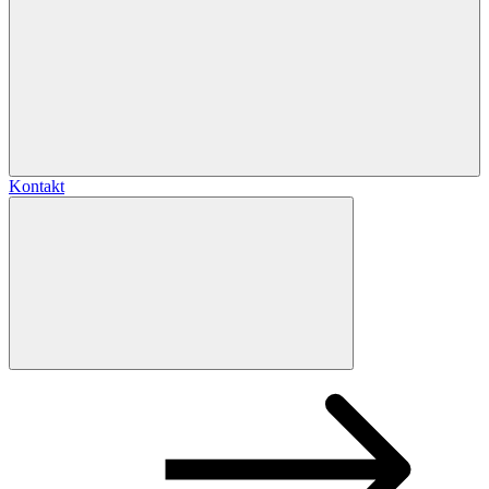
Kontakt