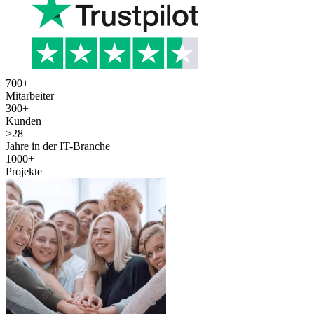
700
+
Mitarbeiter
300
+
Kunden
>
28
Jahre in der IT-Branche
1000
+
Projekte