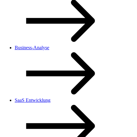
Business-Analyse
SaaS Entwicklung