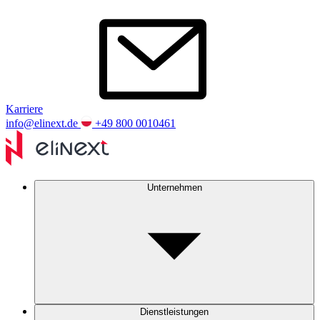
Karriere
info@elinext.de
+49 800 0010461
Unternehmen
Dienstleistungen