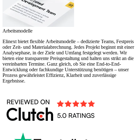
Arbeitsmodelle
Elinext bietet flexible Arbeitsmodelle – dedizierte Teams, Festpreis
oder Zeit- und Materialabrechnung. Jedes Projekt beginnt mit einer
Analysephase, in der Ziele und Umfang festgelegt werden. Wir
bieten eine transparente Preisgestaltung und halten uns strikt an die
vereinbarten Termine. Ganz gleich, ob Sie eine End-to-End-
Entwicklung oder fachkundige Unterstützung benötigen – unser
Prozess gewährleistet Effizienz, Klarheit und zuverlässige
Ergebnisse.