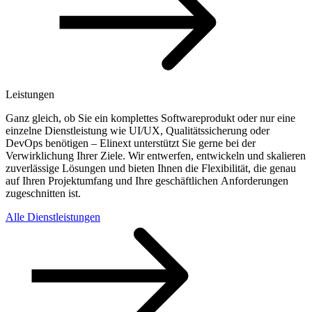
Leistungen
Ganz gleich, ob Sie ein komplettes Softwareprodukt oder nur eine
einzelne Dienstleistung wie UI/UX, Qualitätssicherung oder
DevOps benötigen – Elinext unterstützt Sie gerne bei der
Verwirklichung Ihrer Ziele. Wir entwerfen, entwickeln und skalieren
zuverlässige Lösungen und bieten Ihnen die Flexibilität, die genau
auf Ihren Projektumfang und Ihre geschäftlichen Anforderungen
zugeschnitten ist.
Alle Dienstleistungen