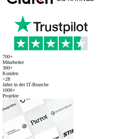
700
+
Mitarbeiter
300
+
Kunden
>
28
Jahre in der IT-Branche
1000
+
Projekte