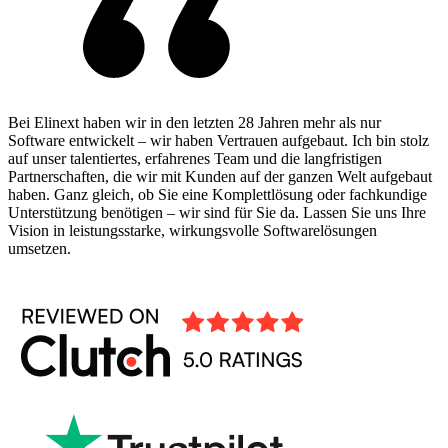
Bei Elinext haben wir in den letzten 28 Jahren mehr als nur
Software entwickelt – wir haben Vertrauen aufgebaut. Ich bin stolz
auf unser talentiertes, erfahrenes Team und die langfristigen
Partnerschaften, die wir mit Kunden auf der ganzen Welt aufgebaut
haben. Ganz gleich, ob Sie eine Komplettlösung oder fachkundige
Unterstützung benötigen – wir sind für Sie da. Lassen Sie uns Ihre
Vision in leistungsstarke, wirkungsvolle Softwarelösungen
umsetzen.