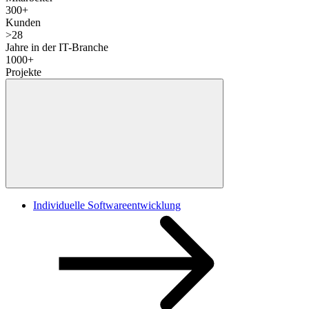
300
+
Kunden
>
28
Jahre in der IT-Branche
1000
+
Projekte
Individuelle Softwareentwicklung