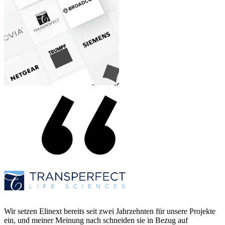
Wir setzen Elinext bereits seit zwei Jahrzehnten für unsere Projekte
ein, und meiner Meinung nach schneiden sie in Bezug auf