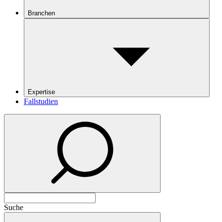
Branchen
Expertise
Fallstudien
Suche