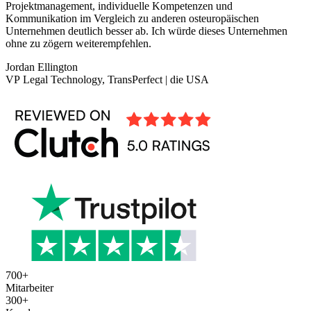
Projektmanagement, individuelle Kompetenzen und
Kommunikation im Vergleich zu anderen osteuropäischen
Unternehmen deutlich besser ab. Ich würde dieses Unternehmen
ohne zu zögern weiterempfehlen.
Jordan Ellington
VP Legal Technology, TransPerfect | die USA
700
+
Mitarbeiter
300
+