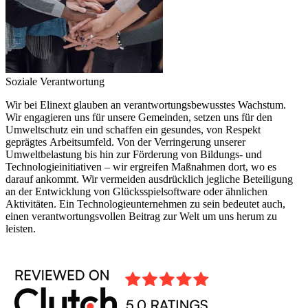
Soziale Verantwortung
Wir bei Elinext glauben an verantwortungsbewusstes Wachstum.
Wir engagieren uns für unsere Gemeinden, setzen uns für den
Umweltschutz ein und schaffen ein gesundes, von Respekt
geprägtes Arbeitsumfeld. Von der Verringerung unserer
Umweltbelastung bis hin zur Förderung von Bildungs- und
Technologieinitiativen – wir ergreifen Maßnahmen dort, wo es
darauf ankommt. Wir vermeiden ausdrücklich jegliche Beteiligung
an der Entwicklung von Glücksspielsoftware oder ähnlichen
Aktivitäten. Ein Technologieunternehmen zu sein bedeutet auch,
einen verantwortungsvollen Beitrag zur Welt um uns herum zu
leisten.