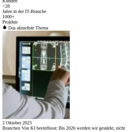
Kunden
>
28
Jahre in der IT-Branche
1000
+
Projekte
Das aktuellste Thema
2 Oktober 2025
Branchen Von KI beeinflusst: Bis 2026 werden wir gestärkt, nicht