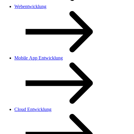
Webentwicklung
Mobile App Entwicklung
Cloud Entwicklung