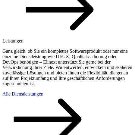
Leistungen
Ganz gleich, ob Sie ein komplettes Softwareprodukt oder nur eine
einzelne Dienstleistung wie UI/UX, Qualitätssicherung oder
DevOps benötigen – Elinext unterstützt Sie gerne bei der
Verwirklichung Ihrer Ziele. Wir entwerfen, entwickeln und skalieren
zuverlässige Lösungen und bieten Ihnen die Flexibilität, die genau
auf Ihren Projektumfang und Ihre geschäftlichen Anforderungen
zugeschnitten ist.
Alle Dienstleistungen