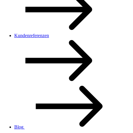
Kundenreferenzen
Blog