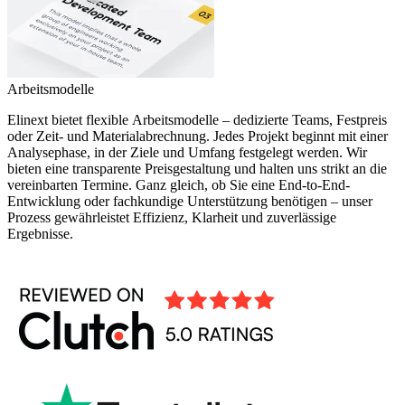
Arbeitsmodelle
Elinext bietet flexible Arbeitsmodelle – dedizierte Teams, Festpreis
oder Zeit- und Materialabrechnung. Jedes Projekt beginnt mit einer
Analysephase, in der Ziele und Umfang festgelegt werden. Wir
bieten eine transparente Preisgestaltung und halten uns strikt an die
vereinbarten Termine. Ganz gleich, ob Sie eine End-to-End-
Entwicklung oder fachkundige Unterstützung benötigen – unser
Prozess gewährleistet Effizienz, Klarheit und zuverlässige
Ergebnisse.