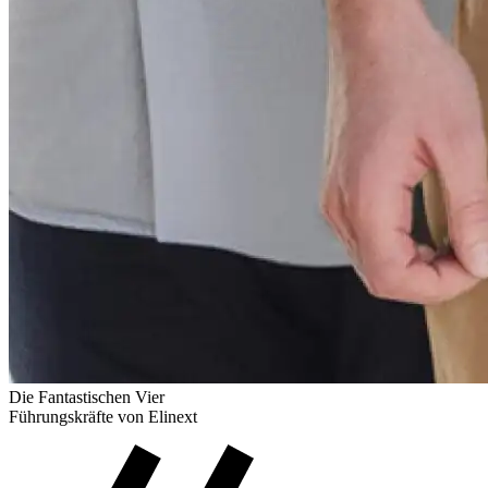
Die Fantastischen Vier
Führungskräfte von Elinext