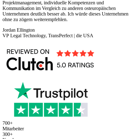
Projektmanagement, individuelle Kompetenzen und
Kommunikation im Vergleich zu anderen osteuropäischen
Unternehmen deutlich besser ab. Ich würde dieses Unternehmen
ohne zu zögern weiterempfehlen.
Jordan Ellington
VP Legal Technology, TransPerfect | die USA
700
+
Mitarbeiter
300
+