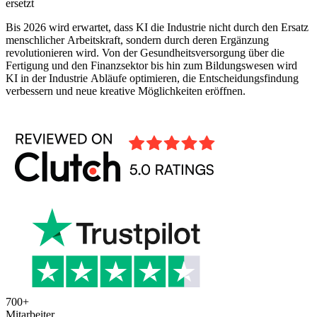
ersetzt
Bis 2026 wird erwartet, dass KI die Industrie nicht durch den Ersatz
menschlicher Arbeitskraft, sondern durch deren Ergänzung
revolutionieren wird. Von der Gesundheitsversorgung über die
Fertigung und den Finanzsektor bis hin zum Bildungswesen wird
KI in der Industrie Abläufe optimieren, die Entscheidungsfindung
verbessern und neue kreative Möglichkeiten eröffnen.
700
+
Mitarbeiter