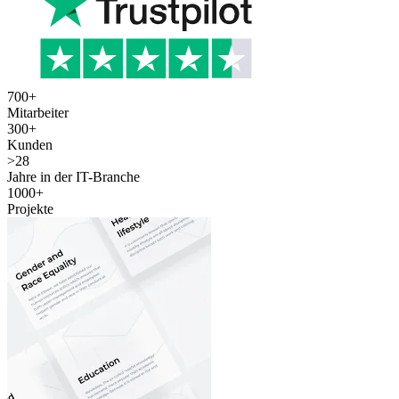
700
+
Mitarbeiter
300
+
Kunden
>
28
Jahre in der IT-Branche
1000
+
Projekte