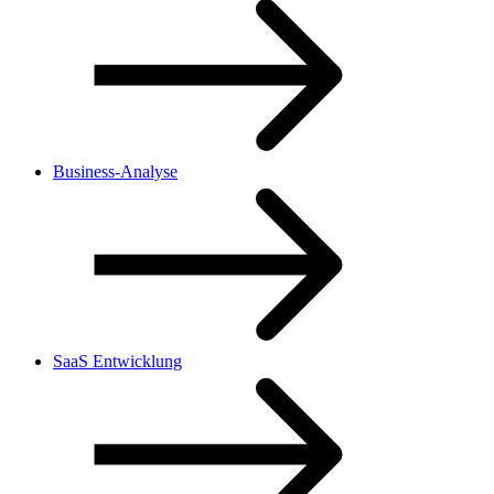
Business-Analyse
SaaS Entwicklung