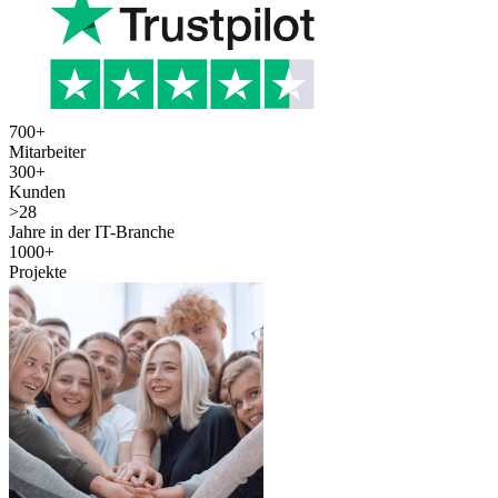
700
+
Mitarbeiter
300
+
Kunden
>
28
Jahre in der IT-Branche
1000
+
Projekte