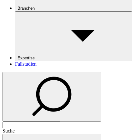
Branchen
Expertise
Fallstudien
Suche