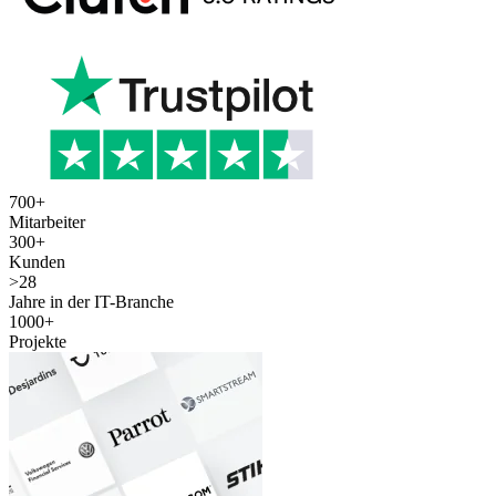
700
+
Mitarbeiter
300
+
Kunden
>
28
Jahre in der IT-Branche
1000
+
Projekte