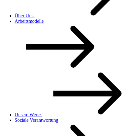
Über Uns
Arbeitsmodelle
Unsere Werte
Soziale Verantwortung