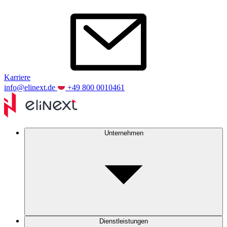
Karriere
info@elinext.de
+49 800 0010461
Unternehmen
Dienstleistungen