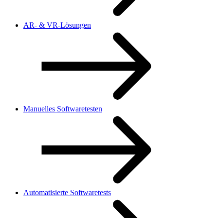
AR- & VR-Lösungen
Manuelles Softwaretesten
Automatisierte Softwaretests