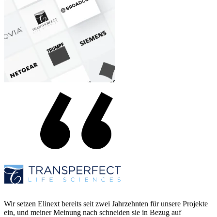
Wir setzen Elinext bereits seit zwei Jahrzehnten für unsere Projekte
ein, und meiner Meinung nach schneiden sie in Bezug auf