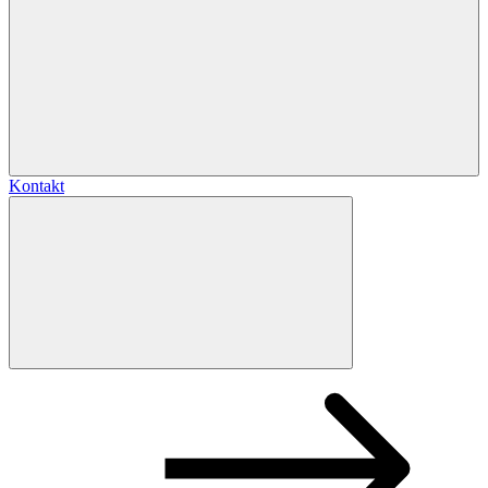
Kontakt