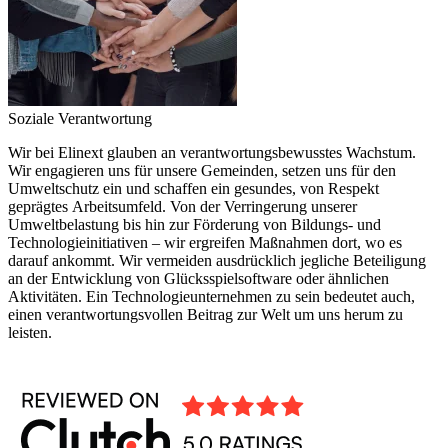
Soziale Verantwortung
Wir bei Elinext glauben an verantwortungsbewusstes Wachstum.
Wir engagieren uns für unsere Gemeinden, setzen uns für den
Umweltschutz ein und schaffen ein gesundes, von Respekt
geprägtes Arbeitsumfeld. Von der Verringerung unserer
Umweltbelastung bis hin zur Förderung von Bildungs- und
Technologieinitiativen – wir ergreifen Maßnahmen dort, wo es
darauf ankommt. Wir vermeiden ausdrücklich jegliche Beteiligung
an der Entwicklung von Glücksspielsoftware oder ähnlichen
Aktivitäten. Ein Technologieunternehmen zu sein bedeutet auch,
einen verantwortungsvollen Beitrag zur Welt um uns herum zu
leisten.