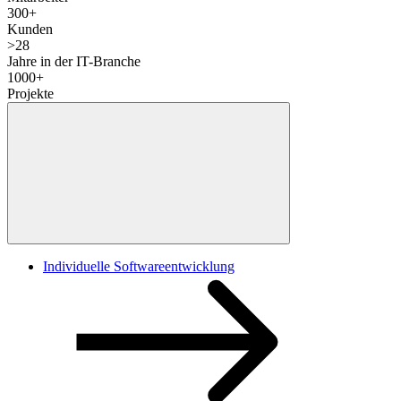
300
+
Kunden
>
28
Jahre in der IT-Branche
1000
+
Projekte
Individuelle Softwareentwicklung