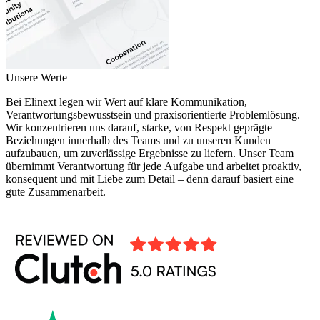
Unsere Werte
Bei Elinext legen wir Wert auf klare Kommunikation,
Verantwortungsbewusstsein und praxisorientierte Problemlösung.
Wir konzentrieren uns darauf, starke, von Respekt geprägte
Beziehungen innerhalb des Teams und zu unseren Kunden
aufzubauen, um zuverlässige Ergebnisse zu liefern. Unser Team
übernimmt Verantwortung für jede Aufgabe und arbeitet proaktiv,
konsequent und mit Liebe zum Detail – denn darauf basiert eine
gute Zusammenarbeit.