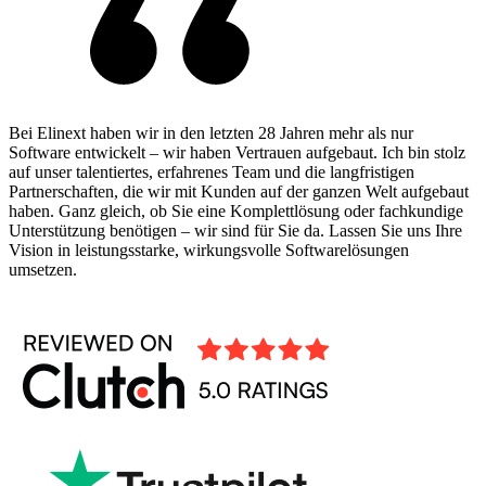
Bei Elinext haben wir in den letzten 28 Jahren mehr als nur
Software entwickelt – wir haben Vertrauen aufgebaut. Ich bin stolz
auf unser talentiertes, erfahrenes Team und die langfristigen
Partnerschaften, die wir mit Kunden auf der ganzen Welt aufgebaut
haben. Ganz gleich, ob Sie eine Komplettlösung oder fachkundige
Unterstützung benötigen – wir sind für Sie da. Lassen Sie uns Ihre
Vision in leistungsstarke, wirkungsvolle Softwarelösungen
umsetzen.