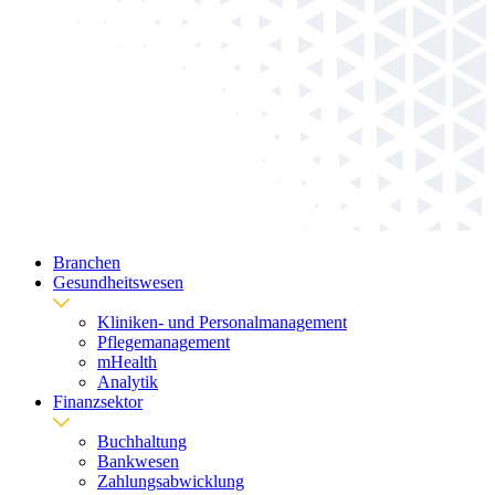
Branchen
Gesundheitswesen
Kliniken- und Personalmanagement
Pflegemanagement
mHealth
Analytik
Finanzsektor
Buchhaltung
Bankwesen
Zahlungsabwicklung