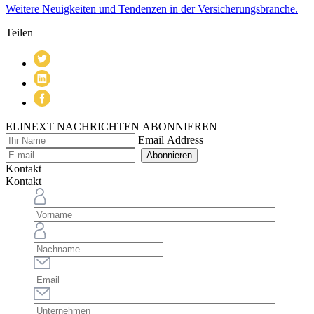
Weitere Neuigkeiten und Tendenzen in der Versicherungsbranche.
Teilen
ELINEXT NACHRICHTEN ABONNIEREN
Email Address
Abonnieren
Kontakt
Kontakt