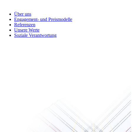
Über uns
Engagement- und Preismodelle
Referenzen
Unsere Werte
Soziale Verantwortung