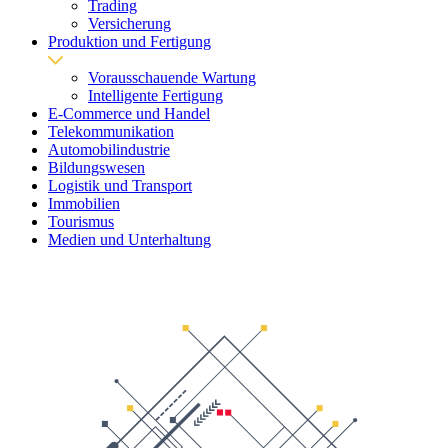
Trading
Versicherung
Produktion und Fertigung
Vorausschauende Wartung
Intelligente Fertigung
E-Commerce und Handel
Telekommunikation
Automobilindustrie
Bildungswesen
Logistik und Transport
Immobilien
Tourismus
Medien und Unterhaltung