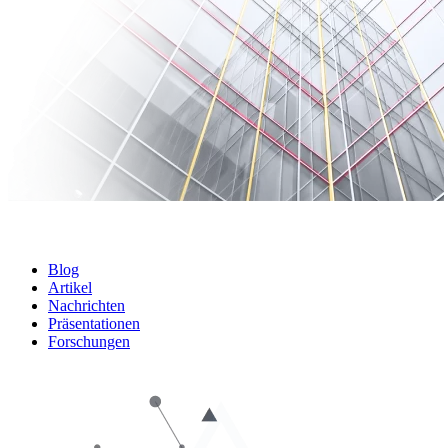
Blog
Artikel
Nachrichten
Präsentationen
Forschungen