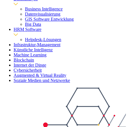
Business Intelligence
Datenvisualisierung
GIS Software Entwicklung
Big Data
HRM Software
Helpdesk-Lösungen
Infrastruktur-Management
Künstliche Intelligenz
Machine Learning
Blockchain
Internet der Dinge
Cybersicherheit
Augmented & Virtual Reality
Soziale Medien und Netzwerke