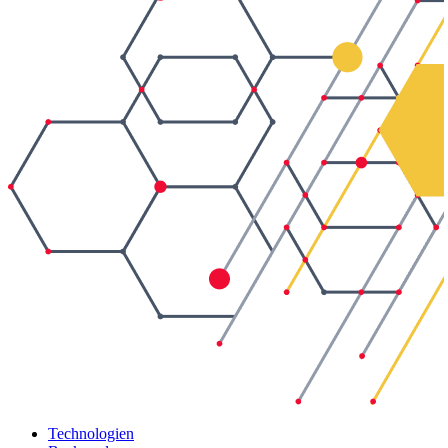
Technologien