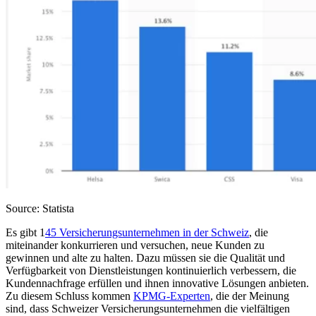
Source: Statista
Es gibt 1
45 Versicherungsunternehmen in der Schweiz
, die
miteinander konkurrieren und versuchen, neue Kunden zu
gewinnen und alte zu halten. Dazu müssen sie die Qualität und
Verfügbarkeit von Dienstleistungen kontinuierlich verbessern, die
Kundennachfrage erfüllen und ihnen innovative Lösungen anbieten.
Zu diesem Schluss kommen
KPMG-Experten
, die der Meinung
sind, dass Schweizer Versicherungsunternehmen die vielfältigen