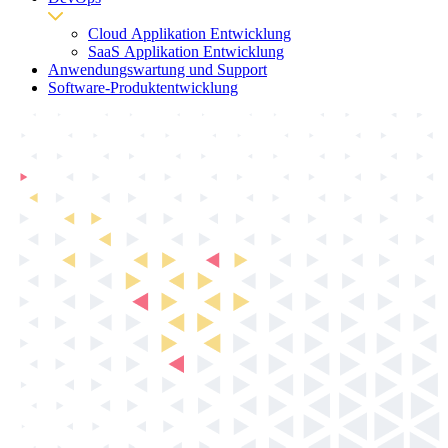
Cloud Applikation Entwicklung
SaaS Applikation Entwicklung
Anwendungswartung und Support
Software-Produktentwicklung