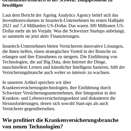
bewältigen
Laut dem Bericht der Ageing Analytics Agency belief sich das
Investitionsvolumen in Insurtech-Unternehmen im ersten Halbjahr
2021 auf 7,4 Milliarden US-Dollar. Das waren 300 Millionen US-
Dollar mehr als im Vorjahr. Was die Schweizer Startups anbelangt,
so sammeln sie jetzt aktiv Finanzierungen.
Insurtech-Unternehmen bieten Versicherern innovative Lösungen,
die ihnen helfen, einen strategischen Vorteil in der Branche zu
erlangen und ihre Einnahmen zu steigern. Die Einführung von
Technologien, die auf Big Data, dem Internet der Dinge,
maschinellem Lernen und künstlicher Intelligenz basieren, hilft der
Versicherungsbranche auch weiter so intensiv zu wachsen.
In unserem Artikel sprechen wir über
Krankenversicherungstechnologien, ihre Einführung durch
Schweizer Versicherungsunternehmen, ihre Integration in den
Kranken- und Lebensversicherungssektor und diskutieren die
Herausforderungen, denen sich sowohl Start-ups als auch
Versicherer gegenübersehen.
Wie profitiert die Krankenversicherungsbranche
von neuen Technologien?