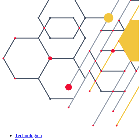
Technologien