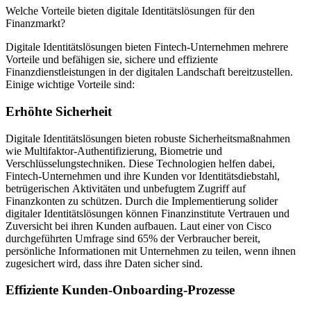
Welche Vorteile bieten digitale Identitätslösungen für den
Finanzmarkt?
Digitale Identitätslösungen bieten Fintech-Unternehmen mehrere
Vorteile und befähigen sie, sichere und effiziente
Finanzdienstleistungen in der digitalen Landschaft bereitzustellen.
Einige wichtige Vorteile sind:
Erhöhte Sicherheit
Digitale Identitätslösungen bieten robuste Sicherheitsmaßnahmen
wie Multifaktor-Authentifizierung, Biometrie und
Verschlüsselungstechniken. Diese Technologien helfen dabei,
Fintech-Unternehmen und ihre Kunden vor Identitätsdiebstahl,
betrügerischen Aktivitäten und unbefugtem Zugriff auf
Finanzkonten zu schützen. Durch die Implementierung solider
digitaler Identitätslösungen können Finanzinstitute Vertrauen und
Zuversicht bei ihren Kunden aufbauen. Laut einer von Cisco
durchgeführten Umfrage sind 65% der Verbraucher bereit,
persönliche Informationen mit Unternehmen zu teilen, wenn ihnen
zugesichert wird, dass ihre Daten sicher sind.
Effiziente Kunden-Onboarding-Prozesse