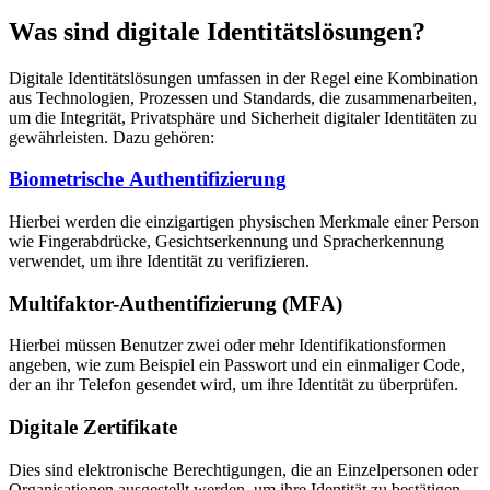
Was sind digitale Identitätslösungen?
Digitale Identitätslösungen umfassen in der Regel eine Kombination
aus Technologien, Prozessen und Standards, die zusammenarbeiten,
um die Integrität, Privatsphäre und Sicherheit digitaler Identitäten zu
gewährleisten. Dazu gehören:
Biometrische Authentifizierung
Hierbei werden die einzigartigen physischen Merkmale einer Person
wie Fingerabdrücke, Gesichtserkennung und Spracherkennung
verwendet, um ihre Identität zu verifizieren.
Multifaktor-Authentifizierung (MFA)
Hierbei müssen Benutzer zwei oder mehr Identifikationsformen
angeben, wie zum Beispiel ein Passwort und ein einmaliger Code,
der an ihr Telefon gesendet wird, um ihre Identität zu überprüfen.
Digitale Zertifikate
Dies sind elektronische Berechtigungen, die an Einzelpersonen oder
Organisationen ausgestellt werden, um ihre Identität zu bestätigen