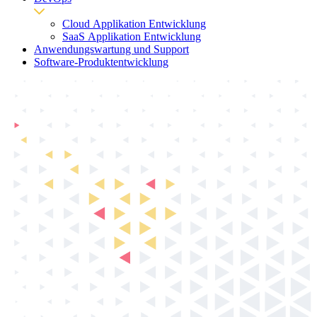
Cloud Applikation Entwicklung
SaaS Applikation Entwicklung
Anwendungswartung und Support
Software-Produktentwicklung