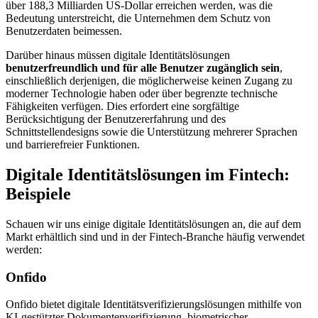
über 188,3 Milliarden US-Dollar erreichen werden, was die
Bedeutung unterstreicht, die Unternehmen dem Schutz von
Benutzerdaten beimessen.
Darüber hinaus müssen digitale Identitätslösungen
benutzerfreundlich und für alle Benutzer zugänglich sein
,
einschließlich derjenigen, die möglicherweise keinen Zugang zu
moderner Technologie haben oder über begrenzte technische
Fähigkeiten verfügen. Dies erfordert eine sorgfältige
Berücksichtigung der Benutzererfahrung und des
Schnittstellendesigns sowie die Unterstützung mehrerer Sprachen
und barrierefreier Funktionen.
Digitale Identitätslösungen im Fintech:
Beispiele
Schauen wir uns einige digitale Identitätslösungen an, die auf dem
Markt erhältlich sind und in der Fintech-Branche häufig verwendet
werden:
Onfido
Onfido bietet digitale Identitätsverifizierungslösungen mithilfe von
KI-gestützter Dokumentenverifizierung, biometrischer