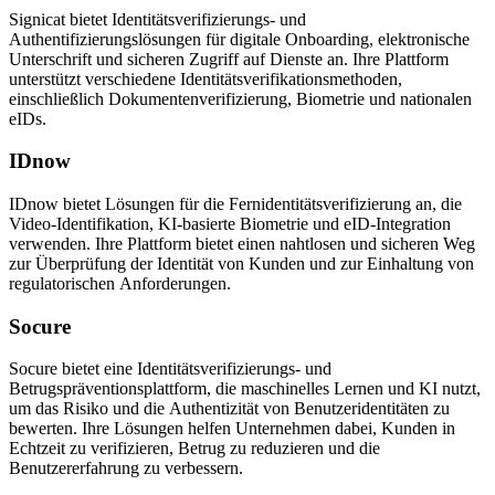
Signicat bietet Identitätsverifizierungs- und
Authentifizierungslösungen für digitale Onboarding, elektronische
Unterschrift und sicheren Zugriff auf Dienste an. Ihre Plattform
unterstützt verschiedene Identitätsverifikationsmethoden,
einschließlich Dokumentenverifizierung, Biometrie und nationalen
eIDs.
IDnow
IDnow bietet Lösungen für die Fernidentitätsverifizierung an, die
Video-Identifikation, KI-basierte Biometrie und eID-Integration
verwenden. Ihre Plattform bietet einen nahtlosen und sicheren Weg
zur Überprüfung der Identität von Kunden und zur Einhaltung von
regulatorischen Anforderungen.
Socure
Socure bietet eine Identitätsverifizierungs- und
Betrugspräventionsplattform, die maschinelles Lernen und KI nutzt,
um das Risiko und die Authentizität von Benutzeridentitäten zu
bewerten. Ihre Lösungen helfen Unternehmen dabei, Kunden in
Echtzeit zu verifizieren, Betrug zu reduzieren und die
Benutzererfahrung zu verbessern.