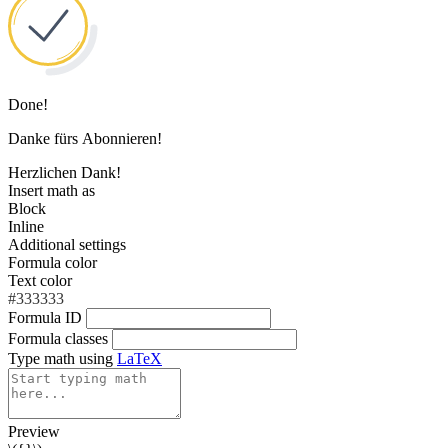
Done!
Danke fürs Abonnieren!
Herzlichen Dank!
Insert math as
Block
Inline
Additional settings
Formula color
Text color
#333333
Formula ID
Formula classes
Type math using
LaTeX
Preview