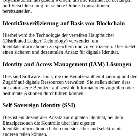
und Verschlüsselung für sichere Online-Transaktionen
bereitzustellen.
Identitätsverifizierung auf Basis von Blockchain
Hierbei wird die Technologie der verteilten Hauptbucher
(Distributed Ledger Technology) verwendet, um
Identitätsinformationen zu speichern und zu verifizieren. Dies bietet
einen sicheren und dezentralen Ansatz für digitale Identität.
Identity and Access Management (IAM) Lösungen
Dies sind Software-Tools, die die Benutzerauthentifizierung und den
Zugriff auf digitale Ressourcen verwalten. Sie stellen sicher, dass
nur autorisierte Benutzer auf sensible Informationen zugreifen oder
bestimmte Aktionen durchführen können.
Self-Sovereign Identity (SSI)
Dies ist ein dezentraler Ansatz zur digitalen Identität, bei dem
Einzelpersonen die Kontrolle über ihre eigenen
Identitätsinformationen haben und sie sicher und selektiv mit
anderen teilen können.