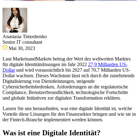
Anastasia Timoshenko
Senior IT consultant
Mai 30, 2023
Laut MarketsandMarkets betrug der Wert des weltweiten Marktes
für digitale Identitätslösungen im Jahr 2022
27,9 Milliarden US-
Dollar
und wird voraussichtlich bis 2027 auf 70,7 Milliarden US-
Dollar wachsen. Dieses Wachstum lässt sich durch die zunehmende
Digitalisierung von Dienstleistungen, steigende
Cybersicherheitsbedenken, Anforderungen an die regulatorische
Compliance, Benutzerfreundlichkeit, technologische Fortschritte
und globale Initiativen zur digitalen Transformation erklären.
Lassen Sie uns herausfinden, was eine digitale Identität ist, welche
Vorteile diese Lösungen für den Finanzsektor bringen und wie sie in
der Fintech-Branche implementiert werden können.
Was ist eine Digitale Identität?