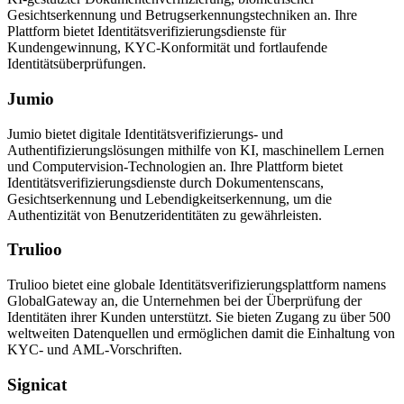
Gesichtserkennung und Betrugserkennungstechniken an. Ihre
Plattform bietet Identitätsverifizierungsdienste für
Kundengewinnung, KYC-Konformität und fortlaufende
Identitätsüberprüfungen.
Jumio
Jumio bietet digitale Identitätsverifizierungs- und
Authentifizierungslösungen mithilfe von KI, maschinellem Lernen
und Computervision-Technologien an. Ihre Plattform bietet
Identitätsverifizierungsdienste durch Dokumentenscans,
Gesichtserkennung und Lebendigkeitserkennung, um die
Authentizität von Benutzeridentitäten zu gewährleisten.
Trulioo
Trulioo bietet eine globale Identitätsverifizierungsplattform namens
GlobalGateway an, die Unternehmen bei der Überprüfung der
Identitäten ihrer Kunden unterstützt. Sie bieten Zugang zu über 500
weltweiten Datenquellen und ermöglichen damit die Einhaltung von
KYC- und AML-Vorschriften.
Signicat