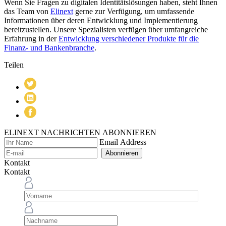
Wenn Sie Fragen zu digitalen Identitätslösungen haben, steht Ihnen
das Team von
Elinext
gerne zur Verfügung, um umfassende
Informationen über deren Entwicklung und Implementierung
bereitzustellen. Unsere Spezialisten verfügen über umfangreiche
Erfahrung in der
Entwicklung verschiedener Produkte für die
Finanz- und Bankenbranche
.
Teilen
ELINEXT NACHRICHTEN ABONNIEREN
Email Address
Abonnieren
Kontakt
Kontakt