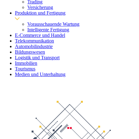
Trading
Versicherung
Produktion und Fertigung
Vorausschauende Wartung
Intelligente Fertigung
E-Commerce und Handel
Telekommunikation
Automobilindustrie
Bildungswesen
Logistik und Transport
Immobilien
Tourismus
Medien und Unterhaltung