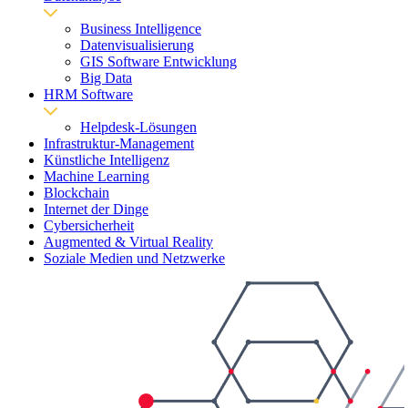
Business Intelligence
Datenvisualisierung
GIS Software Entwicklung
Big Data
HRM Software
Helpdesk-Lösungen
Infrastruktur-Management
Künstliche Intelligenz
Machine Learning
Blockchain
Internet der Dinge
Cybersicherheit
Augmented & Virtual Reality
Soziale Medien und Netzwerke