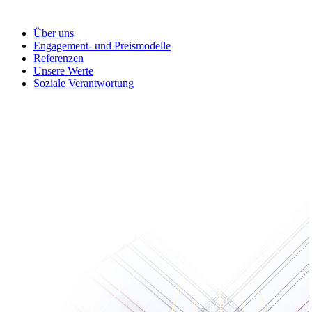
Über uns
Engagement- und Preismodelle
Referenzen
Unsere Werte
Soziale Verantwortung