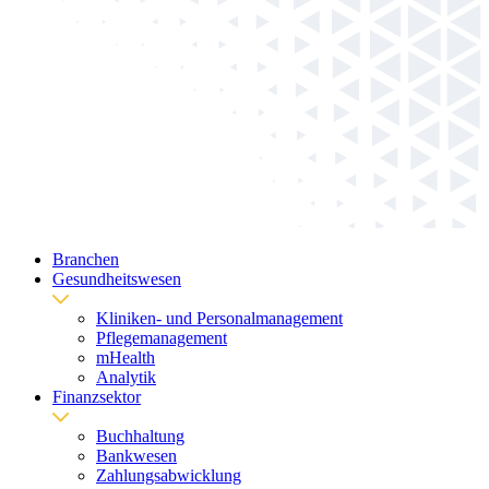
Branchen
Gesundheitswesen
Kliniken- und Personalmanagement
Pflegemanagement
mHealth
Analytik
Finanzsektor
Buchhaltung
Bankwesen
Zahlungsabwicklung