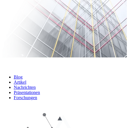
Blog
Artikel
Nachrichten
Präsentationen
Forschungen