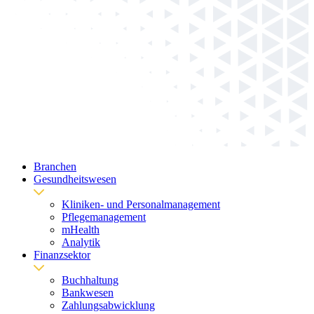
Branchen
Gesundheitswesen
Kliniken- und Personalmanagement
Pflegemanagement
mHealth
Analytik
Finanzsektor
Buchhaltung
Bankwesen
Zahlungsabwicklung