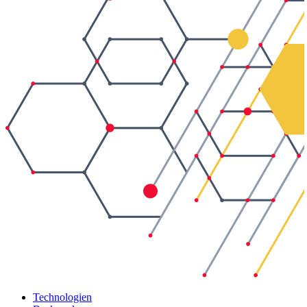
Technologien