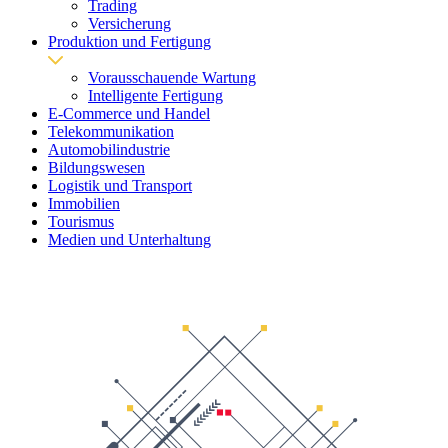
Trading
Versicherung
Produktion und Fertigung
Vorausschauende Wartung
Intelligente Fertigung
E-Commerce und Handel
Telekommunikation
Automobilindustrie
Bildungswesen
Logistik und Transport
Immobilien
Tourismus
Medien und Unterhaltung